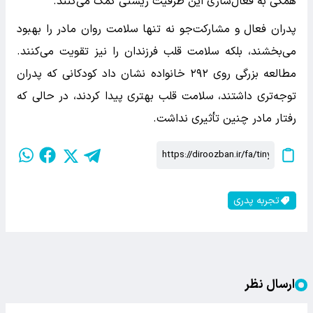
همگی به فعال‌سازی این ظرفیت زیستی کمک می‌کنند.
پدران فعال و مشارکت‌جو نه تنها سلامت روان مادر را بهبود
می‌بخشند، بلکه سلامت قلب فرزندان را نیز تقویت می‌کنند.
مطالعه بزرگی روی ۲۹۲ خانواده نشان داد کودکانی که پدران
توجه‌تری داشتند، سلامت قلب بهتری پیدا کردند، در حالی که
رفتار مادر چنین تأثیری نداشت.
تجربه پدری
ارسال نظر