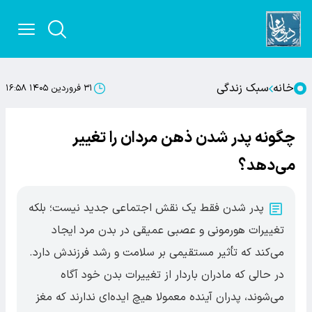
خانه
سبک زندگی
۳۱ فروردین ۱۴۰۵ ۱۶:۵۸
چگونه پدر شدن ذهن مردان را تغییر
می‌دهد؟
پدر شدن فقط یک نقش اجتماعی جدید نیست؛ بلکه
تغییرات هورمونی و عصبی عمیقی در بدن مرد ایجاد
می‌کند که تأثیر مستقیمی بر سلامت و رشد فرزندش دارد.
در حالی که مادران باردار از تغییرات بدن خود آگاه
می‌شوند، پدران آینده معمولا هیچ ایده‌ای ندارند که مغز