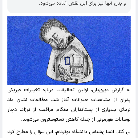
و بدن آنها نیز برای این نقش آماده می‌شود.
به گزارش دیروزبان، اولین تحقیقات درباره تغییرات فیزیکی
پدران از مشاهدات حیوانات آغاز شد. مطالعات نشان داد
نرهای بسیاری از پستانداران هنگام مراقبت از نوزاد، دچار
نوسانات هورمونی از جمله کاهش تستوسترون می‌شوند.
لی گتلر، انسان‌شناس دانشگاه نوتردام، این سؤال را مطرح کرد: