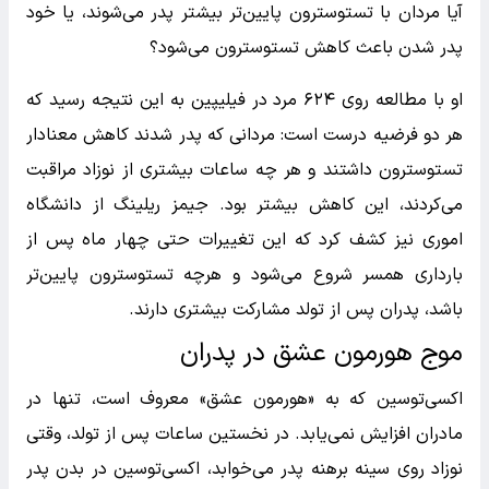
آیا مردان با تستوسترون پایین‌تر بیشتر پدر می‌شوند، یا خود
پدر شدن باعث کاهش تستوسترون می‌شود؟
او با مطالعه روی ۶۲۴ مرد در فیلیپین به این نتیجه رسید که
هر دو فرضیه درست است: مردانی که پدر شدند کاهش معنادار
تستوسترون داشتند و هر چه ساعات بیشتری از نوزاد مراقبت
می‌کردند، این کاهش بیشتر بود. جیمز ریلینگ از دانشگاه
اموری نیز کشف کرد که این تغییرات حتی چهار ماه پس از
بارداری همسر شروع می‌شود و هرچه تستوسترون پایین‌تر
باشد، پدران پس از تولد مشارکت بیشتری دارند.
موج هورمون عشق در پدران
اکسی‌توسین که به «هورمون عشق» معروف است، تنها در
مادران افزایش نمی‌یابد. در نخستین ساعات پس از تولد، وقتی
نوزاد روی سینه برهنه پدر می‌خوابد، اکسی‌توسین در بدن پدر