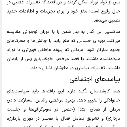
پس از تولد نوزاد اسکن کردند و دریافتند که تغییرات عصبی در
حال وقوع است؛ مغز خود را برای تجربیات و اطلاعات جدید
تطبیق می‌دهد.
ساکسبی این گذار به پدر شدن را با دوران نوجوانی مقایسه
می‌کند، دوره‌ای حساس که مغز باید با چالش‌ها و محرک‌های
جدید سازگار شود. مردانی که پیوند عاطفی قوی‌تری با نوزاد
متولد‌نشده داشتند یا قصد مرخصی طولانی‌تری پس از زایمان
داشتند، تغییرات بیشتری در مغزشان نشان دادند.
پیامدهای اجتماعی
همه کارشناسان تأکید دارند این یافته‌ها باید سیاست‌های
خانوادگی را تغییر دهد. بهبود مرخصی والدین، مشارکت دادن
مردان از همان ابتدا (حضور در سونوگرافی‌ها و جلسات
بارداری) و تشویق تعامل فعال با همسر در دوران بارداری،