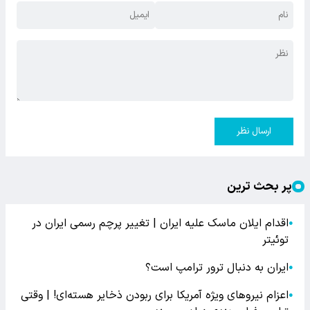
ارسال نظر
پر بحث ترین
اقدام ایلان ماسک علیه ایران | تغییر پرچم رسمی ایران در
●
توئیتر
ایران به دنبال ترور ترامپ است؟
●
اعزام نیروهای ویژه آمریکا برای ربودن ذخایر هسته‌ای! | وقتی
●