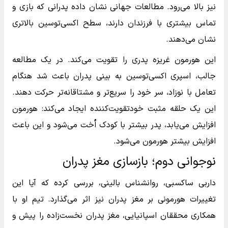
نیز بالا می‌رود. مطالعات جهانی نشان داده پدرانی که بازی و
تماس بیشتری با فرزندان دارند، سطح اکسی‌توسین بالاتری
نشان می‌دهند.
این هورمون غریزه پدری را تقویت می‌کند. در یک مطالعه
جالب، اسپری اکسی‌توسین به بینی پدران باعث شد هنگام
تعامل با نوزاد، سر خود را سریع‌تر و مشتاقانه‌تر حرکت دهند.
این یک حلقه مثبت خودتقویت‌کننده ایجاد می‌کند: هورمون
افزایش می‌یابد، پدر بیشتر با کودک اُخت می‌شود و این باعث
افزایش بیشتر هورمون می‌شود.
نوجوانی دوم؛ بازسازی مغز پدران
داربی ساکسبی، روانشناس بالینی، بررسی کرده که آیا این
تغییرات هورمونی بر مغز پدران نیز اثر می‌گذارد. تیم او با
همکاری محققان اسپانیایی، مغز پدران نخست‌زاده را پیش و