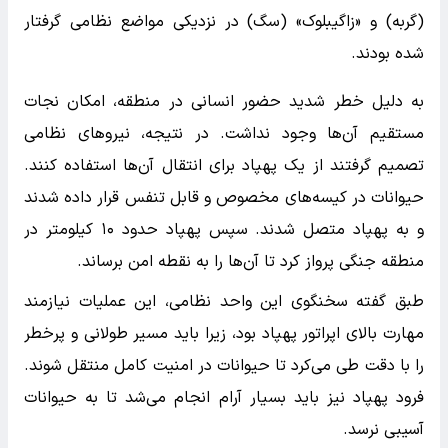
(گربه) و «زاگیبلوک» (سگ) در نزدیکی مواضع نظامی گرفتار
شده بودند.
به دلیل خطر شدید حضور انسانی در منطقه، امکان نجات
مستقیم آن‌ها وجود نداشت. در نتیجه، نیروهای نظامی
تصمیم گرفتند از یک پهپاد برای انتقال آن‌ها استفاده کنند.
حیوانات در کیسه‌های مخصوص و قابل تنفس قرار داده شدند
و به پهپاد متصل شدند. سپس پهپاد حدود ۱۰ کیلومتر در
منطقه جنگی پرواز کرد تا آن‌ها را به نقطه امن برساند.
طبق گفته سخنگوی این واحد نظامی، این عملیات نیازمند
مهارت بالای اپراتور پهپاد بود، زیرا باید مسیر طولانی و پرخطر
را با دقت طی می‌کرد تا حیوانات در امنیت کامل منتقل شوند.
فرود پهپاد نیز باید بسیار آرام انجام می‌شد تا به حیوانات
آسیبی نرسد.