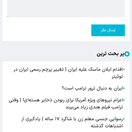
ارسال نظر
پر بحث ترین
اقدام ایلان ماسک علیه ایران | تغییر پرچم رسمی ایران در
●
توئیتر
ایران به دنبال ترور ترامپ است؟
●
اعزام نیروهای ویژه آمریکا برای ربودن ذخایر هسته‌ای! | وقتی
●
ترامپ فیلم هندی زیاد می‌بیند
رسوایی جنسی معلم زن با شاگرد ۱۷ ساله | یادگیری از
●
اشتباهات گذشته