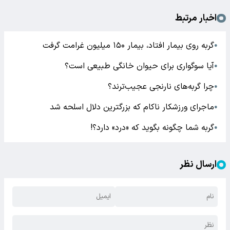
اخبار مرتبط
گربه روی بیمار افتاد، بیمار ۱۵۰ میلیون غرامت گرفت
●
آیا سوگواری برای حیوان خانگی طبیعی است؟
●
چرا گربه‌های نارنجی عجیب‌ترند؟
●
ماجرای ورزشکار ناکام که بزرگترین دلال اسلحه شد
●
گربه شما چگونه بگوید که «درد» دارد؟!
●
ارسال نظر