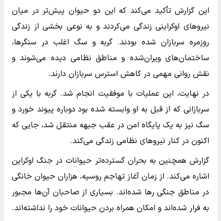
این گزارش تأکید می‌کند که این دو حیوان پیش‌تر در میان
نیروهای اوکراینی زندگی می‌کردند و به نوعی بخشی از زندگی
روزمره سربازان شده بودند. گربه و سگ اغلب در سنگرها،
ساختمان‌های ویران‌شده و مناطق نظامی دیده می‌شوند و
نقش روانی مهمی در کاهش استرس سربازان دارند.
در نهایت، این عملیات با موفقیت انجام شد. گربه با یکی از
سربازانی که از قبل به او وابسته شده بود دوباره پیوند خورد و
سگ نیز به یک پایگاه امن در عقب جبهه منتقل شد، جایی که
اکنون در کنار نیروهای نظامی زندگی می‌کند.
گزارش همچنین به بحران گسترده‌تر حیوانات در جنگ اوکراین
اشاره می‌کند. از زمان آغاز تهاجم روسیه، هزاران حیوان خانگی
در مناطق جنگی رها شده‌اند. بسیاری از صاحبان آن‌ها مجبور
به فرار شده‌اند و امکان همراه بردن حیوانات خود را نداشته‌اند.