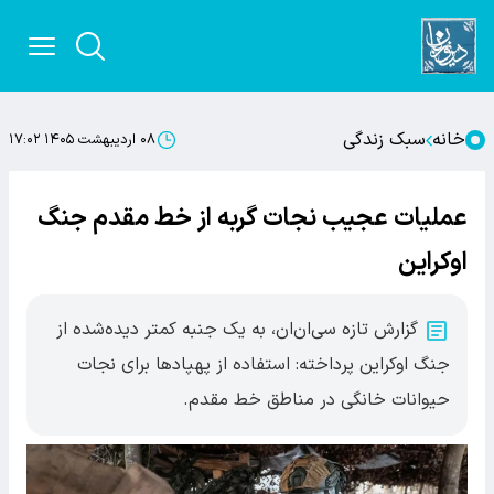
خانه
سبک زندگی
۰۸ اردیبهشت ۱۴۰۵ ۱۷:۰۲
عملیات عجیب نجات گربه از خط مقدم جنگ
اوکراین
گزارش تازه سی‌ان‌ان، به یک جنبه کمتر دیده‌شده از
جنگ اوکراین پرداخته: استفاده از پهپادها برای نجات
حیوانات خانگی در مناطق خط مقدم.