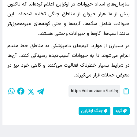
سازمان‌های امداد حیوانات در اوکراین اعلام کرده‌اند که تاکنون
بیش از ۱۰ هزار حیوان از مناطق جنگی تخلیه شده‌اند. این
حیوانات شامل سگ‌ها، گربه‌ها و حتی گونه‌های غیرمعمول‌تر
مانند اسب‌ها، گاوها و حیوانات وحشی هستند.
در بسیاری از موارد، تیم‌های دامپزشکی به مناطق خط مقدم
اعزام می‌شوند تا به حیوانات آسیب‌دیده رسیدگی کنند. آن‌ها
در شرایط بسیار خطرناک فعالیت می‌کنند و گاهی خود نیز در
معرض حملات قرار می‌گیرند.
گربه
جنگ اوکراین