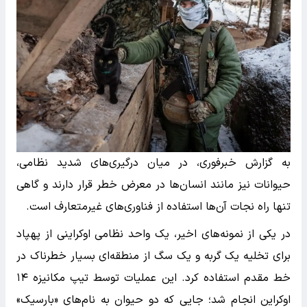
به گزارش خبرفوری، در میان درگیری‌های شدید نظامی،
حیوانات نیز مانند انسان‌ها در معرض خطر قرار دارند و گاهی
تنها راه نجات آن‌ها استفاده از فناوری‌های غیرمتعارف است.
در یکی از نمونه‌های اخیر، یک واحد نظامی اوکراینی از پهپاد
برای تخلیه یک گربه و یک سگ از منطقه‌ای بسیار خطرناک در
خط مقدم استفاده کرد. این عملیات توسط تیپ مکانیزه ۱۴
اوکراین انجام شد؛ جایی که دو حیوان به نام‌های «بارسیک»