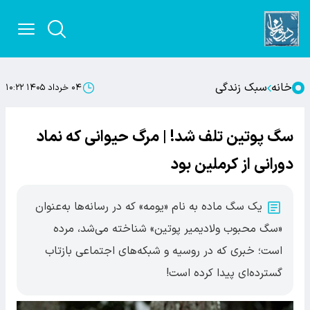
خانه
سبک زندگی
۰۴ خرداد ۱۴۰۵ ۱۰:۲۲
سگ پوتین تلف شد! | مرگ حیوانی که نماد
دورانی از کرملین بود
یک سگ ماده به نام «یومه» که در رسانه‌ها به‌عنوان
«سگ محبوب ولادیمیر پوتین» شناخته می‌شد، مرده
است؛ خبری که در روسیه و شبکه‌های اجتماعی بازتاب
گسترده‌ای پیدا کرده است!