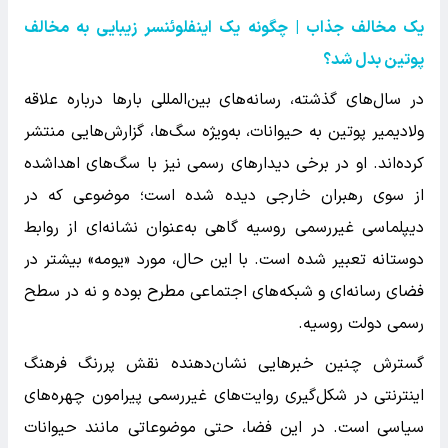
یک مخالف جذاب | چگونه یک اینفلوئنسر زیبایی به مخالف
پوتین بدل شد؟
در سال‌های گذشته، رسانه‌های بین‌المللی بارها درباره علاقه
ولادیمیر پوتین به حیوانات، به‌ویژه سگ‌ها، گزارش‌هایی منتشر
کرده‌اند. او در برخی دیدارهای رسمی نیز با سگ‌های اهداشده
از سوی رهبران خارجی دیده شده است؛ موضوعی که در
دیپلماسی غیررسمی روسیه گاهی به‌عنوان نشانه‌ای از روابط
دوستانه تعبیر شده است. با این حال، مورد «یومه» بیشتر در
فضای رسانه‌ای و شبکه‌های اجتماعی مطرح بوده و نه در سطح
رسمی دولت روسیه.
گسترش چنین خبرهایی نشان‌دهنده نقش پررنگ فرهنگ
اینترنتی در شکل‌گیری روایت‌های غیررسمی پیرامون چهره‌های
سیاسی است. در این فضا، حتی موضوعاتی مانند حیوانات