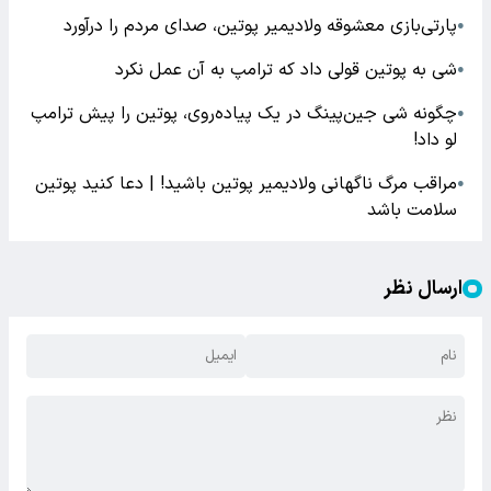
پارتی‌بازی معشوقه ولادیمیر پوتین، صدای مردم را درآورد
●
شی به پوتین قولی داد که ترامپ به آن عمل نکرد
●
چگونه شی جین‌پینگ در یک پیاده‌روی، پوتین را پیش ترامپ
●
لو داد!
مراقب مرگ ناگهانی ولادیمیر پوتین باشید! | دعا کنید پوتین
●
سلامت باشد
ارسال نظر