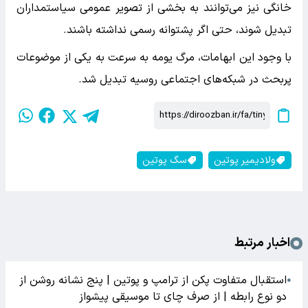
خانگی نیز می‌توانند به بخشی از تصویر عمومی سیاستمداران
تبدیل شوند، حتی اگر پشتوانه رسمی نداشته باشند.
با وجود این ابهامات، مرگ یومه به سرعت به یکی از موضوعات
پربحث در شبکه‌های اجتماعی روسیه تبدیل شد.
ولادیمیر پوتین
سگ پوتین
اخبار مرتبط
استقبال متفاوت پکن از ترامپ و پوتین | پنج نشانه روشن از
●
دو نوع رابطه | از صرف چای تا موسیقی پیشواز