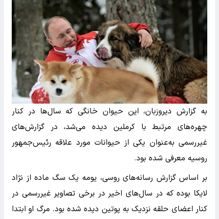
به گزارش دیروزبان، این حیوان خانگی که سال‌ها در کنار
چهره‌های مرتبط با کرملین دیده می‌شد، در گزارش‌های
غیررسمی به‌عنوان یکی از حیوانات مورد علاقه رئیس‌جمهور
روسیه معرفی شده بود.
بر اساس گزارش رسانه‌های روسی، یومه یک سگ ماده از نژاد
لایکا بوده که در سال‌های اخیر در برخی تصاویر غیررسمی در
کنار اعضای حلقه نزدیک به پوتین دیده شده بود. مرگ او ابتدا