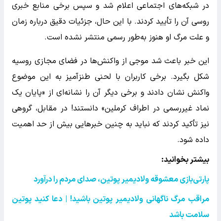
در شبکه‌های اجتماعی اعلام شد و سپس برخی منابع خبری
روسی آن را تأیید کردند. با این حال، جزئیات دقیق درباره زمان
و علت مرگ او هنوز به‌طور رسمی منتشر نشده است.
این خبر باعث شد موجی از واکنش‌ها در فضای مجازی روسیه
شکل بگیرد. برخی کاربران با لحنی طنزآمیز به این موضوع
واکنش نشان دادند و برخی دیگر آن را نشانه‌ای از «پایان یک
نماد غیررسمی در اطراف کرملین» دانستند! در مقابل، گروهی
نیز تأکید کردند که نباید به چنین خبرهایی بیش از حد اهمیت
داده شود.
بیشتر بخوانید:
پارتی‌بازی معشوقه ولادیمیر پوتین، صدای مردم را درآورد
مراقب مرگ ناگهانی ولادیمیر پوتین باشید! | دعا کنید پوتین
سلامت باشد