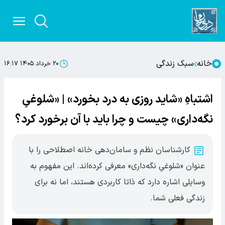
خانه
سبک زندگی
۲۰ خرداد ۱۴۰۵ ۱۶:۱۷
اشتباهِ «شاید روزی به درد بخورد» | «شلوغیِ
نگه‌داری» چیست و چرا باید با آن برخورد کرد؟
کارشناسان نظم و سامان‌دهی خانه اصطلاحی را با
عنوان «شلوغیِ نگه‌داری» معرفی کرده‌اند. این مفهوم به
وسایلی اشاره دارد که ذاتا کاربردی هستند، اما نه برای
زندگی فعلی شما.