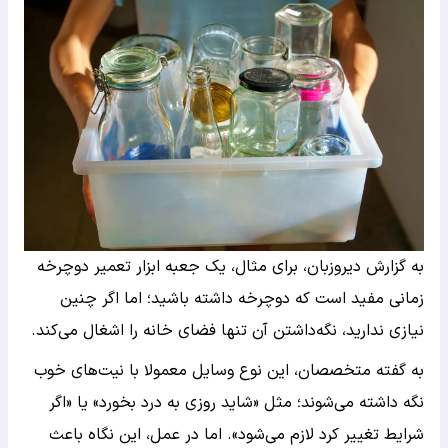
به گزارش دیروزبان، برای مثال، یک جعبه ابزار تعمیر دوچرخه
زمانی مفید است که دوچرخه داشته باشید؛ اما اگر چنین
نیازی ندارید، نگه‌داشتن آن تنها فضای خانه را اشغال می‌کند.
به گفته متخصصان، این نوع وسایل معمولا با نیت‌های خوب
نگه داشته می‌شوند؛ مثل «شاید روزی به درد بخورد» یا «اگر
شرایط تغییر کرد لازم می‌شود». اما در عمل، این نگاه باعث