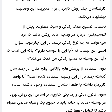
کارشناسان چند روش کاربردی برای مدیریت این وضعیت
پیشنهاد می‌کنند:
نخست، تعیین هدف زندگی و سبک مطلوب. پیش از
تصمیم‌گیری درباره هر وسیله، باید روشن باشد که فرد
می‌خواهد به چه نوع زندگی برسد. در این چارچوب، سؤال
اصلی این نیست که «آیا این را دوست دارم؟» بلکه این است که
«آیا این وسیله به مسیر زندگی من کمک می‌کند؟»
دوم، استفاده از پرسش‌های بازتابی. برای مثال: در چند سال
گذشته چند بار از این وسیله استفاده شده است؟ آیا واقعاً
کاربردی داشته یا فقط احتمال استفاده وجود داشته است؟
سوم، قانون «یکی وارد، یکی خارج». بر اساس این روش، ورود
هر وسیله جدید به خانه باید با خروج یک وسیله قدیمی همراه
باشد تا تعادل حفظ شود.