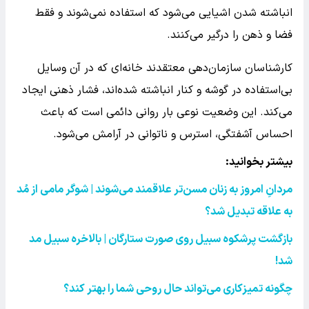
انباشته شدن اشیایی می‌شود که استفاده نمی‌شوند و فقط
فضا و ذهن را درگیر می‌کنند.
کارشناسان سازمان‌دهی معتقدند خانه‌ای که در آن وسایل
بی‌استفاده در گوشه و کنار انباشته شده‌اند، فشار ذهنی ایجاد
می‌کند. این وضعیت نوعی بار روانی دائمی است که باعث
احساس آشفتگی، استرس و ناتوانی در آرامش می‌شود.
بیشتر بخوانید:
مردانِ امروز به زنان مسن‌تر علاقمند می‌شوند | شوگر مامی از مُد
به علاقه تبدیل شد؟
بازگشت پرشکوه سبیل روی صورت ستارگان | بالاخره سبیل مد
شد
!
چگونه تمیزکاری می‌تواند حال روحی شما را بهتر کند؟