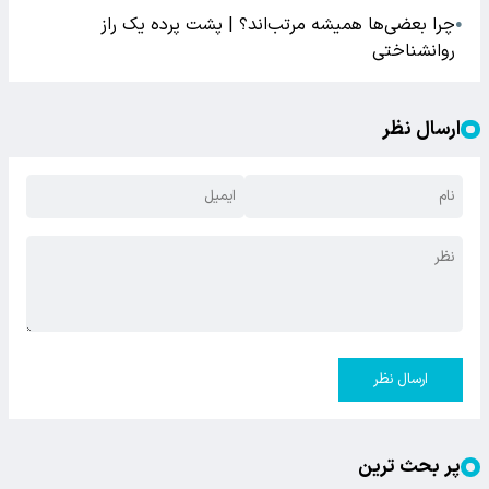
چرا بعضی‌ها همیشه مرتب‌اند؟ | پشت پرده یک راز
●
روانشناختی
ارسال نظر
ارسال نظر
پر بحث ترین