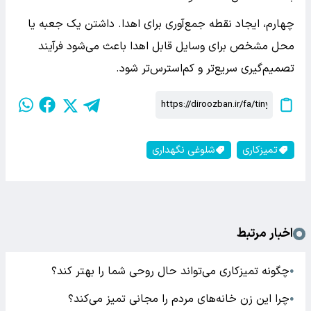
چهارم، ایجاد نقطه جمع‌آوری برای اهدا. داشتن یک جعبه یا
محل مشخص برای وسایل قابل اهدا باعث می‌شود فرآیند
تصمیم‌گیری سریع‌تر و کم‌استرس‌تر شود.
تمیزکاری
شلوغی نگهداری
اخبار مرتبط
چگونه تمیزکاری می‌تواند حال روحی شما را بهتر کند؟
●
چرا این زن خانه‌های مردم را مجانی تمیز می‌کند؟
●