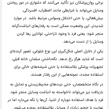
برخی روان‌پزشکان نیز تأکید می‌کنند که دشواری در دور ریختن
وسایل می‌تواند با شرایطی مانند اضطراب، افسردگی،
بیش‌فعالی، یا حتی اختلال وسواس مرتبط باشد. در موارد
شدیدتر، این وضعیت ممکن است به رفتارهای انباشت‌گرانه
منجر شود؛ یعنی فرد با وجود ناراحتی، توانایی رها کردن
وسایل را از دست می‌دهد.
یکی از دلایل اصلی شکل‌گیری این نوع شلوغی، تصور آینده‌ای
است که شاید هرگز رخ ندهد. نگه‌داشتن مبلمان خانه قبلی،
تجهیزات پزشکی بلااستفاده یا حتی شیشه‌های خالی برای
استفاده مجدد، نمونه‌هایی از این رفتار هستند.
در نگاه متخصصان، حتی نیت‌های محیط‌زیستی و تمایل به
بازیافت نیز می‌تواند ناخواسته به انباشت وسایل منجر شود.
فرد با هدف استفاده دوباره از اشیا، آن‌ها را نگه می‌دارد اما در
نهایت با حجم زیادی از وسایل بلااستفاده روبه‌رو می‌شود.