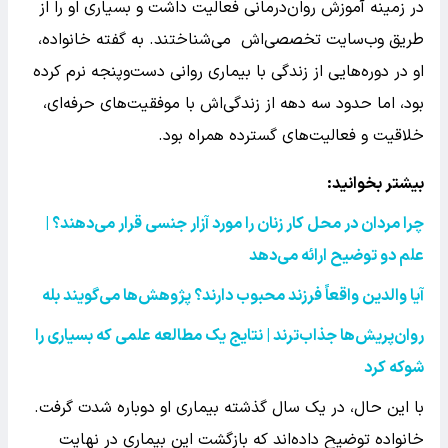
در زمینه آموزش روان‌درمانی فعالیت داشت و بسیاری او را از
طریق وب‌سایت تخصصی‌اش می‌شناختند. به گفته خانواده،
او در دوره‌هایی از زندگی با بیماری روانی دست‌وپنجه نرم کرده
بود، اما حدود سه دهه از زندگی‌اش با موفقیت‌های حرفه‌ای،
خلاقیت و فعالیت‌های گسترده همراه بود.
بیشتر بخوانید:
چرا مردان در محل کار زنان را مورد آزار جنسی قرار می‌دهند؟ |
علم دو توضیح ارائه می‌دهد
آیا والدین واقعاً فرزند محبوب دارند؟ پژوهش‌ها می‌گویند بله
روان‌پریش‌ها جذاب‌ترند | نتایج یک مطالعه علمی که بسیاری را
شوکه کرد
با این حال، در یک سال گذشته بیماری او دوباره شدت گرفت.
خانواده توضیح داده‌اند که بازگشت این بیماری در نهایت