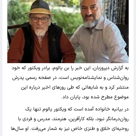
به گزارش دیروزبان، این خبر را بن یالوم، برادر ویکتور که خود
روان‌شناس و نمایشنامه‌نویس است، در صفحه رسمی پدرش
منتشر کرد و به شایعاتی که طی روزهای اخیر درباره این
موضوع مطرح شده بود، پایان داد.
در بیانیه خانواده آمده است که ویکتور یالوم تنها یک
روان‌درمانگر نبود، بلکه کارآفرین، هنرمند، مدرس و فردی با
روحیه‌ای خلاق و طنزی خاص نیز به شمار می‌رفت. او سال‌ها