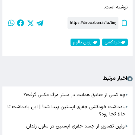
نوشته است.
خودکشی
اروین یالوم
اخبار مرتبط
چه کسی از صادق هدایت در بستر مرگ عکس گرفت؟
●
یادداشت خودکشی جفری اپستین پیدا شد! | این یادداشت تا
●
حالا کجا بود؟
اولین تصاویر از جسد جفری اپستین در سلول زندان
●