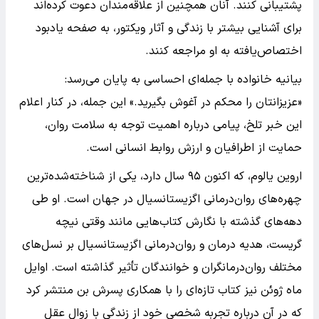
پشتیبانی کنند. آنان همچنین از علاقه‌مندان دعوت کرده‌اند
برای آشنایی بیشتر با زندگی و آثار ویکتور، به صفحه یادبود
اختصاص‌یافته به او مراجعه کنند.
بیانیه خانواده با جمله‌ای احساسی به پایان می‌رسد:
«عزیزانتان را محکم در آغوش بگیرید.» این جمله، در کنار اعلام
این خبر تلخ، پیامی درباره اهمیت توجه به سلامت روان،
حمایت از اطرافیان و ارزش روابط انسانی است.
اروین یالوم، که اکنون ۹۵ سال دارد، یکی از شناخته‌شده‌ترین
چهره‌های روان‌درمانی اگزیستانسیال در جهان است. او طی
دهه‌های گذشته با نگارش کتاب‌هایی مانند وقتی نیچه
گریست، هدیه درمان و روان‌درمانی اگزیستانسیال بر نسل‌های
مختلف روان‌درمانگران و خوانندگان تأثیر گذاشته است. اوایل
ماه ژوئن نیز کتاب تازه‌ای را با همکاری پسرش بن منتشر کرد
که در آن درباره تجربه شخصی خود از زندگی با زوال عقل