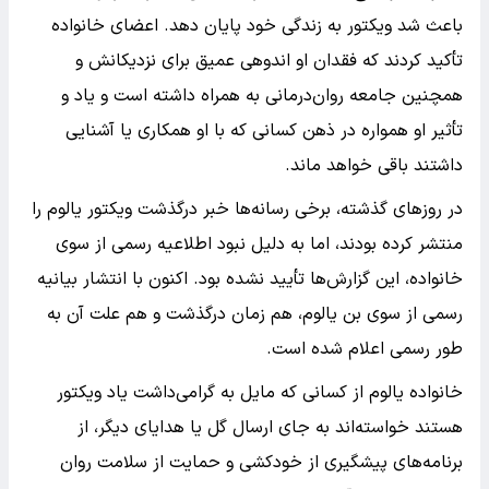
باعث شد ویکتور به زندگی خود پایان دهد. اعضای خانواده
تأکید کردند که فقدان او اندوهی عمیق برای نزدیکانش و
همچنین جامعه روان‌درمانی به همراه داشته است و یاد و
تأثیر او همواره در ذهن کسانی که با او همکاری یا آشنایی
داشتند باقی خواهد ماند.
در روزهای گذشته، برخی رسانه‌ها خبر درگذشت ویکتور یالوم را
منتشر کرده بودند، اما به دلیل نبود اطلاعیه رسمی از سوی
خانواده، این گزارش‌ها تأیید نشده بود. اکنون با انتشار بیانیه
رسمی از سوی بن یالوم، هم زمان درگذشت و هم علت آن به
طور رسمی اعلام شده است.
خانواده یالوم از کسانی که مایل به گرامی‌داشت یاد ویکتور
هستند خواسته‌اند به جای ارسال گل یا هدایای دیگر، از
برنامه‌های پیشگیری از خودکشی و حمایت از سلامت روان