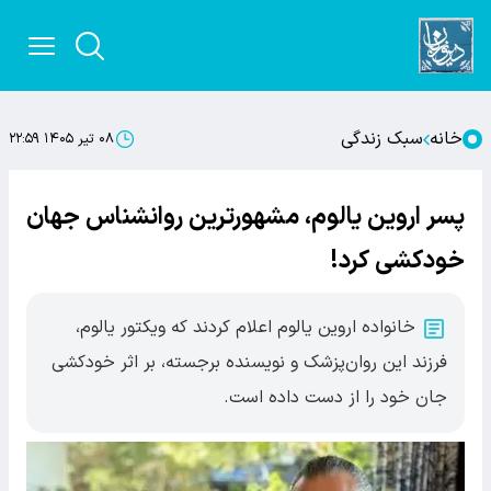
خانه
سبک زندگی
۰۸ تیر ۱۴۰۵ ۲۲:۵۹
پسر اروین یالوم، مشهورترین روانشناس جهان
خودکشی کرد!
خانواده اروین یالوم اعلام کردند که ویکتور یالوم،
فرزند این روان‌پزشک و نویسنده برجسته، بر اثر خودکشی
جان خود را از دست داده است.