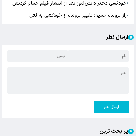
خودکشی دختر دانش‌آموز بعد از انتشار فیلم حمام کردنش
●
راز پرونده حمیرا؛ تغییر پرونده از خودکشی به قتل
●
ارسال نظر
ارسال نظر
پر بحث ترین