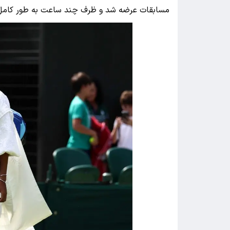
مسابقات عرضه شد و ظرف چند ساعت به طور کامل