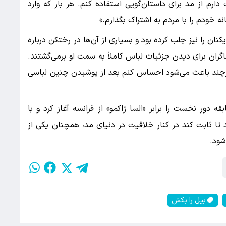
رم از مد برای داستان‌گویی استفاده کنم. هر بار که وارد
 خودم را با مردم به اشتراک بگذارم.»
ان را نیز جلب کرده بود و بسیاری از آن‌ها در رختکن درباره
گران برای دیدن جزئیات لباس کاملاً به سمت او برمی‌گشتند.
 هرچند باعث می‌شود احساس کنم بعد از پوشیدن چنین لباسی
ه دور نخست را برابر «السا ژاکمو» از فرانسه آغاز کرد و با
تا ثابت کند در کنار خلاقیت در دنیای مد، همچنان یکی از
شود.
بیل را بکش