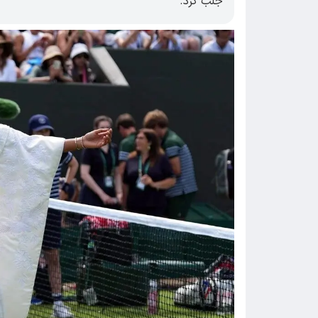
جلب کرد.