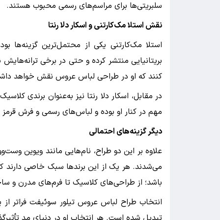
سلبریتی‌ها برای مراسم‌های رسمی محبوب هستند.
نقش استلا مک‌کارتنی و اسکار دلا رنتا
استلا مک‌کارتنی یکی از محتمل‌ترین گزینه‌ها ب
بریتانیایی منتشر کرده و حتی در برخی ترانه‌هایش ن
کنند که او در طراحی لباس عروس نقش خواهد داش
در مقابل، اسکار دلا رنتا نیز به‌عنوان برندی کلاس
مهم در کنار او بوده و لباس‌های رسمی و فرش قرمز 
دیگر گزینه‌های احتمالی
علاوه بر این دو طراح، نام‌هایی مانند ویوین وست‌وو
می‌شدند. هر یک از این برندها سبک خاصی دارند
باشد؛ از طراحی‌های کلاسیک تا فرم‌های مدرن و سا
انتخاب طراح لباس عروس تیلور سوئیفت فراتر از
تبدیل شده است. هر انتخاب او در دنیای مد تأثیرگذار