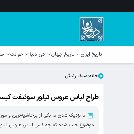
تاریخ ایران
تاریخ جهان
دور دنیا
حوادث
سبک
خانه
سبک زندگی
طراح لباس عروس تیلور سوئیفت کی
با نزدیک شدن به یکی از پرحاشیه‌ترین و مورد
موضوع جلب شده که چه کسی لباس عروس تیلور 