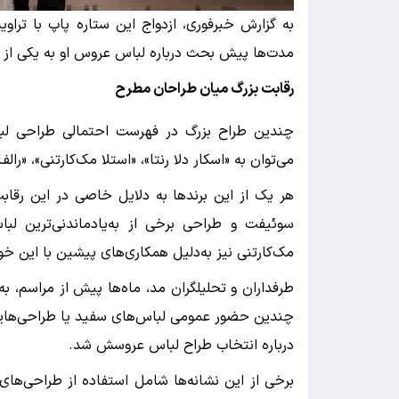
به گزارش خبرفوری، ازدواج این ستاره پاپ با تراویس
مدت‌ها پیش بحث درباره لباس عروس او به یکی از 
رقابت بزرگ میان طراحان مطرح
چندین طراح بزرگ در فهرست احتمالی طراحی لباس
می‌توان به «اسکار دلا رنتا»، «استلا مک‌کارتنی»، «را
هر یک از این برندها به دلایل خاصی در این رقابت 
سوئیفت و طراحی برخی از به‌یادماندنی‌ترین لب
مک‌کارتنی نیز به‌دلیل همکاری‌های پیشین با این خوا
طرفداران و تحلیلگران مد، ماه‌ها پیش از مراسم، به
چندین حضور عمومی لباس‌های سفید یا طراحی‌هایی
درباره انتخاب طراح لباس عروسش شد.
برخی از این نشانه‌ها شامل استفاده از طراحی‌های ب