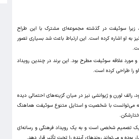
ود، زیرا سوئیفت در گذشته مجموعه‌ای مشترک با این طراح
یز به او اشاره کرده است. این ارتباط باعث شد بسیاری تصور
ت.
یک و مورد علاقه سوئیفت مطرح بود. این برند در چندین رویداد
او را طراحی کرده است.
د، رالف لورن و ژیوانشی نیز در میان گزینه‌های احتمالی دیده
 که می‌توانست با شخصیت و استایل متنوع سوئیفت هماهنگ
ختارشکن.
 یک تصمیم شخصی است و به یک رویداد فرهنگی و رسانه‌ای
 بوده و می‌تواند روندهای آینده را تحت تأثیر قرار دهد.