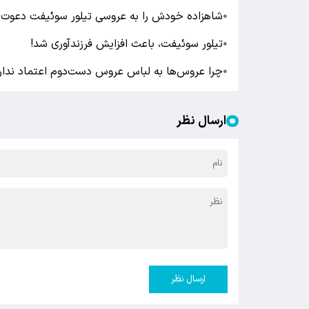
شاهزاده خودش را به عروسی تیلور سوئیفت دعوت 
●
تیلور سوئیفت، باعث افزایش فرزندآوری شد!
●
چرا عروس‌ها به لباس عروس دست‌دوم اعتماد ندار
●
ارسال نظر
ارسال نظر