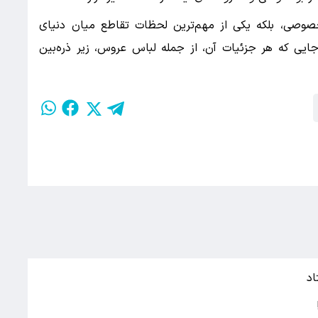
 خصوصی، بلکه یکی از مهم‌ترین لحظات تقاطع میان دنیای
ی که هر جزئیات آن، از جمله لباس عروس، زیر ذره‌بین
اد