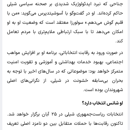
جناحی که نبرد ایدئولوژیک شدیدی بر صحنه سیاسی شیلی
حاکم کرده‌اند. او در گفت‌وگو با آسوشیتدپرس می‌گوید: «من با
قلبم گوش می‌دهم.» سولورزا معتقد است که وضعیت او به او
امکان می‌دهد تا با سبک ارتباطی ملایم‌تری با مردم تعامل
کند.
در صورت ورود به رقابت انتخاباتی، برنامه او بر افزایش مواهب
اجتماعی، بهبود خدمات بهداشتی و آموزشی و تقویت امنیت
متمرکز خواهد بود؛ موضوعاتی که در سال‌های اخیر با توجه به
بحران بی‌سابقه خشونت در شیلی، از نگرانی‌های اصلی
شهروندان بوده است.
او شانس انتخاب دارد؟
انتخابات ریاست‌جمهوری شیلی در ۲۵ آبان برگزار خواهد شد.
تاکنون رقابت‌ها با حملات متقابل بین دو نامزد اصلی تعریف