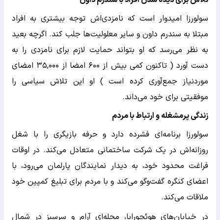
سولورزا امیدوار است که نامزدی‌اش توجه بیشتری به افراد
مبتلا به سندرم داون و سایر معلولیت‌ها جلب کند. اگرچه بعید
به نظر می‌رسد که او بتواند حمایت لازم برای نامزدی را به
دست آورد ( تاکنون کمی بیش از ۶۰۰ امضا از ۳۵,۰۰۰ امضای
موردنیاز جمع‌آوری کرده است ) او این تلاش سیاسی را
موفقیتی برای خود می‌داند.
زندگی پرمشغله و ارتباط با مردم
سولورزا برنامه‌ای فشرده دارد و حرفه بازیگری را با شغل
روزانه‌اش در یک شرکت ساختمانی متعادل می‌کند. در اوقات
فراغت محدود خود، به دیدار نمایندگان پارلمان می‌رود، با
اعضای کنگره گفت‌وگو می‌کند و با مردم برای تبلیغ کمپین خود
ملاقات می‌کند.
در خیابان‌های هوئچورابا، محله‌ای آرام و سرسبز در شمال