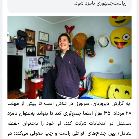
ریاست‌جمهوری نامزد شود.
به گزارش دیروزبان، سولورزا در تلاش است تا پیش از مهلت
۲۸ مرداد، ۳۵ هزار امضا جمع‌آوری کند تا بتواند به‌عنوان نامزد
مستقل در انتخابات شرکت کند. او خود را به‌عنوان «نقطه
تعادل» بین جناح‌های افراطی راست و چپ معرفی می‌کند؛ دو