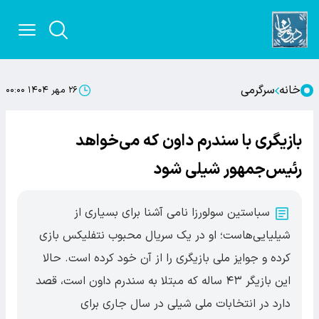
خانه
سرگرمی
۲۶ مهر ۱۴۰۴ ۰۰:۰۰
بازیگری با سندرم‌ داون که می‌خواهد
رئیس‌جمهور شیلی شود
سباستین سولورزا نامی آشنا برای بسیاری از
شیلیایی‌هاست؛ او در یک سریال محبوب نتفلیکس بازی
کرده و جوایز ملی بازیگری را از آن خود کرده است. حالا
این بازیگر ۴۳ ساله که مبتلا به سندرم داون است، قصد
دارد در انتخابات ملی شیلی در سال جاری برای