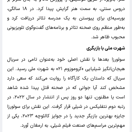
دروس سنتی، به سمت هنر گرایش پیدا کرد. در ۱۸ سالگی،
بورسیه‌ای برای پیوستن به یک مدرسه تئاتر دریافت کرد و
به‌طور منظم روی صحنه تئاتر و برنامه‌های گفت‌وگوی تلویزیونی
محبوب ظاهر شد.
شهرت ملی با بازیگری
سولورزا بعدها با نقش اصلی خود به‌عنوان تامی در سریال
هیجان‌انگیز شیلیایی «کروموزوم ۲۱» به شهرت ملی رسید. این
سریال که داستان یک کارآگاه را روایت می‌کند که سعی دارد
مشخص کند آیا جوانی که در صحنه قتل پیدا شده شاهد
است یا مظنون، تنها دو روز پس از انتشار در سال ۲۰۲۲، در
رتبه دوم نتفلیکس در شیلی قرار گرفت. این نقش برای سولورزا
جایزه بهترین بازیگر جدید را در جوایز کالئوچه ۲۰۲۳، یکی از
مهم‌ترین مراسم‌های صنعت فیلم شیلی، به ارمغان آورد.