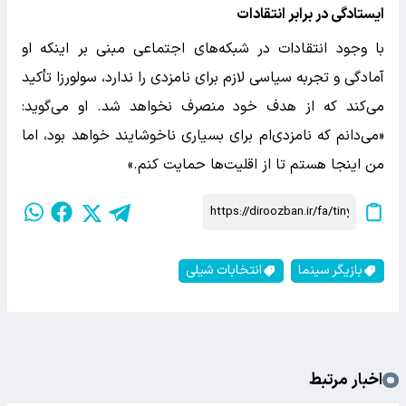
ایستادگی در برابر انتقادات
با وجود انتقادات در شبکه‌های اجتماعی مبنی بر اینکه او
آمادگی و تجربه سیاسی لازم برای نامزدی را ندارد، سولورزا تأکید
می‌کند که از هدف خود منصرف نخواهد شد. او می‌گوید:
«می‌دانم که نامزدی‌ام برای بسیاری ناخوشایند خواهد بود، اما
من اینجا هستم تا از اقلیت‌ها حمایت کنم.»
بازیگر سینما
انتخابات شیلی
اخبار مرتبط