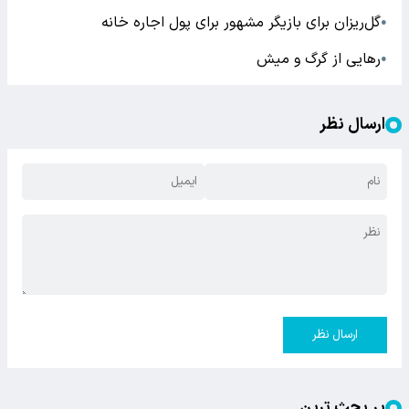
گل‌ریزان برای بازیگر مشهور برای پول اجاره خانه
●
رهایی از گرگ و میش
●
ارسال نظر
ارسال نظر
پر بحث ترین