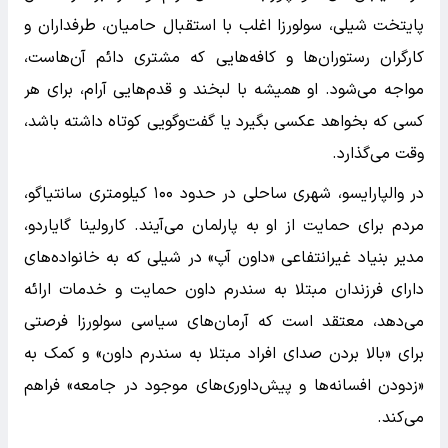
پایتخت شیلی، سولورزا اغلب با استقبال حامیان، طرفداران و
کارگران رستوران‌ها و کافه‌هایی که مشتری دائم آن‌هاست،
مواجه می‌شود. او همیشه با لبخند و قدم‌هایی آرام، برای هر
کسی که بخواهد عکسی بگیرد یا گفت‌وگویی کوتاه داشته باشد،
وقت می‌گذارد.
در والپارایسو، شهری ساحلی در حدود ۱۰۰ کیلومتری سانتیاگو،
مردم برای حمایت از او به پارلمان می‌آیند. کارولینا گایاردو،
مدیر بنیاد غیرانتفاعی «داون آپ» در شیلی که به خانواده‌های
دارای فرزندان مبتلا به سندرم داون حمایت و خدمات ارائه
می‌دهد، معتقد است که آرمان‌های سیاسی سولورزا فرصتی
برای «بالا بردن صدای افراد مبتلا به سندرم داون» و کمک به
«زدودن افسانه‌ها و پیش‌داوری‌های موجود در جامعه» فراهم
می‌کند.