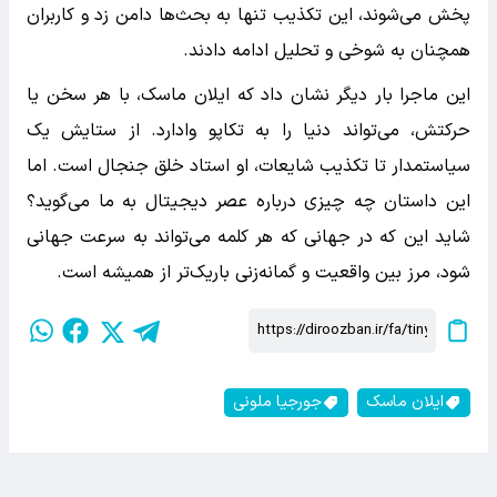
پخش می‌شوند، این تکذیب تنها به بحث‌ها دامن زد و کاربران
همچنان به شوخی و تحلیل ادامه دادند.
این ماجرا بار دیگر نشان داد که ایلان ماسک، با هر سخن یا
حرکتش، می‌تواند دنیا را به تکاپو وادارد. از ستایش یک
سیاستمدار تا تکذیب شایعات، او استاد خلق جنجال است. اما
این داستان چه چیزی درباره عصر دیجیتال به ما می‌گوید؟
شاید این که در جهانی که هر کلمه می‌تواند به سرعت جهانی
شود، مرز بین واقعیت و گمانه‌زنی باریک‌تر از همیشه است.
ایلان ماسک
جورجیا ملونی