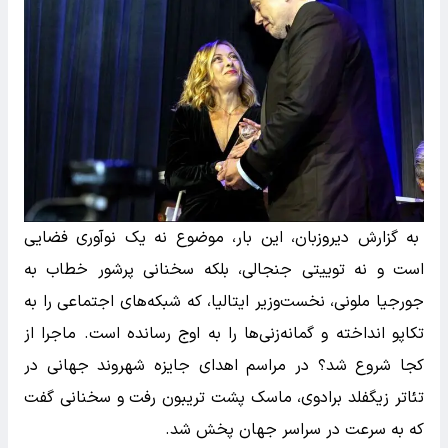
به گزارش دیروزبان، این بار، موضوع نه یک نوآوری فضایی
است و نه توییتی جنجالی، بلکه سخنانی پرشور خطاب به
جورجیا ملونی، نخست‌وزیر ایتالیا، که شبکه‌های اجتماعی را به
تکاپو انداخته و گمانه‌زنی‌ها را به اوج رسانده است. ماجرا از
کجا شروع شد؟ در مراسم اهدای جایزه شهروند جهانی در
تئاتر زیگفلد برادوی، ماسک پشت تریبون رفت و سخنانی گفت
که به سرعت در سراسر جهان پخش شد.