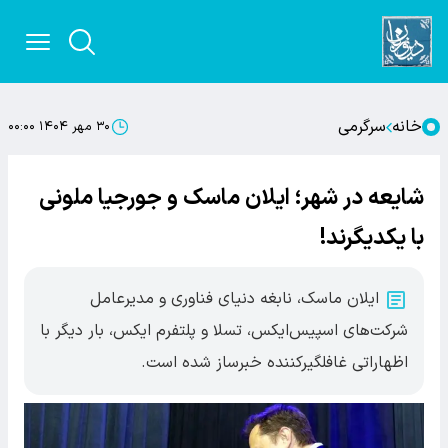
خانه
سرگرمی
۳۰ مهر ۱۴۰۴ ۰۰:۰۰
شایعه در شهر؛ ایلان ماسک و جورجیا ملونی
با یکدیگرند!
ایلان ماسک، نابغه دنیای فناوری و مدیرعامل
شرکت‌های اسپیس‌ایکس، تسلا و پلتفرم ایکس، بار دیگر با
اظهاراتی غافلگیرکننده خبرساز شده است.