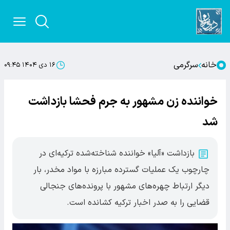
خانه
سرگرمی
۱۶ دی ۱۴۰۴ ۰۹:۴۵
خواننده زن مشهور به جرم فحشا بازداشت
شد
بازداشت «آلیا» خواننده شناخته‌شده ترکیه‌ای در
چارچوب یک عملیات گسترده مبارزه با مواد مخدر، بار
دیگر ارتباط چهره‌های مشهور با پرونده‌های جنجالی
قضایی را به صدر اخبار ترکیه کشانده است.