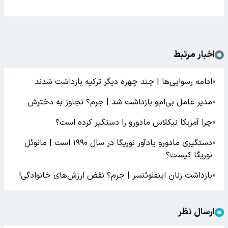
اخبار مرتبط
ادامه رسوایی‌ها | چند چهره دیگر ترکیه بازداشت شدند
●
مدیر عامل بی‌ام‌و بازداشت شد | جرم؟ تجاوز به دخترش
●
چرا آمریکا نیکلاس مادورو را دستگیر کرده است؟
●
دستگیری مادورو یادآور نوریگا در سال ۱۹۹۰ است | مانوئل
●
نوریگا کیست؟
بازداشت زنان اینفلوئنسر | جرم؟ نقض ارزش‌های خانوادگی!
●
ارسال نظر