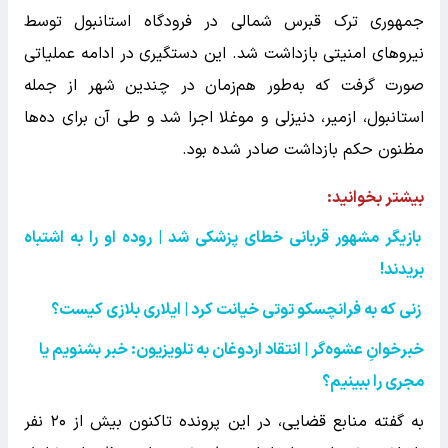
جمهوری ترک قبرس شمالی در فرودگاه استانبول توسط
نیروهای امنیتی بازداشت شد. این دستگیری در ادامه عملیاتی
صورت گرفت که به‌طور هم‌زمان در چندین شهر از جمله
استانبول، ازمیر، دنیزلی و موغلا اجرا شد و طی آن برای ده‌ها
مظنون حکم بازداشت صادر شده بود.
بیشتر بخوانید:
بازیگر مشهور قربانی خطای پزشکی شد | روده او را به اشتباه
بریدند!
زنی که به فرانچسکو توتی خیانت کرد | ایلاری بلازی کیست؟
خبرخوانِ عشوه‌گر | انتقاد اردوغان به تلویزیون: خبر بشنویم یا
مجری را ببینیم؟
به گفته منابع قضایی، در این پرونده تاکنون بیش از ۲۰ نفر