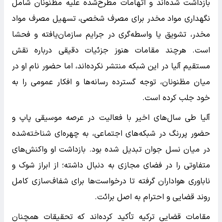
بازداشت شده‌اند و اتهامات مطرح‌شده علیه مظنونان شامل
نگهداری مواد مخدر برای مصرف شخصی، تسهیل مصرف مواد
مخدر، تشویق یا واسطه‌گری در جرایم سازمان‌یافته و فحشا
است. هرچند مقامات هنوز جزئیات دقیقی درباره نقش
مستقیم آلیا در این شبکه منتشر نکرده‌اند، اما حضور نام او در
میان مظنونان، توجه گسترده رسانه‌ها و افکار عمومی را به
خود جلب کرده است.
آلیا طی سال‌های اخیر با فعالیت در عرصه موسیقی پاپ و
حضور پررنگ در شبکه‌های اجتماعی، به چهره‌ای شناخته‌شده
در میان نسل جوان تبدیل شده بود. بازداشت او واکنش‌های
متفاوتی را در فضای مجازی به دنبال داشته؛ از ابراز شوک و
ناباوری هواداران گرفته تا درخواست‌ها برای شفاف‌سازی کامل
روند قضایی و احترام به اصل برائت.
مقامات قضایی ترکیه تأکید کرده‌اند که تحقیقات همچنان