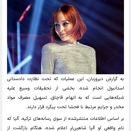
به گزارش دیروزبان، این عملیات که تحت نظارت دادستانی
استانبول انجام شده، بخشی از تحقیقات وسیع علیه
شبکه‌هایی است که به اتهام قاچاق، تسهیل مصرف مواد
مخدر و جرایم مرتبط با فحشا تحت پیگرد قرار دارند.
بر اساس اطلاعات منتشرشده از سوی رسانه‌های ترکیه، آلیا که
نام واقعی او آلیا شاهین‌لر اعلام شده، هنگام بازگشت از