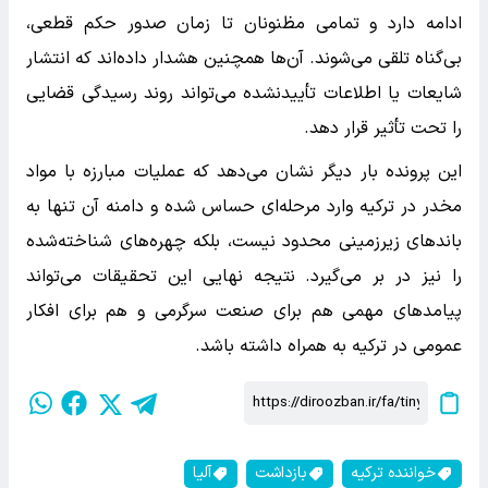
ادامه دارد و تمامی مظنونان تا زمان صدور حکم قطعی،
بی‌گناه تلقی می‌شوند. آن‌ها همچنین هشدار داده‌اند که انتشار
شایعات یا اطلاعات تأییدنشده می‌تواند روند رسیدگی قضایی
را تحت تأثیر قرار دهد.
این پرونده بار دیگر نشان می‌دهد که عملیات مبارزه با مواد
مخدر در ترکیه وارد مرحله‌ای حساس شده و دامنه آن تنها به
باندهای زیرزمینی محدود نیست، بلکه چهره‌های شناخته‌شده
را نیز در بر می‌گیرد. نتیجه نهایی این تحقیقات می‌تواند
پیامدهای مهمی هم برای صنعت سرگرمی و هم برای افکار
عمومی در ترکیه به همراه داشته باشد.
خواننده ترکیه
بازداشت
آلیا