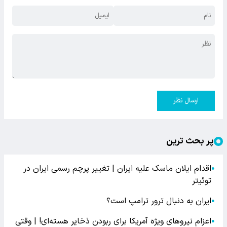
ارسال نظر
پر بحث ترین
اقدام ایلان ماسک علیه ایران | تغییر پرچم رسمی ایران در
●
توئیتر
ایران به دنبال ترور ترامپ است؟
●
اعزام نیروهای ویژه آمریکا برای ربودن ذخایر هسته‌ای! | وقتی
●