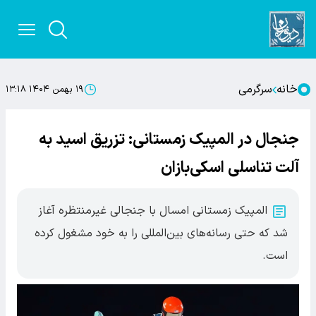
خانه
سرگرمی
۱۹ بهمن ۱۴۰۴ ۱۳:۱۸
جنجال در المپیک زمستانی: تزریق اسید به
آلت تناسلی اسکی‌بازان
المپیک زمستانی امسال با جنجالی غیرمنتظره آغاز
شد که حتی رسانه‌های بین‌المللی را به خود مشغول کرده
است.