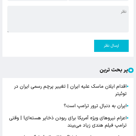
ارسال نظر
پر بحث ترین
اقدام ایلان ماسک علیه ایران | تغییر پرچم رسمی ایران در
●
توئیتر
ایران به دنبال ترور ترامپ است؟
●
اعزام نیروهای ویژه آمریکا برای ربودن ذخایر هسته‌ای! | وقتی
●
ترامپ فیلم هندی زیاد می‌بیند