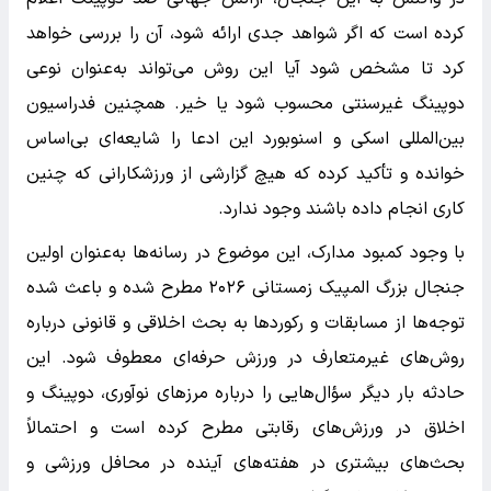
کرده است که اگر شواهد جدی ارائه شود، آن را بررسی خواهد
کرد تا مشخص شود آیا این روش می‌تواند به‌عنوان نوعی
دوپینگ غیرسنتی محسوب شود یا خیر. همچنین فدراسیون
بین‌المللی اسکی و اسنوبورد این ادعا را شایعه‌ای بی‌اساس
خوانده و تأکید کرده که هیچ گزارشی از ورزشکارانی که چنین
کاری انجام داده باشند وجود ندارد.
با وجود کمبود مدارک، این موضوع در رسانه‌ها به‌عنوان اولین
جنجال بزرگ المپیک زمستانی ۲۰۲۶ مطرح شده و باعث شده
توجه‌ها از مسابقات و رکوردها به بحث اخلاقی و قانونی درباره
روش‌های غیرمتعارف در ورزش حرفه‌ای معطوف شود. این
حادثه بار دیگر سؤال‌هایی را درباره مرزهای نوآوری، دوپینگ و
اخلاق در ورزش‌های رقابتی مطرح کرده است و احتمالاً
بحث‌های بیشتری در هفته‌های آینده در محافل ورزشی و