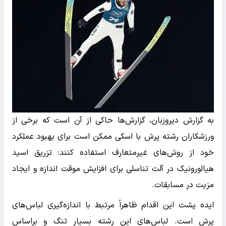
به گزارش دیروزبان، گزارش‌ها حاکی از آن است که برخی از
ورزشکاران رشته
پرش با اسکی
ممکن است برای بهبود عملکرد
خود از روش‌های غیرمتعارف استفاده کنند: تزریق اسید
هیالورونیک در آلت تناسلی برای افزایش موقت اندازه و ایجاد
مزیت در مسابقات.
ایده پشت این اقدام ظاهراً مرتبط با اندازه‌گیری لباس‌های
پرش است. لباس‌های این رشته بسیار تنگ و براساس