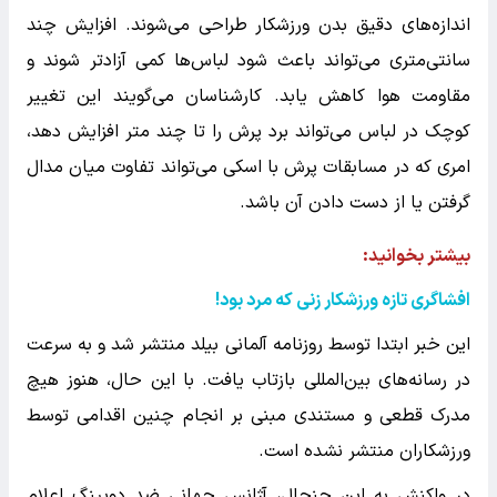
اندازه‌های دقیق بدن ورزشکار طراحی می‌شوند. افزایش چند
سانتی‌متری می‌تواند باعث شود لباس‌ها کمی آزادتر شوند و
مقاومت هوا کاهش یابد. کارشناسان می‌گویند این تغییر
کوچک در لباس می‌تواند برد پرش را تا چند متر افزایش دهد،
امری که در مسابقات پرش با اسکی می‌تواند تفاوت میان مدال
گرفتن یا از دست دادن آن باشد.
بیشتر بخوانید:‌
افشاگری تازه ورزشکار زنی که مرد بود!
این خبر ابتدا توسط روزنامه آلمانی
بیلد
منتشر شد و به سرعت
در رسانه‌های بین‌المللی بازتاب یافت. با این حال، هنوز هیچ
مدرک قطعی و مستندی مبنی بر انجام چنین اقدامی توسط
ورزشکاران منتشر نشده است.
در واکنش به این جنجال، آژانس جهانی ضد دوپینگ اعلام