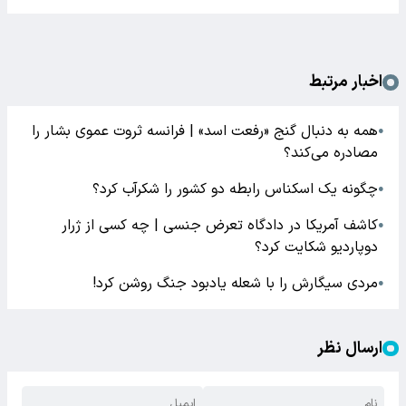
اخبار مرتبط
همه به دنبال گنج «رفعت اسد» | فرانسه ثروت عموی بشار را
●
مصادره می‌کند؟
چگونه یک اسکناس رابطه دو کشور را شکرآب کرد؟
●
کاشف آمریکا در دادگاه تعرض جنسی | چه کسی از ژرار
●
دوپاردیو شکایت کرد؟
مردی سیگارش را با شعله یادبود جنگ روشن کرد!
●
ارسال نظر