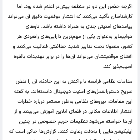
اگرچه حضور این ناو در منطقه پیش‌تر اعلام شده بود، اما
کارشناسان تأکید می‌کنند که انتشار موقعیت دقیق آن می‌تواند
پیامدهای امنیتی جدی به همراه داشته باشد. ناوهای
هواپیمابر به‌عنوان یکی از مهم‌ترین دارایی‌های راهبردی هر
کشور، معمولا تحت تدابیر شدید حفاظتی فعالیت می‌کنند و
افشای موقعیتشان می‌تواند آن‌ها را در برابر تهدیدات بالقوه
آسیب‌پذیر کند.
مقامات نظامی فرانسه با واکنش به این حادثه، آن را نقض
صریح دستورالعمل‌های امنیت دیجیتال دانسته‌اند. به گفته
این مقامات، نیروهای نظامی به‌طور مستمر درباره خطرات
انتشار اطلاعات مکانی در فضای آنلاین آموزش می‌بینند و از
آن‌ها خواسته می‌شود تنظیمات حریم خصوصی در چنین
اپلیکیشن‌هایی را به‌دقت رعایت کنند. گزارش‌ها حاکی است که