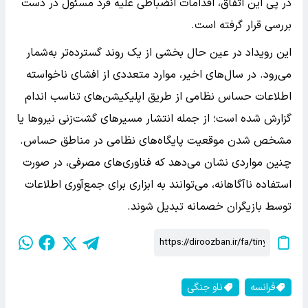
در پی این اتفاق، اقدامات انضباطی علیه فرد مسئول در دست
بررسی قرار گرفته است.
این رویداد در عین حال بخشی از یک روند گسترده‌تر به‌شمار
می‌رود. در سال‌های اخیر، موارد متعددی از افشای ناخواسته
اطلاعات حساس نظامی از طریق اپلیکیشن‌های تناسب اندام
گزارش شده است؛ از جمله انتشار مسیرهای گشت‌زنی نیروها یا
مشخص شدن موقعیت پایگاه‌های نظامی در مناطق حساس.
چنین مواردی نشان می‌دهد که فناوری‌های مصرفی، در صورت
استفاده ناآگاهانه، می‌توانند به ابزاری برای جمع‌آوری اطلاعات
توسط بازیگران خصمانه تبدیل شوند.
فرانسه
ناو جنگی