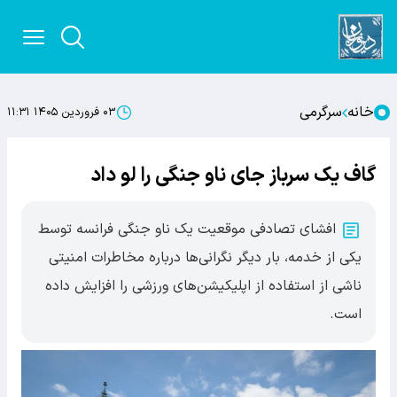
خانه
سرگرمی
۰۳ فروردین ۱۴۰۵ ۱۱:۳۱
گاف یک سرباز جای ناو جنگی را لو داد
افشای تصادفی موقعیت یک ناو جنگی فرانسه توسط
یکی از خدمه، بار دیگر نگرانی‌ها درباره مخاطرات امنیتی
ناشی از استفاده از اپلیکیشن‌های ورزشی را افزایش داده
است.