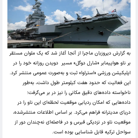
به گزارش دیروزبان ماجرا از آنجا آغاز شد که یک ملوان مستقر
بر ناو هواپیمابر «شارل دوگل» مسیر دویدن روزانه خود را در
اپلیکیشن ورزشی «استراوا» ثبت و به‌صورت عمومی منتشر کرد.
این فعالیت که حدود هفت کیلومتر طول داشت، به‌طور
ناخواسته داده‌های دقیق مکانی را نیز در بر می‌گرفت؛
داده‌هایی که امکان ردیابی موقعیت لحظه‌ای این ناو را در
دریای مدیترانه فراهم می‌کرد. بر اساس اطلاعات منتشرشده،
موقعیت ناو در نزدیکی قبرس و در فاصله‌ای نه‌چندان دور از
سواحل ترکیه قابل شناسایی بوده است.