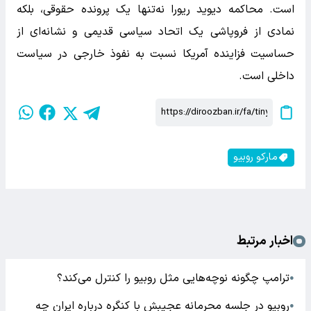
است. محاکمه دیوید ریورا نه‌تنها یک پرونده حقوقی، بلکه
نمادی از فروپاشی یک اتحاد سیاسی قدیمی و نشانه‌ای از
حساسیت فزاینده آمریکا نسبت به نفوذ خارجی در سیاست
داخلی است.
مارکو روبیو
اخبار مرتبط
ترامپ چگونه نوچه‌هایی مثل روبیو را کنترل می‌کند؟
●
روبیو در جلسه محرمانه عجیبش با کنگره درباره ایران چه
●