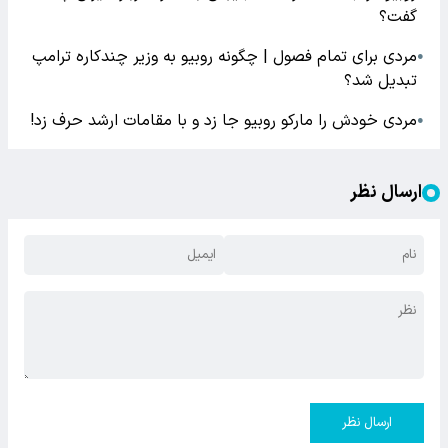
گفت؟
مردی برای تمام فصول | چگونه روبیو به وزیر چندکاره ترامپ
●
تبدیل شد؟
مردی خودش را مارکو روبیو جا زد و با مقامات ارشد حرف زد!
●
ارسال نظر
ارسال نظر