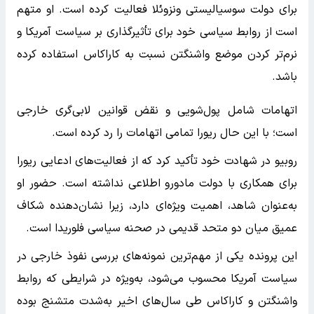
برای دولت سوسیالیستی ونزوئلا فعالیت کرده است. او متهم
است از روابط سیاسی خود برای تأثیرگذاری بر سیاست آمریکا و
نرم‌تر کردن موضع واشنگتن نسبت به کاراکاس استفاده کرده
باشد.
اتهامات شامل پول‌شویی و نقض قوانین لابی‌گری خارجی
است؛ با این حال ریورا تمامی اتهامات را رد کرده است.
روبیو در شهادت خود تأکید کرد که از فعالیت‌های ادعایی ریورا
برای همکاری با دولت مادورو اطلاعی نداشته است. حضور او
به‌عنوان شاهد، اهمیت ویژه‌ای دارد، زیرا نشان‌دهنده شکاف
عمیق میان دو متحد قدیمی در صحنه سیاسی فلوریدا است.
این پرونده یکی از مهم‌ترین نمونه‌های بررسی نفوذ خارجی در
سیاست آمریکا محسوب می‌شود، به‌ویژه در شرایطی که روابط
واشنگتن و کاراکاس طی سال‌های اخیر به‌شدت متشنج بوده