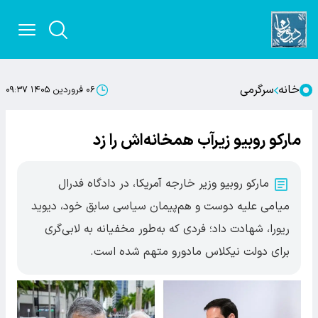
خانه
سرگرمی
۰۶ فروردین ۱۴۰۵ ۰۹:۳۷
مارکو روبیو زیرآب همخانه‌اش را زد
مارکو روبیو وزیر خارجه آمریکا، در دادگاه فدرال
میامی علیه دوست و هم‌پیمان سیاسی سابق خود، دیوید
ریورا، شهادت داد؛ فردی که به‌طور مخفیانه به لابی‌گری
برای دولت نیکلاس مادورو متهم شده است.