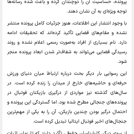
پرونده، حساسیت آن را دوچندان کرده و باعث شده رسانه‌ها
توجه ویژه‌ای به آن نشان دهند.
با وجود انتشار این اطلاعات، هنوز جزئیات کامل پرونده منتشر
نشده و مقام‌های قضایی تأکید کرده‌اند که تحقیقات ادامه
دارد. نام بسیاری از افراد به‌صورت رسمی اعلام نشده و روند
رسیدگی قضایی می‌تواند به شفاف‌تر شدن ابعاد پرونده منجر
شود.
این رسوایی بار دیگر بحث درباره ارتباط میان دنیای ورزش
حرفه‌ای و حاشیه‌های خارج از میدان را زنده کرده است. در
سال‌های گذشته نیز مواردی از درگیری بازیکنان فوتبال در
پرونده‌های جنجالی مطرح شده بود، اما گستردگی این پرونده و
احتمال درگیر بودن چندین بازیکن، آن را به یکی از مهم‌ترین
جنجال‌های اخیر فوتبال ایتالیا تبدیل کرده است.
از سوی دیگر، کارشناسان حقوقی تأکید دارند که تا زمان اثبات