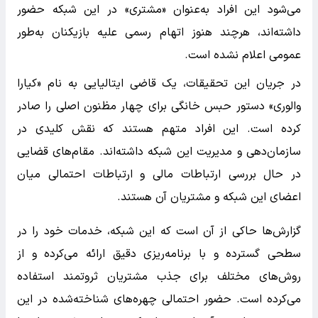
می‌شود این افراد به‌عنوان «مشتری» در این شبکه حضور
داشته‌اند، هرچند هنوز اتهام رسمی علیه بازیکنان به‌طور
عمومی اعلام نشده است.
در جریان این تحقیقات، یک قاضی ایتالیایی به نام «کیارا
والوری» دستور حبس خانگی برای چهار مظنون اصلی را صادر
کرده است. این افراد متهم هستند که نقش کلیدی در
سازمان‌دهی و مدیریت این شبکه داشته‌اند. مقام‌های قضایی
در حال بررسی ارتباطات مالی و ارتباطات احتمالی میان
اعضای این شبکه و مشتریان آن هستند.
گزارش‌ها حاکی از آن است که این شبکه، خدمات خود را در
سطحی گسترده و با برنامه‌ریزی دقیق ارائه می‌کرده و از
روش‌های مختلف برای جذب مشتریان ثروتمند استفاده
می‌کرده است. حضور احتمالی چهره‌های شناخته‌شده در این