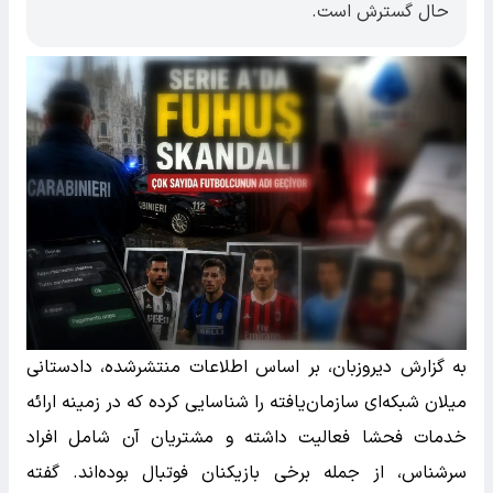
حال گسترش است.
به گزارش دیروزبان، بر اساس اطلاعات منتشرشده، دادستانی
میلان شبکه‌ای سازمان‌یافته را شناسایی کرده که در زمینه ارائه
خدمات فحشا فعالیت داشته و مشتریان آن شامل افراد
سرشناس، از جمله برخی بازیکنان فوتبال بوده‌اند. گفته