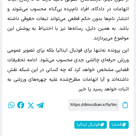
اتهامات در دادگاه، افراد نام‌برده بی‌گناه محسوب می‌شوند و
انتشار نام‌ها بدون حکم قطعی می‌تواند تبعات حقوقی داشته
باشد. به همین دلیل، رسانه‌ها نیز با احتیاط به پوشش این
موضوع می‌پردازند.
این پرونده نه‌تنها برای فوتبال ایتالیا بلکه برای تصویر عمومی
ورزش حرفه‌ای چالشی جدی محسوب می‌شود. ادامه تحقیقات
قضایی مشخص خواهد کرد که چه کسانی در این شبکه نقش
داشته‌اند و آیا اتهامات مطرح‌شده علیه چهره‌های ورزشی به
اثبات خواهد رسید یا خیر.
فحشا
فوتبال ایتالیا