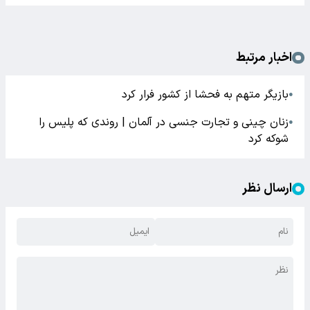
اخبار مرتبط
بازیگر متهم به فحشا از کشور فرار کرد
●
زنان چینی و تجارت جنسی در آلمان | روندی که پلیس را
●
شوکه کرد
ارسال نظر