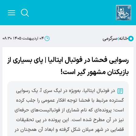
خانه
سرگرمی
۰۴ اردیبهشت ۱۴۰۵ ۰۸:۳۰
رسوایی فحشا در فوتبال ایتالیا | پای بسیاری از
بازیکنان مشهور گیر است!
در فوتبال ایتالیا، به‌ویژه در لیگ سری آ، یک رسوایی
گسترده مرتبط با فحشا توجه افکار عمومی را جلب کرده
است؛ پرونده‌ای که نام شماری از فوتبالیست‌های حرفه‌ای
نیز در آن مطرح شده است. این پرونده در پی تحقیقات
قضایی در شهر میلان شکل گرفته و ابعاد آن همچنان در