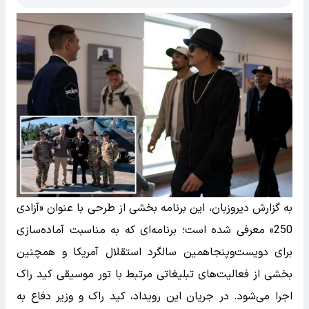
به گزارش دیروزبان، این برنامه بخشی از طرحی با عنوان «آزادی
250» معرفی شده است؛ برنامه‌ای که به مناسبت آماده‌سازی
برای دویست‌وپنجاهمین سالگرد استقلال آمریکا و همچنین
بخشی از فعالیت‌های تبلیغاتی مرتبط با تور موسیقی کید راک
اجرا می‌شود. در جریان این رویداد، کید راک و وزیر دفاع به