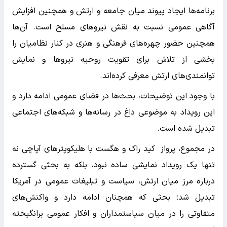
برنامه‌ها ایجاد پیوند میان جامعه و ارتش و همچنین افزایش
آگاهی عمومی نسبت به نقش نیروهای مسلح است. آن‌ها
همچنین حضور چهره‌های فرهنگی و هنری در کنار نظامیان را
بخشی از تلاش برای تقویت روحیه نیروها و نمایش
توانمندی‌های ارتش معرفی کرده‌اند.
با وجود این توضیحات، بحث‌ها در فضای عمومی ادامه دارد و
این رویداد به موضوعی داغ در رسانه‌ها و شبکه‌های اجتماعی
تبدیل شده است.
در مجموع، پرواز کید راک و هگست با هلیکوپترهای آپاچی نه
تنها یک رویداد نمایشی ساده نبود، بلکه به بحثی گسترده
درباره مرز میان ارتش، سیاست و تبلیغات عمومی در آمریکا
تبدیل شد؛ بحثی که همچنان ادامه دارد و واکنش‌های
متفاوتی را در میان سیاستمداران و افکار عمومی برانگیخته