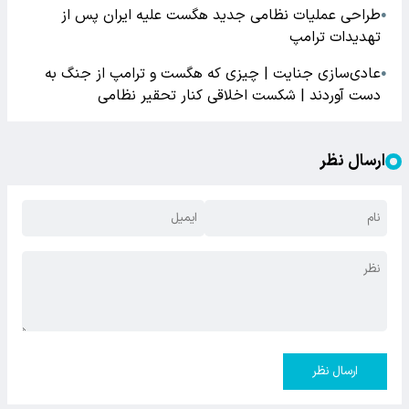
طراحی عملیات نظامی جدید هگست علیه ایران پس از
●
تهدیدات ترامپ
عادی‌سازی جنایت | چیزی که هگست و ترامپ از جنگ به
●
دست آوردند | شکست اخلاقی کنار تحقیر نظامی
ارسال نظر
ارسال نظر