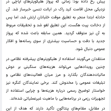
پیش رخ داده بود؛ زمانی که پرواز هلیکوپترهای آپاچی در
نزدیکی محل اقامت کید راک در ایالت تنسی خبرساز شد. آن
حادثه ابتدا منجر به تعلیق موقت خلبانان ارتش شد، اما پس
از دخالت پیت هگست، این تعلیق لغو شد و تحقیقات مربوط
به آن نیز متوقف گردید. همین سابقه باعث شده که پرواز
جدید با دقت و حساسیت بیشتری از سوی رسانه‌ها و افکار
عمومی دنبال شود.
منتقدان می‌گویند استفاده از هلیکوپترهای پیشرفته نظامی در
چنین رویدادهایی می‌تواند هزینه‌های سنگینی بر دوش
مالیات‌دهندگان بگذارد و مرز میان فعالیت‌های نظامی و
تبلیغات عمومی را مخدوش کند. برخی نمایندگان کنگره نیز
خواستار توضیح رسمی درباره هزینه‌ها و چرایی استفاده از
تجهیزات رزمی در برنامه‌هایی با ماهیت غیرعملیاتی شده‌اند.
در مقابل، مقام‌های پنتاگون تأکید دارند که هدف از این