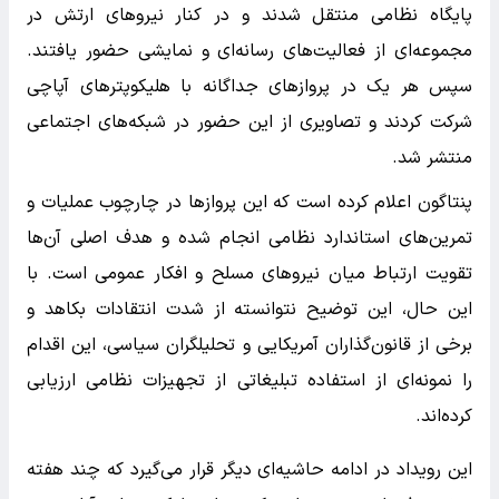
پایگاه نظامی منتقل شدند و در کنار نیروهای ارتش در
مجموعه‌ای از فعالیت‌های رسانه‌ای و نمایشی حضور یافتند.
سپس هر یک در پروازهای جداگانه با هلیکوپترهای آپاچی
شرکت کردند و تصاویری از این حضور در شبکه‌های اجتماعی
منتشر شد.
پنتاگون اعلام کرده است که این پروازها در چارچوب عملیات و
تمرین‌های استاندارد نظامی انجام شده و هدف اصلی آن‌ها
تقویت ارتباط میان نیروهای مسلح و افکار عمومی است. با
این حال، این توضیح نتوانسته از شدت انتقادات بکاهد و
برخی از قانون‌گذاران آمریکایی و تحلیلگران سیاسی، این اقدام
را نمونه‌ای از استفاده تبلیغاتی از تجهیزات نظامی ارزیابی
کرده‌اند.
این رویداد در ادامه حاشیه‌ای دیگر قرار می‌گیرد که چند هفته