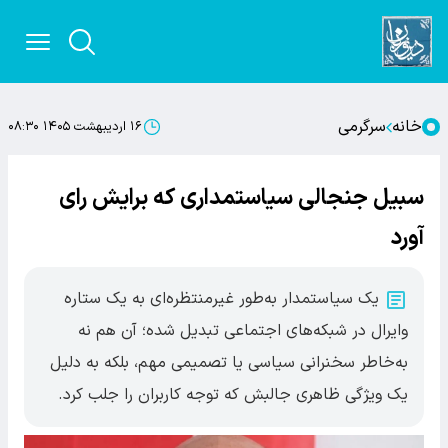
خانه
سرگرمی
۱۶ اردیبهشت ۱۴۰۵ ۰۸:۳۰
سبیل جنجالی سیاستمداری که برایش رای
آورد
یک سیاستمدار به‌طور غیرمنتظره‌ای به یک ستاره
وایرال در شبکه‌های اجتماعی تبدیل شده؛ آن هم نه
به‌خاطر سخنرانی سیاسی یا تصمیمی مهم، بلکه به دلیل
یک ویژگی ظاهری جالبش که توجه کاربران را جلب کرد.