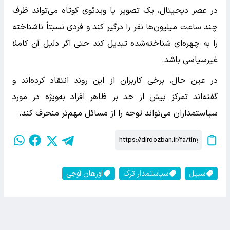
در عصر دیجیتال، یک تصویر یا ویدئوی کوتاه می‌تواند ظرف
چند ساعت میلیون‌ها نفر را درگیر کند و فردی نسبتاً ناشناخته
را به چهره‌ای شناخته‌شده تبدیل کند حتی اگر دلیل آن کاملا
غیرسیاسی باشد.
در عین حال، برخی کاربران از این روند انتقاد کرده‌اند و
گفته‌اند تمرکز بیش از حد بر ظاهر افراد به‌ویژه در مورد
سیاستمداران می‌تواند توجه را از مسائل مهم‌تر منحرف کند.
سبیل
سیاستمدار ترک
اورهان آوجی