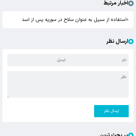
اخبار مرتبط
استفاده از سبیل به عنوان سلاح در سوریه پس از اسد
●
ارسال نظر
ارسال نظر
پر بحث ترین