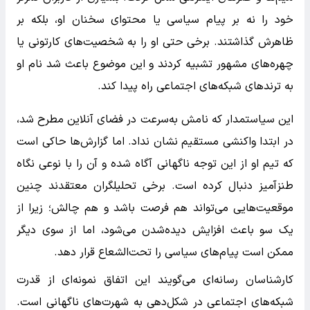
خود را نه بر پیام سیاسی یا محتوای سخنان او، بلکه بر
ظاهرش گذاشتند. برخی حتی او را به شخصیت‌های کارتونی یا
چهره‌های مشهور تشبیه کردند و این موضوع باعث شد نام او
به ترندهای شبکه‌های اجتماعی راه پیدا کند.
این سیاستمدار که نامش به‌سرعت در فضای آنلاین مطرح شد،
در ابتدا واکنشی مستقیم نشان نداد. اما گزارش‌ها حاکی است
که تیم او از این توجه ناگهانی آگاه شده و آن را با نوعی نگاه
طنزآمیز دنبال کرده است. برخی تحلیلگران معتقدند چنین
موقعیت‌هایی می‌تواند هم فرصت باشد و هم چالش؛ زیرا از
یک سو باعث افزایش دیده‌شدن می‌شود، اما از سوی دیگر
ممکن است پیام‌های سیاسی را تحت‌الشعاع قرار دهد.
کارشناسان رسانه‌ای می‌گویند این اتفاق نمونه‌ای از قدرت
شبکه‌های اجتماعی در شکل‌دهی به شهرت‌های ناگهانی است.