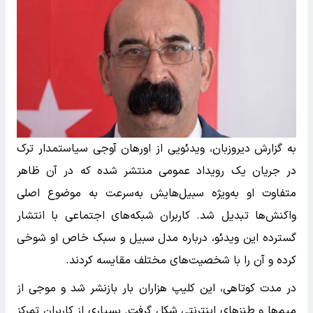
به گزارش دیروزبان، ویدئویی از اورهان آوجی سیاستمدار ترک
در جریان یک رویداد عمومی منتشر شده که در آن ظاهر
متفاوت او به‌ویژه سبیل‌هایش به‌سرعت به موضوع اصلی
واکنش‌ها تبدیل شد. کاربران شبکه‌های اجتماعی با انتشار
گسترده این ویدئو، درباره مدل سبیل و سبک خاص او شوخی
کرده و آن را با شخصیت‌های مختلف مقایسه کردند.
در مدت کوتاهی، این کلیپ هزاران بار بازنشر شد و موجی از
میم‌ها و طنزهای اینترنتی شکل گرفت. بسیاری از کاربران تمرکز