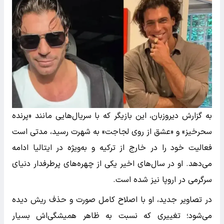
به گزارش دیروزبان، این بازیگر که با سریال‌هایی مانند «پرنده
سحرخیز» و «عشق از روی لجاجت» به شهرت رسید، مدتی است
فعالیت خود را در خارج از ترکیه و به‌ویژه در ایتالیا ادامه
می‌دهد. او در سال‌های اخیر یکی از چهره‌های پرطرفدار دنیای
سرگرمی در اروپا نیز شده است.
در تصاویر جدید، او با اصلاح کامل صورت و حذف ریش دیده
می‌شود؛ تغییری که نسبت به ظاهر همیشگی‌اش بسیار