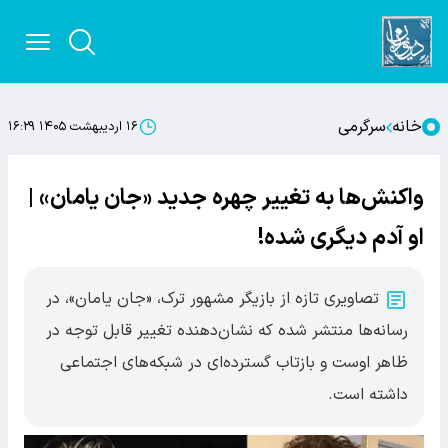
خانه
سرگرمی
۱۶ اردیبهشت ۱۴۰۵ ۱۶:۲۹
واکنش‌ها به تغییر چهره جدید «جان یامان» |
او آدم دیگری شده!
تصاویری تازه از بازیگر مشهور ترک، «جان یامان»، در
رسانه‌ها منتشر شده که نشان‌دهنده تغییر قابل توجه در
ظاهر اوست و بازتاب گسترده‌ای در شبکه‌های اجتماعی
داشته است.