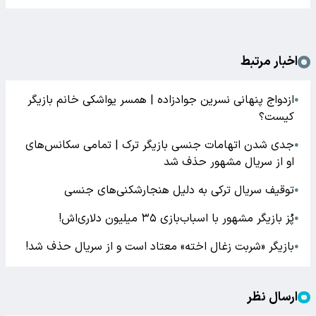
اخبار مرتبط
ازدواج پنهانی نسرین جوادزاده | همسر یواشکی خانم بازیگر
●
کیست؟
جدی شدن اتهامات جنسی بازیگر ترک | تمامی سکانس‌های
●
او از سریال مشهور حذف شد
توقیف سریال ترکی به دلیل هنجارشکنی‌های جنسی
●
پُز بازیگر مشهور با اسباب‌بازی ۳۵ میلیون دلاری‌اش!
●
بازیگر «شربت زغال اخته» معتاد است و از سریال حذف شد!
●
ارسال نظر