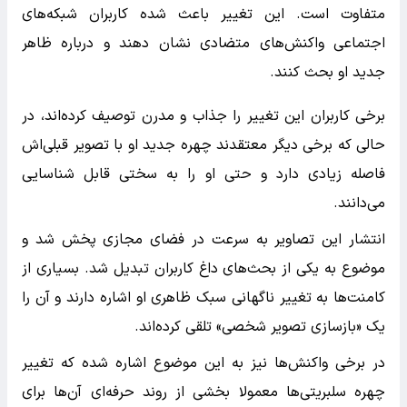
متفاوت است. این تغییر باعث شده کاربران شبکه‌های
اجتماعی واکنش‌های متضادی نشان دهند و درباره ظاهر
جدید او بحث کنند.
برخی کاربران این تغییر را جذاب و مدرن توصیف کرده‌اند، در
حالی که برخی دیگر معتقدند چهره جدید او با تصویر قبلی‌اش
فاصله زیادی دارد و حتی او را به سختی قابل شناسایی
می‌دانند.
انتشار این تصاویر به سرعت در فضای مجازی پخش شد و
موضوع به یکی از بحث‌های داغ کاربران تبدیل شد. بسیاری از
کامنت‌ها به تغییر ناگهانی سبک ظاهری او اشاره دارند و آن را
یک «بازسازی تصویر شخصی» تلقی کرده‌اند.
در برخی واکنش‌ها نیز به این موضوع اشاره شده که تغییر
چهره سلبریتی‌ها معمولا بخشی از روند حرفه‌ای آن‌ها برای