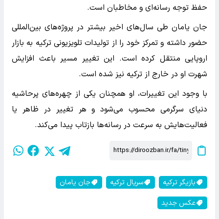
حفظ توجه رسانه‌ای و مخاطبان است.
جان یامان طی سال‌های اخیر بیشتر در پروژه‌های بین‌المللی
حضور داشته و تمرکز خود را از تولیدات تلویزیونی ترکیه به بازار
اروپایی منتقل کرده است. این تغییر مسیر باعث افزایش
شهرت او در خارج از ترکیه نیز شده است.
با وجود این تغییرات، او همچنان یکی از چهره‌های پرحاشیه
دنیای سرگرمی محسوب می‌شود و هر تغییر در ظاهر یا
فعالیت‌هایش به سرعت در رسانه‌ها بازتاب پیدا می‌کند.
بازیگر ترکیه
سریال ترکیه
جان یامان
عکس جدید