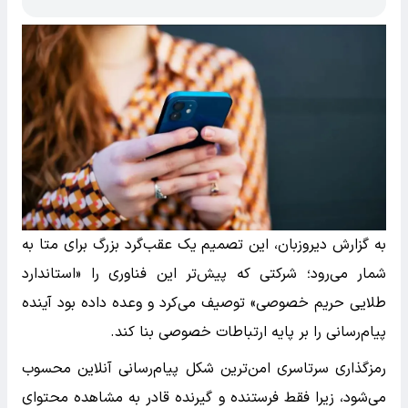
به گزارش دیروزبان، این تصمیم یک عقب‌گرد بزرگ برای متا به
شمار می‌رود؛ شرکتی که پیش‌تر این فناوری را «استاندارد
طلایی حریم خصوصی» توصیف می‌کرد و وعده داده بود آینده
پیام‌رسانی را بر پایه ارتباطات خصوصی بنا کند.
رمزگذاری سرتاسری امن‌ترین شکل پیام‌رسانی آنلاین محسوب
می‌شود، زیرا فقط فرستنده و گیرنده قادر به مشاهده محتوای