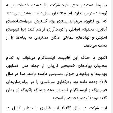
پیام‌ها هستند و حتی خود شرکت ارائه‌دهنده خدمات نیز به
آن‌ها دسترسی ندارد. اما منتقدان سال‌هاست هشدار می‌دهند
که این فناوری می‌تواند بستری برای گسترش سوءاستفاده‌های
آنلاین، محتوای افراطی و کودک‌آزاری فراهم کند؛ زیرا نیروهای
امنیتی و نهادهای نظارتی امکان دسترسی به پیام‌ها را از
دست می‌دهند.
اکنون با حذف این قابلیت، اینستاگرام می‌تواند به تمام
محتوای پیام‌های خصوصی کاربران، از جمله متن، تصاویر،
ویدیوها و پیام‌های صوتی دسترسی داشته باشد. متا در سال
۲۰۱۹ وعده داده بود رمزگذاری سرتاسری را در پیام‌رسان‌های
فیس‌بوک و اینستاگرام گسترش دهد و مارک زاکربرگ آن زمان
گفته بود: «آینده، خصوصی است.»
این شرکت در سال ۲۰۲۳ این فناوری را به‌طور کامل در