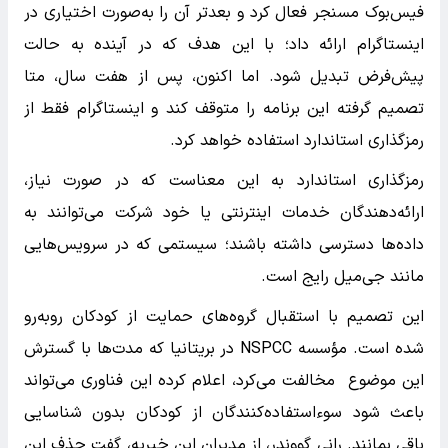
فیس‌بوک مسنجر فعال کرد و بعدتر آن را به‌صورت اختیاری در
اینستاگرام ارائه داد؛ با این هدف که در آینده به حالت
پیش‌فرض تبدیل شود. اما اکنون، پس از هفت سال، متا
تصمیم گرفته این برنامه را متوقف کند و اینستاگرام فقط از
رمزگذاری استاندارد استفاده خواهد کرد.
رمزگذاری استاندارد به این معناست که در صورت نیاز،
ارائه‌دهندگان خدمات اینترنتی یا خود شرکت می‌توانند به
داده‌ها دسترسی داشته باشند؛ سیستمی که در سرویس‌هایی
مانند جی‌میل رایج است.
این تصمیم با استقبال گروه‌های حمایت از کودکان روبه‌رو
شده است. مؤسسه NSPCC در بریتانیا که مدت‌ها با گسترش
این موضوع مخالفت می‌کرد، اعلام کرده این فناوری می‌تواند
باعث شود سوءاستفاده‌کنندگان از کودکان بدون شناسایی
باقی بمانند. رانی گووندر، از مدیران این خیریه، گفت حذف این