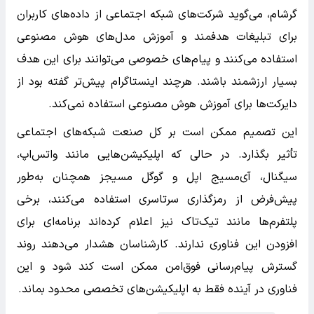
گرشام، می‌گوید شرکت‌های شبکه اجتماعی از داده‌های کاربران
برای تبلیغات هدفمند و آموزش مدل‌های هوش مصنوعی
استفاده می‌کنند و پیام‌های خصوصی می‌توانند برای این هدف
بسیار ارزشمند باشند. هرچند اینستاگرام پیش‌تر گفته بود از
دایرکت‌ها برای آموزش هوش مصنوعی استفاده نمی‌کند.
این تصمیم ممکن است بر کل صنعت شبکه‌های اجتماعی
تأثیر بگذارد. در حالی که اپلیکیشن‌هایی مانند واتس‌اپ،
سیگنال، آی‌مسیج اپل و گوگل مسیجز همچنان به‌طور
پیش‌فرض از رمزگذاری سرتاسری استفاده می‌کنند، برخی
پلتفرم‌ها مانند تیک‌تاک نیز اعلام کرده‌اند برنامه‌ای برای
افزودن این فناوری ندارند. کارشناسان هشدار می‌دهند روند
گسترش پیام‌رسانی فوق‌امن ممکن است کند شود و این
فناوری در آینده فقط به اپلیکیشن‌های تخصصی محدود بماند.