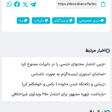
حریم خصوصی
اینستاگرام
دایرکت
متا
اخبار مرتبط
چین انتشار محتوای جنسی را در دایرکت ممنوع کرد
●
تماشای استوری اینستاگرام به صورت ناشناس
●
زیبایی و تکه‌تکه شدن «خود» | بکش و خوشگلم کن!
●
بازداشت چهره مشهور برای انتشار ۲۵۰ ویدئوی غیراخلاقی
●