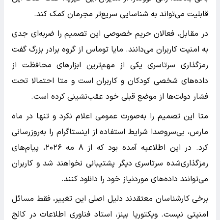
قابلیت می‌تواند به شناسایی سریع‌تر مجرمان کمک کند.
در مقابل، فعالان حریم خصوصی این تصمیم را ضربه‌ای جدی
به امنیت کاربران می‌دانند. مایا توماس از گروه برادر بزرگ گفت
رمزگذاری سرتاسری یکی از مهم‌ترین ابزارهای محافظت از
داده‌های شخصی کودکان و کاربران است و متا احتمالا تحت
فشار دولت‌ها از موضع قبلی خود عقب‌نشینی کرده است.
متا این تصمیم را به‌صورت عمومی اعلام نکرد و تنها در ماه
مارس، بی‌سروصدا شرایط استفاده از اینستاگرام را به‌روزرسانی
کرد. در این اطلاعیه آمده بود که از ۸ مه ۲۰۲۶، پیام‌های
رمزگذاری‌شده سرتاسری دیگر پشتیبانی نخواهند شد و کاربران
می‌توانند داده‌های موردنیاز خود را دانلود کنند.
برخی کارشناسان معتقدند دلیل اصلی این تغییر، فقط مسائل
امنیتی نیست. ویکتوریا بینز، استاد فناوری اطلاعات در کالج