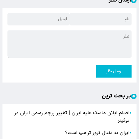
ارسال نظر
ارسال نظر
پر بحث ترین
اقدام ایلان ماسک علیه ایران | تغییر پرچم رسمی ایران در
●
توئیتر
ایران به دنبال ترور ترامپ است؟
●