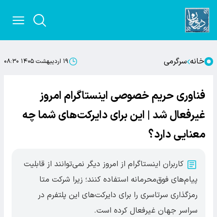
خانه
سرگرمی
۱۹ اردیبهشت ۱۴۰۵ ۰۸:۳۰
فناوری حریم خصوصی اینستاگرام امروز
غیرفعال شد | این برای دایرکت‌های شما چه
معنایی دارد؟
کاربران اینستاگرام از امروز دیگر نمی‌توانند از قابلیت
پیام‌های فوق‌محرمانه استفاده کنند؛ زیرا شرکت متا
رمزگذاری سرتاسری را برای دایرکت‌های این پلتفرم در
سراسر جهان غیرفعال کرده است.