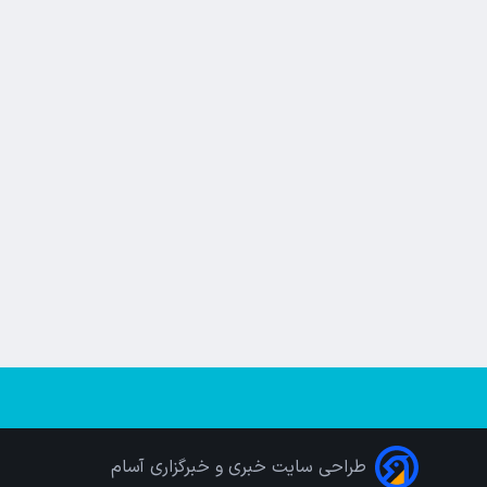
طراحی سایت خبری و خبرگزاری آسام