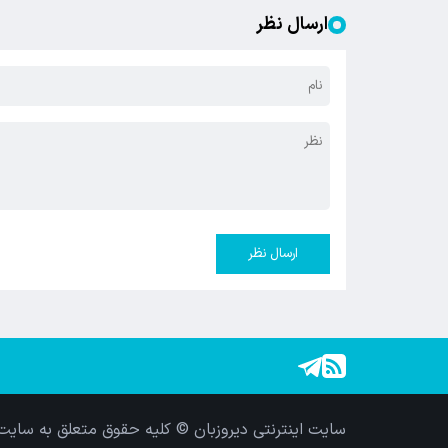
ارسال نظر
ارسال نظر
سایت اینترنتی دیروزبان © کلیه حقوق متعلق به سایت 