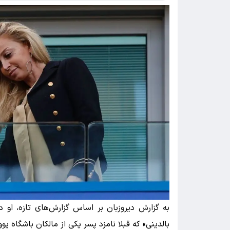
به گزارش دیروزبان بر اساس گزارش‌های تازه، او در 
بالدینی» که قبلا نامزد پسر یکی از مالکان باشگاه ی