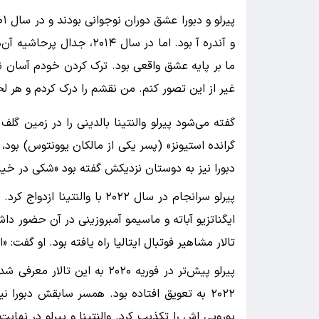
و آندره آ بود. اما در سال ۴
ما بر پایه عشق واقعی بود. ترک کردن خودم آسان نب
غیر از این تصور کنم. من نقشم را درک کردم و هر لحظ
گفته می‌شود پیرلو والنتینا بالدینی را در زمین گلف
گرانده استیونز» (پسر یکی از مالکان یوونتوس) بود،
دبورا نیز به دوستان نزدیکش گفته بود «شکی در خی
پیرلو سرانجام در سال ۲۰۲۲ با و
تالار مشاهیر فوتبال ایتالیا راه یافته بود. او گفت:
پیرلو پیش‌تر در فوریه ۲۰۲۰ به 