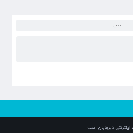
اینترنتی دیروزبان است