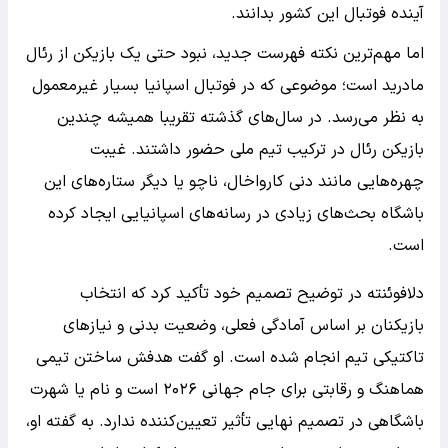
آینده فوتبال این کشور بدانند.
اما مهم‌ترین نکته فهرست جدید، نبود حتی یک بازیکن از رئال
مادرید است؛ موضوعی که در فوتبال اسپانیا بسیار غیرمعمول
به نظر می‌رسد. در سال‌های گذشته تقریبا همیشه چندین
بازیکن رئال در ترکیب تیم ملی حضور داشتند. غیبت
چهره‌هایی مانند دنی کارواخال، ناچو یا دیگر ستاره‌های این
باشگاه بحث‌های زیادی در رسانه‌های اسپانیایی ایجاد کرده
است.
دلافوئنته در توضیح تصمیم خود تأکید کرد که انتخاب
بازیکنان بر اساس آمادگی فعلی، وضعیت بدنی و نیازهای
تاکتیکی تیم انجام شده است. او گفت هدفش ساختن تیمی
هماهنگ و رقابتی برای جام جهانی ۲۰۲۶ است و نام یا شهرت
باشگاهی در تصمیم نهایی تأثیر تعیین‌کننده ندارد. به گفته او،