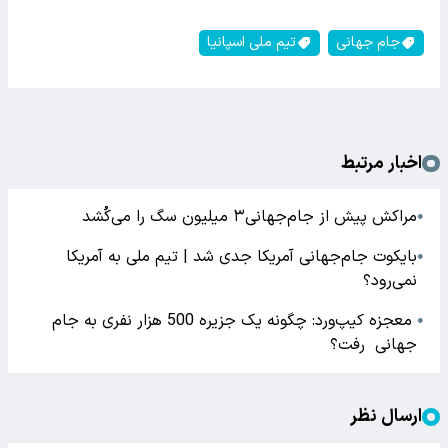
جام جهانی
تیم ملی اسپانیا
اخبار مرتبط
مراکش پیش از جام‌جهانی۳ میلیون سگ را می‌کُشد
●
بایکوت جام‌جهانی آمریکا جدی شد | تیم ملی به آمریکا
●
نمی‌رود؟
معجزه کیپ‌ورد: چگونه یک جزیره 500 هزار نفری به جام
●
جهانی رفت؟
ارسال نظر