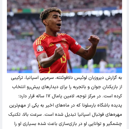
به گزارش دیروزبان لوئیس دلافوئنته، سرمربی اسپانیا، ترکیبی
از بازیکنان جوان و باتجربه را برای دیدارهای پیش‌رو انتخاب
کرده است. در مرکز توجه، لامین یامال ۱۷ ساله قرار دارد؛
پدیده باشگاه بارسلونا که در ماه‌های اخیر به یکی از مهم‌ترین
مهره‌های فوتبال اسپانیا تبدیل شده است. سرعت بالا، تکنیک
چشمگیر و توانایی او در بازی‌سازی باعث شده بسیاری او را