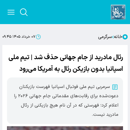
خانه
سرگرمی
۰۷ خرداد ۱۴۰۵ ۰۹:۴۵
رئال مادرید از جام جهانی حذف شد | تیم ملی
اسپانیا بدون بازیکن رئال به آمریکا می‌رود
سرمربی تیم ملی فوتبال اسپانیا فهرست بازیکنان
دعوت‌شده برای رقابت‌های مقدماتی جام جهانی ۲۰۲۶ را
اعلام کرد؛ فهرستی که در آن نام هیچ بازیکنی از رئال
مادرید نیست.