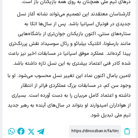
درهای تیم ملی همچنان به روی همه بازیکنان باز است.
کارشناسان معتقدند این تصمیم می‌تواند نشانه آغاز نسل
جدیدی در فوتبال اسپانیا باشد. پس از سال‌ها اتکا به
ستاره‌های سنتی، اکنون بازیکنان جوان‌تری از باشگاه‌هایی
مانند بارسلونا، اتلتیک بیلبائو و رئال سوسیداد نقش پررنگ‌تری
پیدا کرده‌اند. عملکرد موفق اسپانیا در مسابقات اخیر نیز باعث
شده کادر فنی اعتماد بیشتری به این نسل تازه داشته باشد.
لامین یامال اکنون نماد این تغییر نسل محسوب می‌شود. او با
وجود سن کم، در مسابقات بزرگ عملکردی فراتر از انتظار
داشته و اعتماد کامل مربیان را به دست آورده است. بسیاری
از هواداران امیدوارند او بتواند در سال‌های آینده به رهبر جدید
تیم ملی تبدیل شود.