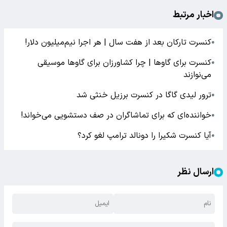
اخبار مرتبط
کنسرت تارکان بعد از هفت سال | هر اجرا نیم‌میلیون دلار!
●
کنسرت برای گاوها | چرا کشاورزان برای گاوها موسیقی
●
می‌نوازند
ترور لیدی گاگا در کنسرت برزیل خنثی شد
●
خواننده‌ای که برای تماشاگران در صف دستشویی می‌خواند!
●
آیا کنسرت شکیرا را دونالد ترامپ لغو کرد؟
●
ارسال نظر