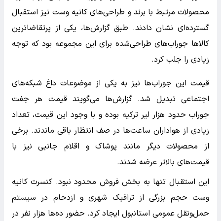
محصولات مرتبط با برند و طراحی‌های کانیه وست نیز استقبال
گسترده‌ای نشان دادند. طبق گزارش‌ها، یکی از پرتقاضاترین
کالاها جوراب‌های طراحی‌شده برای این مجموعه بود که توجه
زیادی را جلب کرد.
قیمت این جوراب‌ها نیز به یکی از موضوعات داغ شبکه‌های
اجتماعی تبدیل شد. گزارش‌ها می‌گویند قیمت هر جفت
جوراب حدود هزار لیر ترکیه بوده و با وجود این قیمت، تعداد
زیادی از هواداران ساعت‌ها در صف انتظار باقی ماندند. برخی
از محصولات دیگر مانند پوشاک و اقلام جانبی نیز با
قیمت‌های بالاتر عرضه شدند.
این استقبال تنها به بخش فروش محدود نبود. کنسرت کانیه
وست حجم بزرگی از ترافیک شهری و ازدحام در سیستم
حمل‌ونقل عمومی استانبول ایجاد کرد. حضور ده‌ها هزار نفر در