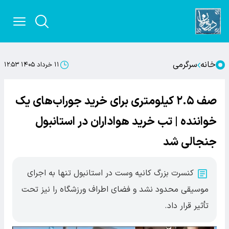
خانه
سرگرمی
۱۱ خرداد ۱۴۰۵ ۱۲:۵۳
صف ۲.۵ کیلومتری برای خرید جوراب‌های یک
خواننده | تب خرید هواداران در استانبول
جنجالی شد
کنسرت بزرگ کانیه وست در استانبول تنها به اجرای
موسیقی محدود نشد و فضای اطراف ورزشگاه را نیز تحت
تأثیر قرار داد.