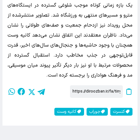
یک بازه زمانی کوتاه موجب شلوغی گسترده در ایستگاه‌های
مترو و مسیرهای منتهی به ورزشگاه شد. تصاویر منتشرشده از
محل رویداد نیز ازدحام جمعیت و صف‌های طولانی را نشان
می‌داد. ناظران معتقدند این اتفاق نشان می‌دهد کانیه وست
همچنان با وجود حاشیه‌ها و جنجال‌های سال‌های اخیر، قدرت
قابل‌توجهی در جذب مخاطب دارد. استقبال گسترده از
محصولات مرتبط با او نیز بار دیگر تأثیر پیوند میان موسیقی،
مد و فرهنگ هواداری را برجسته کرده است.
کنسرت
جوراب
کانیه وست