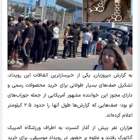
به گزارش دیروزبان، یکی از خبرسازترین اتفاقات این رویداد،
تشکیل صف‌های بسیار طولانی برای خرید محصولات رسمی و
دارای مجوز این خواننده مشهور آمریکایی از جمله جوراب‌های
او بود؛ صف‌هایی که گزارش‌ها طول آنها را حدود ۲.۵ کیلومتر
اعلام کرده‌اند.
هزاران نفر پیش از آغاز کنسرت به اطراف ورزشگاه المپیک
آتاتورک رفتند و علاوه بر حضور در رویداد موسیقی، برای خرید