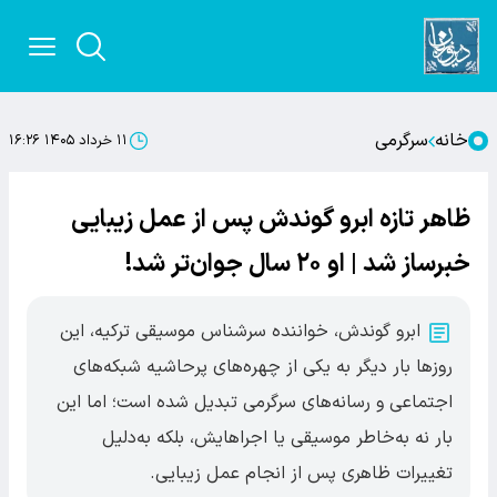
خانه
سرگرمی
۱۱ خرداد ۱۴۰۵ ۱۶:۲۶
ظاهر تازه ابرو گوندش پس از عمل زیبایی
خبرساز شد | او ۲۰ سال جوان‌تر شد!
ابرو گوندش، خواننده سرشناس موسیقی ترکیه، این
روزها بار دیگر به یکی از چهره‌های پرحاشیه شبکه‌های
اجتماعی و رسانه‌های سرگرمی تبدیل شده است؛ اما این
بار نه به‌خاطر موسیقی یا اجراهایش، بلکه به‌دلیل
تغییرات ظاهری پس از انجام عمل زیبایی.