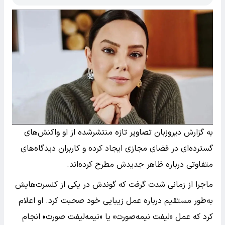
به گزارش دیروزبان تصاویر تازه منتشرشده از او واکنش‌های
گسترده‌ای در فضای مجازی ایجاد کرده و کاربران دیدگاه‌های
متفاوتی درباره ظاهر جدیدش مطرح کرده‌اند.
ماجرا از زمانی شدت گرفت که گوندش در یکی از کنسرت‌هایش
به‌طور مستقیم درباره عمل زیبایی خود صحبت کرد. او اعلام
کرد که عمل «لیفت نیمه‌صورت» یا «نیمه‌لیفت صورت» انجام