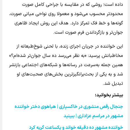
داده است؛ روشی که در مقایسه با جراحی کامل صورت
محدودتر محسوب می‌شود و معمولا روی نواحی میانی صورت،
گونه‌ها و خط فک تمرکز دارد. هدف این روش ایجاد ظاهری
جوان‌تر و بازگرداندن فرم صورت است.
این خواننده در جریان اجرای زنده، با لحنی شوخ‌طبعانه از
مخاطبانش پرسید: «به نظر می‌رسد ده سال جوان‌تر شده‌ام؟»
همین جمله به‌سرعت در رسانه‌ها و شبکه‌های اجتماعی بازنشر
شد و به یکی از بحث‌برانگیزترین بخش‌های صحبت‌های او
تبدیل شد.
بیشتر بخوانید:
جنجال رقص منشوری در خاکسپاری | هیاهوی دختر خواننده
مشهور در مراسم عزاداری | ببینید
خواننده مشهور ده دقیقه خواند و یکساعت گریه کرد