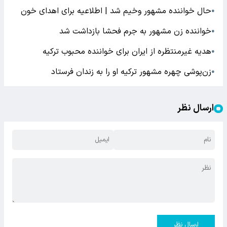
حال خواننده مشهور وخیم شد | اطلاعیه برای اهدای خون
●
خواننده زن مشهور به جرم فحشا بازداشت شد
●
هدیه غیرمنتظره از ایران برای خواننده محبوب ترکیه
●
زن‌پوشی چهره مشهور ترکیه او را به زندان فرستاد
●
ارسال نظر
ارسال نظر