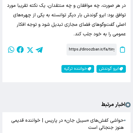
در هر صورت، چه موافقان و چه منتقدان، یک نکته تقریبا مورد
توافق بود: ابرو گوندش بار دیگر توانسته به یکی از چهره‌های
اصلی گفت‌وگوهای فضای مجازی تبدیل شود و توجه افکار
عمومی را به خود جلب کند.
ابرو گوندش
خواننده ترکیه
اخبار مرتبط
حواشی کفش‌های «سیبل جان» در پاریس | خواننده قدیمی
●
هنوز جنجالی است