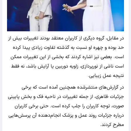
در مقابل، گروه دیگری از کاربران معتقد بودند تغییرات بیش از
حد بوده و چهره او نسبت به گذشته تفاوت زیادی پیدا کرده
است. بعضی نیز اشاره کردند که بخشی از این تغییرات ممکن
است ناشی از نورپردازی، زاویه دوربین یا آرایش باشد، نه فقط
نتیجه عمل زیبایی.
در گزارش‌های منتشرشده همچنین آمده است که برخی
جزئیات ظاهری، از جمله تغییرات در ناحیه فک و بخش پایینی
صورت، توجه کاربران را جلب کرده است. حتی برخی کاربران
درباره جزئیات روند عمل و پزشک انجام‌دهنده آن پرسش‌هایی
مطرح کردند.