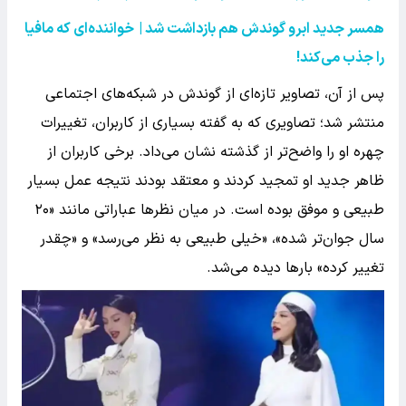
همسر جدید ابرو گوندش هم بازداشت شد
|
خواننده‌ای که مافیا
را جذب می‌کند
!
پس از آن، تصاویر تازه‌ای از گوندش در شبکه‌های اجتماعی
منتشر شد؛ تصاویری که به گفته بسیاری از کاربران، تغییرات
چهره او را واضح‌تر از گذشته نشان می‌داد. برخی کاربران از
ظاهر جدید او تمجید کردند و معتقد بودند نتیجه عمل بسیار
طبیعی و موفق بوده است. در میان نظرها عباراتی مانند «۲۰
سال جوان‌تر شده»، «خیلی طبیعی به نظر می‌رسد» و «چقدر
تغییر کرده» بارها دیده می‌شد.