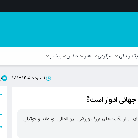
 زندگی
سرگرمی
هنر
دانش
بیشتر
پ
۱۱ خرداد ۱۴۰۵ ۱۷:۱۳
ا
●
 جهانی ادوار است؟
ا
ا
●
از رقابت‌های بزرگ ورزشی بین‌المللی بوده‌اند و فوتبال
ا
●
ه