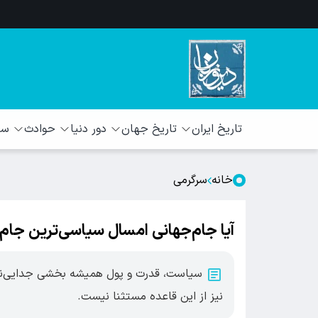
تاریخ ایران
تاریخ جهان
دور دنیا
حوادث
سبک
خانه
سرگرمی
آیا جام‌جهانی امسال سیاسی‌ترین جام
سیاست، قدرت و پول همیشه بخشی جدایی‌ناپذیر 
نیز از این قاعده مستثنا نیست.