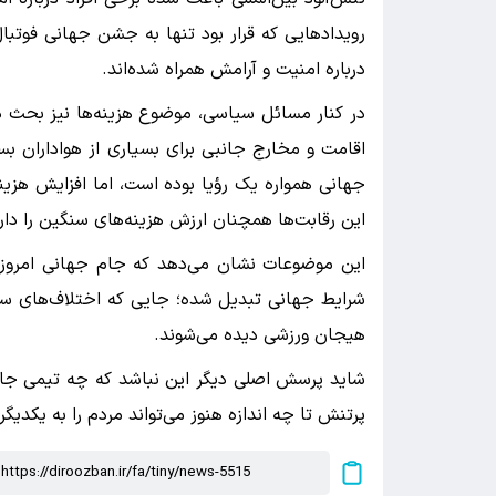
رویدادهایی که قرار بود تنها به جشن جهانی فوتبا
درباره امنیت و آرامش همراه شده‌اند.
در کنار مسائل سیاسی، موضوع هزینه‌ها نیز بحث د
اقامت و مخارج جانبی برای بسیاری از هواداران بسی
جهانی همواره یک رؤیا بوده است، اما افزایش هزی
این رقابت‌ها همچنان ارزش هزینه‌های سنگین را دارد
این موضوعات نشان می‌دهد که جام جهانی امروز فرا
شرایط جهانی تبدیل شده؛ جایی که اختلاف‌های سیا
هیجان ورزشی دیده می‌شوند.
شاید پرسش اصلی دیگر این نباشد که چه تیمی جام ر
پرتنش تا چه اندازه هنوز می‌تواند مردم را به یکدیگر