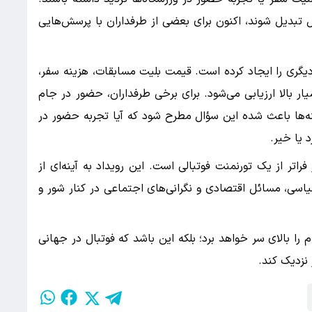
ل تبدیل شوند، اکنون برای بعضی از طرفداران با پرسش‌هایی
یگری را ایجاد کرده است. قیمت بلیت مسابقات، هزینه سفر،
ار بالا ارزیابی می‌شود. برای برخی طرفداران، حضور در جام
نه‌ها باعث شده این سؤال مطرح شود که آیا تجربه حضور در
 یا خیر.
تر از یک تورنمنت فوتبالی است. این رویداد به آینه‌ای از
سی، مسائل اقتصادی و نگرانی‌های اجتماعی در کنار شور و
ا بالای سر خواهد برد؛ بلکه این باشد که فوتبال در جهانی
 نزدیک کند.