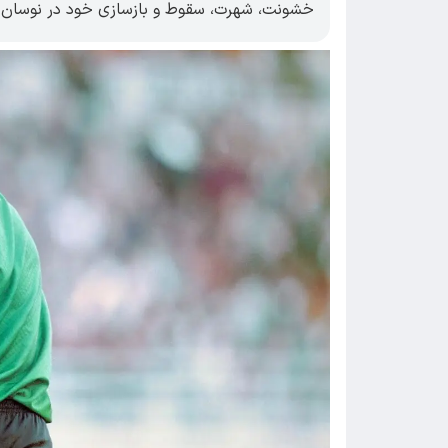
خشونت، شهرت، سقوط و بازسازی خود در نوسان 