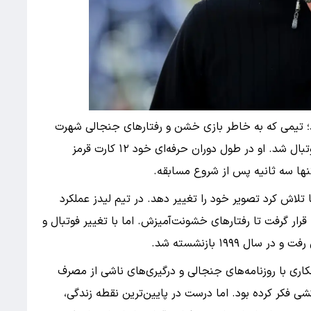
د؛ تیمی که به خاطر بازی خشن و رفتارهای جنجالی شهرت
داشت. جونز به سرعت تبدیل به نماد خشونت در فوتبال شد. او در طول دوران حرفه‌ای خود ۱۲ کارت قرمز
 تنها سه ثانیه پس از شروع مسابقه.
لاش کرد تصویر خود را تغییر دهد. در تیم لیدز عملکرد
ار گرفت تا رفتارهای خشونت‌آمیزش. اما با تغییر فوتبال و
ل ۱۹۹۹ بازنشسته شد.
ری با روزنامه‌های جنجالی و درگیری‌های ناشی از مصرف
 فکر کرده بود. اما درست در پایین‌ترین نقطه زندگی،