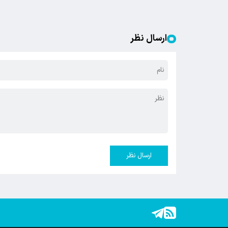
ارسال نظر
ارسال نظر