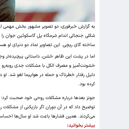
به گزارش خبرفوری، دو تصویر مشهور بخش مهمی از هو
شکلی جنجالی اندام شرمگاه پل گاسکوئین جوان را گرف
ساخته گای ریچی. این تصاویر نماد دو دنیای او ه
اما در پشت این ظاهر خشن، داستانی پیچیده‌تر وجود
دلیل رفتار خطرناک و حمله در هواپیما لغو شد. او 
کرده بود.
توضیح داد که در آن دوران اگر بازیکنی از مشکلات
می‌کردند. همین فشارها باعث شد او سال‌ها احساسا
بیشتر بخوانید: