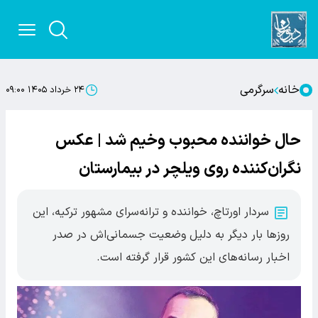
خانه
سرگرمی
۲۴ خرداد ۱۴۰۵ ۰۹:۰۰
حال خواننده محبوب وخیم شد | عکس
نگران‌کننده روی ویلچر در بیمارستان
سر‌دار اورتاچ، خواننده و ترانه‌سرای مشهور ترکیه، این
روزها بار دیگر به دلیل وضعیت جسمانی‌اش در صدر
اخبار رسانه‌های این کشور قرار گرفته است.