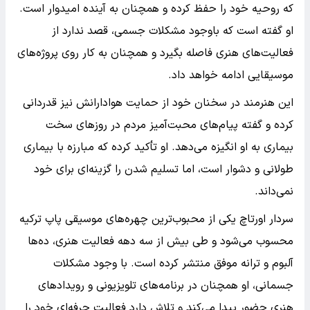
که روحیه خود را حفظ کرده و همچنان به آینده امیدوار است.
او گفته است که باوجود مشکلات جسمی، قصد ندارد از
فعالیت‌های هنری فاصله بگیرد و همچنان به کار روی پروژه‌های
موسیقایی ادامه خواهد داد.
این هنرمند در سخنان خود از حمایت هوادارانش نیز قدردانی
کرده و گفته پیام‌های محبت‌آمیز مردم در روزهای سخت
بیماری به او انگیزه می‌دهد. او تأکید کرده که مبارزه با بیماری
طولانی و دشوار است، اما تسلیم شدن را گزینه‌ای برای خود
نمی‌داند.
سر‌دار اورتاچ یکی از محبوب‌ترین چهره‌های موسیقی پاپ ترکیه
محسوب می‌شود و طی بیش از سه دهه فعالیت هنری، ده‌ها
آلبوم و ترانه موفق منتشر کرده است. با وجود مشکلات
جسمانی، او همچنان در برنامه‌های تلویزیونی و رویدادهای
هنری حضور پیدا می‌کند و تلاش دارد فعالیت حرفه‌ای خود را