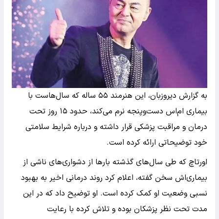
به گزارش دیروزبان، این هنرمند ۵۵ ساله که سال‌هاست با
بیماری ام‌اس دست‌وپنجه نرم می‌کند، حدود ۱۵ روز تحت
درمان و مراقبت پزشکی قرار داشته و درباره شرایط سلامتی
خود توضیحاتی ارائه کرده است.
اورتاچ که طی سال‌های گذشته بارها از دشواری‌های ناشی از
بیماری‌اش سخن گفته، اعلام کرد روند درمانی اخیر به بهبود
نسبی وضعیت او کمک کرده است. او توضیح داد که در این
مدت تحت نظر پزشکان بوده و تلاش کرده با رعایت