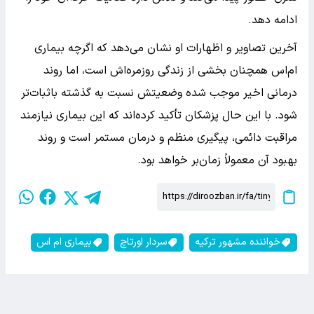
ادامه دهد.
آخرین تصاویر و اظهارات او نشان می‌دهد که اگرچه بیماری
ام‌اس همچنان بخشی از زندگی روزمره‌اش است، اما روند
درمانی اخیر موجب شده وضعیتش نسبت به گذشته باثبات‌تر
شود. با این حال پزشکان تأکید کرده‌اند که این بیماری نیازمند
مراقبت دائمی، پیگیری منظم و درمان مستمر است و روند
بهبود آن معمولاً زمان‌بر خواهد بود.
خواننده مشهور ترکیه
سردار اورتاچ
بیماری ام اس