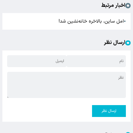
اخبار مرتبط
امل ساین، بالاخره خانه‌نشین شد!
●
ارسال نظر
ارسال نظر