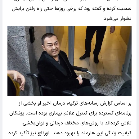
صحبت کرده و گفته بود که برخی روزها حتی راه رفتن برایش
دشوار می‌شود.
بر اساس گزارش رسانه‌های ترکیه، درمان اخیر او بخشی از
برنامه‌ای گسترده برای کنترل علائم بیماری بوده است. پزشکان
تلاش کرده‌اند با روش‌های مختلف درمانی و توان‌بخشی،
کیفیت زندگی این هنرمند را بهبود دهند. اورتاچ نیز تأکید کرده