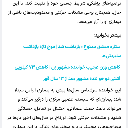
توصیه‌های پزشکی، شرایط جسمی خود را تثبیت کند. با این
حال، همچنان برخی مشکلات حرکتی و محدودیت‌های ناشی از
بیماری او را آزار می‌دهد.
بیشتر بخوانید:
ستاره «عشق ممنوع» بازداشت شد | موج تازه بازداشت
سلبریتی‌ها
کاهش وزن عجیب خواننده مشهور زن | کاهش ۷۳ کیلویی
آشتی دو خواننده مشهور بعد از ۱۳ سال قهر
این خواننده سرشناس سال‌ها پیش به بیماری ام‌اس مبتلا
شد؛ بیماری‌ای که سیستم عصبی مرکزی را درگیر می‌کند و
می‌تواند باعث ضعف عضلانی، اختلال در تعادل، خستگی
شدید و مشکلات حرکتی شود. اورتاچ در سال‌های اخیر بارها در
مصاحبه‌های مختلف درباره سختی‌های زندگی با این بیماری