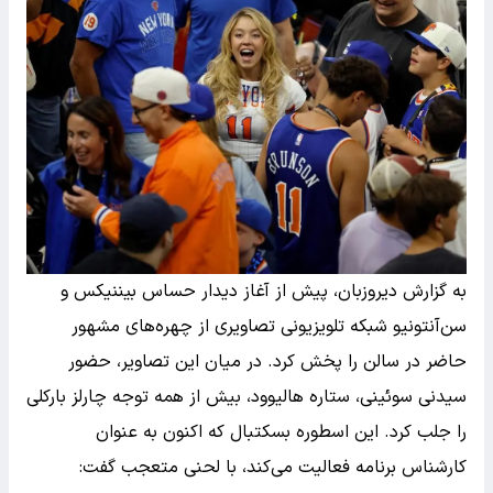
به گزارش دیروزبان، پیش از آغاز دیدار حساس بیننیکس و
سن‌آنتونیو شبکه تلویزیونی تصاویری از چهره‌های مشهور
حاضر در سالن را پخش کرد. در میان این تصاویر، حضور
سیدنی سوئینی، ستاره هالیوود، بیش از همه توجه چارلز بارکلی
را جلب کرد. این اسطوره بسکتبال که اکنون به عنوان
کارشناس برنامه فعالیت می‌کند، با لحنی متعجب گفت: