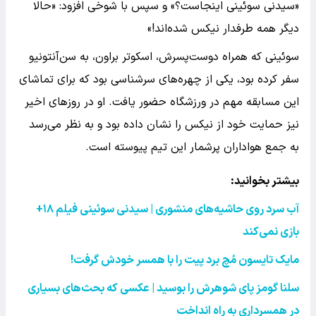
«سیدنی سوئینی اینجاست؟» و سپس با شوخی افزود: «حالا
دیگر همه طرفدار نیکس شده‌اند!»
سوئینی که همراه دوست‌پسرش، اسکوتر براون، به سن‌آنتونیو
سفر کرده بود، یکی از چهره‌های سرشناسی بود که برای تماشای
این مسابقه مهم در ورزشگاه حضور یافت. او در روزهای اخیر
نیز حمایت خود از نیکس را نشان داده بود و به نظر می‌رسد
به جمع هواداران پرشمار این تیم پیوسته است.
بیشتر بخوانید:
آب سرد روی حاشیه‌های منشوری | سیدنی سوئینی فیلم
۱۸+
بازی نمی‌کند
مایک تایسون مُچ برد پیت را با همسر خودش گرفت
!
سلنا گومز پای شوهرش را بوسید | عکسی که بحث‌های بسیاری
در همسرداری به راه انداخت