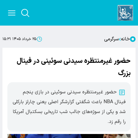
خانه
سرگرمی
۲۵ خرداد ۱۴۰۵ ۱۵:۳۱
حضور غیرمنتظره سیدنی سوئینی در فینال
بزرگ
حضور غیرمنتظره سیدنی سوئینی در بازی پنجم
فینال NBA باعث شگفتی گزارشگر اصلی یعنی چارلز بارکلی
شد و یکی از سوژه‌های جالب شب تاریخی بسکتبال آمریکا
را رقم زد.