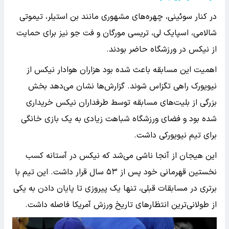
در کنار سوئینی، چهره‌های مشهوری مانند بن استیلر، تیموتی
شالامی، اسپایک لی، تریسی مورگان و فت جو نیز برای حمایت
از نیکس در ورزشگاه حاضر بودند.
اهمیت این مسابقه باعث شده بود هزاران هوادار نیکس از
نیویورک راهی تگزاس شوند. گزارش‌ها نشان می‌دهد بخش
بزرگی از بلیت‌های مسابقه توسط طرفداران نیکس خریداری
شده بود و فضای ورزشگاه شباهت زیادی به یک بازی خانگی
برای تیم نیویورکی داشت.
این هیجان از آنجا ناشی می‌شد که نیکس در آستانه کسب
نخستین قهرمانی خود پس از ۵۳ سال قرار داشت. این تیم با
برتری در مسابقات قبلی، تنها یک پیروزی تا پایان دادن به یکی
از طولانی‌ترین انتظارهای تاریخ ورزش آمریکا فاصله داشت.