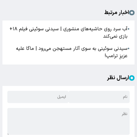
اخبار مرتبط
آب سرد روی حاشیه‌های منشوری | سیدنی سوئینی فیلم ۱۸+
●
بازی نمی‌کند
سیدنی سوئینی به سوی آثار مستهجن می‌رود | ماگا علیه
●
عزیزِ ترامپ!
ارسال نظر