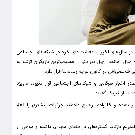
در سال‌های اخیر با فعالیت‌های خود در شبکه‌های اجتماعی
ال، هانده ارچل نیز یکی از محبوب‌ترین بازیگران ترکیه به
دگی شخصی‌اش در کانون توجه رسانه‌ها قرار دارد.
ر اخبار سرگرمی و شبکه‌های اجتماعی قرار بگیرد. به‌ویژه
د به او تبریک گفتند.
ر نشده و خانواده ترجیح داده‌اند جزئیات بیشتری را فعلا
لدیریم بازتاب گسترده‌ای در فضای مجازی داشته و موجی از