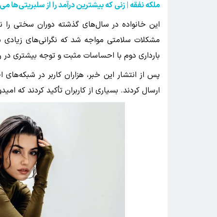
ملکه نفقه | زنی که بیشترین درآمد را از سلبریتی‌ها 
این خانواده در سال‌های گذشته دوران سختی را نی
مشکلات سلامتی مواجه شد که نگرانی‌های زیادی بر
بارداری دوم با احساسات مثبت و توجه بیشتری در رس
پس از انتشار این خبر، هزاران کاربر در شبکه‌های 
ارسال کردند. بسیاری از کاربران تأکید کردند که امیدو