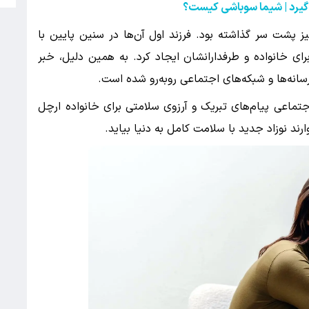
می‌گیرد | شیما سوباشی کیست؟
ز پشت سر گذاشته بود. فرزند اول آن‌ها در سنین پایین با
ای خانواده و طرفدارانشان ایجاد کرد. به همین دلیل، خبر
انه‌ها و شبکه‌های اجتماعی روبه‌رو شده است.
اجتماعی پیام‌های تبریک و آرزوی سلامتی برای خانواده ارچل
ارند نوزاد جدید با سلامت کامل به دنیا بیاید.