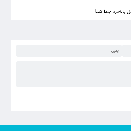
ل بالاخره جدا شد!