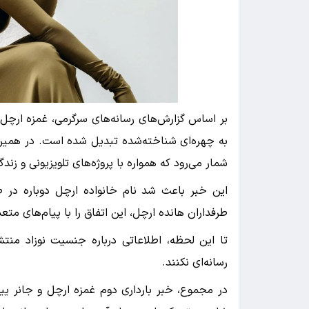
بر اساس گزارش‌های رسانه‌های سرگرمی، غمزه ارچل 
به چهره‌ای شناخته‌شده تبدیل شده است. در همین ح
شمار می‌رود که همواره با پروژه‌های تلویزیونی و زن
این خبر باعث شد نام خانواده ارچل دوباره در صد
طرفداران هانده ارچل، این اتفاق را با پیام‌های متعد
تا این لحظه، اطلاعاتی درباره جنسیت نوزاد منتش
رسانه‌ای نکنند.
در مجموع، خبر بارداری دوم غمزه ارچل و جانر یی