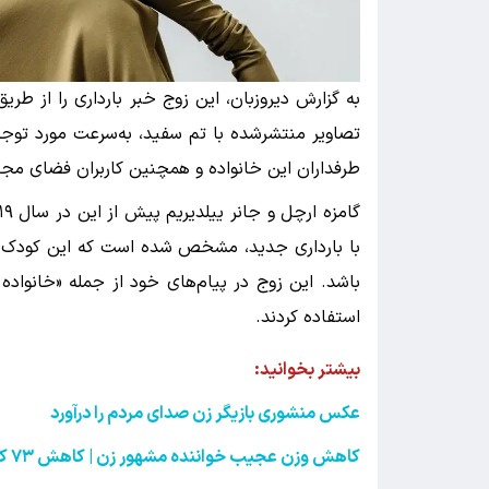
به گزارش دیروزبان، این زوج خبر بارداری را از 
تصاویر منتشرشده با تم سفید، به‌سرعت مورد توجه ک
طرفداران این خانواده و همچنین کاربران فضای مجا
با بارداری جدید، مشخص شده است که این کودک قرا
باشد. این زوج در پیام‌های خود از جمله «خانواد
استفاده کردند.
بیشتر بخوانید:‌
عکس منشوری بازیگر زن صدای مردم را درآورد
کاهش وزن عجیب خواننده مشهور زن | کاهش
۷۳
کی