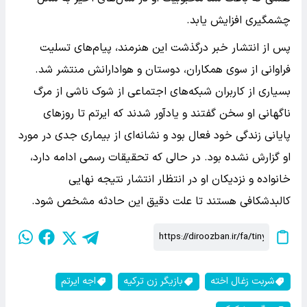
چشمگیری افزایش یابد.
پس از انتشار خبر درگذشت این هنرمند، پیام‌های تسلیت
فراوانی از سوی همکاران، دوستان و هوادارانش منتشر شد.
بسیاری از کاربران شبکه‌های اجتماعی از شوک ناشی از مرگ
ناگهانی او سخن گفتند و یادآور شدند که ایرتم تا روزهای
پایانی زندگی خود فعال بود و نشانه‌ای از بیماری جدی در مورد
او گزارش نشده بود. در حالی که تحقیقات رسمی ادامه دارد،
خانواده و نزدیکان او در انتظار انتشار نتیجه نهایی
کالبدشکافی هستند تا علت دقیق این حادثه مشخص شود.
شربت زغال اخته
بازیگر زن ترکیه
اجه ایرتم