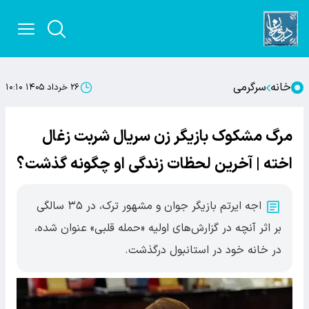
خانه
سرگرمی
۲۶ خرداد ۱۴۰۵ ۱۰:۱۰
مرگ مشکوک بازیگر زن سریال شربت زغال
اخته | آخرین لحظات زندگی او چگونه گذشت؟
اجه ایرتم بازیگر جوان و مشهور ترک، در ۳۵ سالگی
بر اثر آنچه در گزارش‌های اولیه «حمله قلبی» عنوان شده،
در خانه خود در استانبول درگذشت.