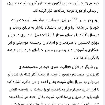
خود می‌شود. این تصاویر اکنون به عنوان آخرین ثبت تصویری
از زندگی او مورد توجه رسانه‌ها قرار گرفته‌اند.
ایرتم در سال ۱۹۹۱ در شهر سیواس متولد شد. او تحصیلات
خود را در رشته اپرا و آواز در دانشگاه یاشار به پایان رساند و
در سال ۲۰۱۴ با رتبه‌ای ممتاز فارغ‌التحصیل شد. وی در طول
دوران تحصیل با هنرمندان و استادان برجسته موسیقی و اپرا
همکاری و آموزش دید و سپس مسیر حرفه‌ای خود را در عرصه
بازیگری ادامه داد.
این بازیگر در طول فعالیت هنری خود در مجموعه‌های
تلویزیونی متعددی حضور داشت. از جمله آثار شناخته‌شده او
می‌توان به سریال‌های شربت زغال اخته و من مادرم اشاره کرد.
با این حال، بسیاری از مخاطبان او را بیشتر به واسطه نقش
«ایشیل» در سریال پرمخاطب شربت زغال اخته می‌شناختند؛
نقشی که باعث شد محبوبیت او در سال‌های اخیر به شکل