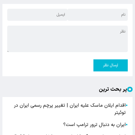
ارسال نظر
پر بحث ترین
اقدام ایلان ماسک علیه ایران | تغییر پرچم رسمی ایران در
●
توئیتر
ایران به دنبال ترور ترامپ است؟
●