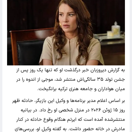
به گزارش دیروزبان خبر درگذشت او که تنها یک روز پس از
جشن تولد ۳۵ سالگی‌اش منتشر شد، موجی از اندوه را در
میان هواداران و جامعه هنری ترکیه برانگیخت.
بر اساس اعلام مدیر برنامه‌ها و وکیل این بازیگر، حادثه ظهر
روز ۱۵ ژوئن ۲۰۲۶ در منزل شخصی او رخ داد. در بیانیه
منتشرشده آمده است که ایرتم هنگام وقوع حادثه در کنار
مادرش در خانه حضور داشت. به گفته وکیل او، بررسی‌های