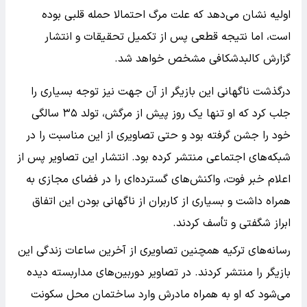
اولیه نشان می‌دهد که علت مرگ احتمالا حمله قلبی بوده
است، اما نتیجه قطعی پس از تکمیل تحقیقات و انتشار
گزارش کالبدشکافی مشخص خواهد شد.
درگذشت ناگهانی این بازیگر از آن جهت نیز توجه بسیاری را
جلب کرد که او تنها یک روز پیش از مرگش، تولد ۳۵ سالگی
خود را جشن گرفته بود و حتی تصاویری از این مناسبت را در
شبکه‌های اجتماعی منتشر کرده بود. انتشار این تصاویر پس از
اعلام خبر فوت، واکنش‌های گسترده‌ای را در فضای مجازی به
همراه داشت و بسیاری از کاربران از ناگهانی بودن این اتفاق
ابراز شگفتی و تأسف کردند.
رسانه‌های ترکیه همچنین تصاویری از آخرین ساعات زندگی این
بازیگر را منتشر کردند. در تصاویر دوربین‌های مداربسته دیده
می‌شود که او به همراه مادرش وارد ساختمان محل سکونت