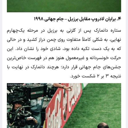
۴. برایان لادروپ مقابل برزیل – جام جهانی ۱۹۹۸
ستاره دانمارک پس از گلزنی به برزیل در مرحله یک‌چهارم
نهایی، به شکلی کاملاً متفاوت روی چمن دراز کشید و در حالی
که به یک دست تکیه داده بود، شادی خود را نشان داد. این
حرکت خونسردانه و غیرمعمول هنوز هم در فهرست خاص‌ترین
جشن‌های جام جهانی قرار دارد؛ هرچند دانمارک در نهایت با
نتیجه ۳ بر ۲ شکست خورد.