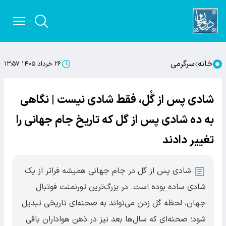
خانه
سرگرمی
۲۶ خرداد ۱۴۰۵ ۱۳:۵۷
شادی پس از گُل، فقط شادی نیست | نگاهی
به ده شادی پس از گل که تاریخ جام جهانی را
تغییر دادند
شادی پس از گل در جام جهانی همیشه فراتر از یک
شادی ساده بوده است. در بزرگ‌ترین تورنمنت فوتبال
جهان، لحظه گل زدن می‌تواند به صحنه‌ای تاریخی تبدیل
شود؛ صحنه‌ای که سال‌ها بعد نیز در ذهن هواداران باقی