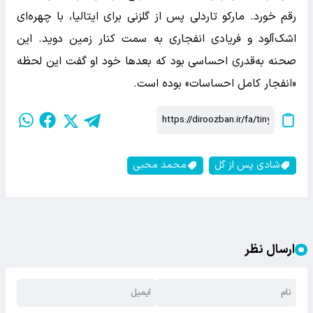
رقم خورد. مارکو تاردلی پس از گلزنی برای ایتالیا، با چهره‌ای
اشک‌آلود و فریادی انفجاری به سمت کنار زمین دوید. این
صحنه به‌قدری احساسی بود که بعدها خود او گفت این لحظه
«انفجار کامل احساسات» بوده است.
شادی پس از گل
محمد محبی
ارسال نظر