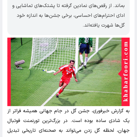
بماند. از رقص‌های نمادین گرفته تا پشتک‌های تماشایی و
ادای احترام‌های احساسی، برخی جشن‌ها به اندازه خود
گل‌ها شهرت یافته‌اند.
به گزارش خبرفوری، جشن گل در جام جهانی همیشه فراتر از
یک شادی ساده بوده است. در بزرگ‌ترین تورنمنت فوتبال
جهان، لحظه گل زدن می‌تواند به صحنه‌ای تاریخی تبدیل