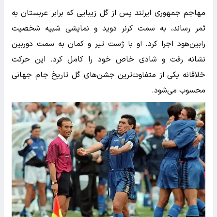
مهاجم جمهوری ایرلند پس از گل زیبایی که برابر عربستان به
ثمر رساند، به سمت کرنر دوید و نمایشی شبیه شخصیت
رابین‌هود اجرا کرد. او با ژست تیر و کمان به سمت دوربین
نشانه رفت و شادی خاص خود را کامل کرد. این حرکت
خلاقانه یکی از متفاوت‌ترین جشن‌های گل تاریخ جام جهانی
محسوب می‌شود.