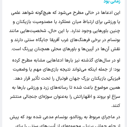
زمانی بود
این ادعاها در حالی مطرح می‌شود که هیچ‌گونه شواهد علمی
یا ورزشی برای ارتباط میان عملکرد یا مصدومیت بازیکنان و
چنین باورهایی وجود ندارد. با این حال، شخصیت‌هایی مانند
بونسام در برخی فرهنگ‌های غرب آفریقا جایگاه سنتی دارند و
نقش آن‌ها در آیین‌ها و باورهای محلی همچنان پررنگ است.
او در سال‌های گذشته نیز بارها ادعاهایی مشابه مطرح کرده
بود؛ از جمله اینکه می‌تواند نتیجه بازی‌های مهم یا وضعیت
فیزیکی بازیکنان بزرگ جهان فوتبال را تحت تأثیر قرار دهد.
همین موضوع باعث شده تا رسانه‌های زرد و ورزشی بارها به
سراغ او بروند و اظهاراتش را به‌عنوان سوژه‌ای جنجالی منتشر
کنند.
در ماجرای مربوط به رونالدو، بونسام مدعی شده بود که پیش
از جام جهانی برزیل، مجموعه‌ای از آیین‌های سنتی را برای