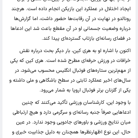
ایجاد اختلال در عملکرد این بازیکن انجام داده است. هرچند
رونالدو در نهایت در آن رقابت‌ها حضور داشت، اما گزارش‌ها
درباره وضعیت جسمانی او در آن مقطع باعث شد این ادعاها
در فضای رسانه‌ای بازتاب گسترده‌ای پیدا کند.
اکنون با اشاره او به هری کین، بار دیگر بحث درباره نقش
خرافات در ورزش حرفه‌ای مطرح شده است. هری کین که یکی
از مهم‌ترین ستاره‌های فوتبال انگلیس محسوب می‌شود، در
سال‌های اخیر عملکرد ثابتی در سطح باشگاهی و ملی داشته و
یکی از گلزنان برتر فوتبال اروپا به شمار می‌رود.
با وجود این، کارشناسان ورزشی تأکید می‌کنند که چنین
ادعاهایی صرفاً جنبه رسانه‌ای و سرگرمی دارد و هیچ ارتباطی
میان نتایج ورزشی و باورهای جادویی وجود ندارد. در عین
حال، این نوع اظهارنظرها همچنان به دلیل جذابیت خبری و