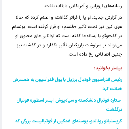
رسانه‌های اروپایی و آمریکایی بازتاب یافت.
در گزارش جدید، او پا را فراتر گذاشته و اعلام کرده که حالا
هری کین نیز تحت تأثیر «طلسم» او قرار گرفته است. بونسام
در گفت‌وگو با رسانه‌ها گفته است که توانایی‌های معنوی او
می‌تواند بر سرنوشت بازیکنان تأثیر بگذارد و در گذشته نیز
چنین اتفاقاتی رخ داده است.
بیشتر بخوانید:
رئیس فدراسیون فوتبال برزیل با پول فدراسیون به همسرش
خیانت کرد
ستاره فوتبال دلشکسته و سیاه‌پوش | پسر اسطوره فوتبال
درگذشت
کریستیانو رونالدو، پوسته‌ای غمگین از فوتبالیست بزرگی که