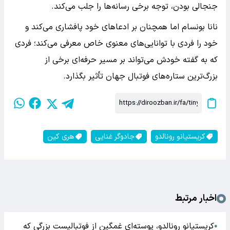
جنجالی بودن، توجه برخی رسانه‌ها را جلب می‌کند.
نانا بونسام اما همچنان بر ادعاهای خود پافشاری می‌کند و
خود را فردی با توانایی‌های معنوی خاص معرفی می‌کند؛ فردی
که به گفته خودش می‌تواند بر مسیر حرفه‌ای برخی از
بزرگ‌ترین ستاره‌های فوتبال جهان تأثیر بگذارد.
کریستیانو رونالدو
جادوگر غنایی
هری کین
اخبار مرتبط
کریستیانو رونالدو، پوسته‌ای غمگین از فوتبالیست بزرگی که
●