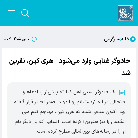
خانه
سرگرمی
۰۱ تیر ۱۴۰۵ ۱۰:۰۷
جادوگر غنایی وارد می‌شود | هری کین، نفرین
شد
یک جادوگر سنتی اهل غنا که پیش‌تر با ادعاهای
جنجالی درباره کریستیانو رونالدو در صدر اخبار قرار گرفته
بود، اکنون مدعی شده که هری کین، مهاجم تیم ملی
انگلیس را نیز «نفرین» کرده است؛ ادعایی که بار دیگر نام
او را در رسانه‌های بین‌المللی مطرح کرده است.