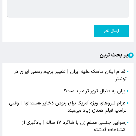
ارسال نظر
پر بحث ترین
اقدام ایلان ماسک علیه ایران | تغییر پرچم رسمی ایران در
●
توئیتر
ایران به دنبال ترور ترامپ است؟
●
اعزام نیروهای ویژه آمریکا برای ربودن ذخایر هسته‌ای! | وقتی
●
ترامپ فیلم هندی زیاد می‌بیند
رسوایی جنسی معلم زن با شاگرد ۱۷ ساله | یادگیری از
●
اشتباهات گذشته