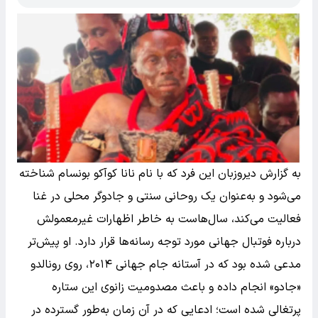
به گزارش دیروزبان این فرد که با نام نانا کوآکو بونسام شناخته
می‌شود و به‌عنوان یک روحانی سنتی و جادوگر محلی در غنا
فعالیت می‌کند، سال‌هاست به خاطر اظهارات غیرمعمولش
درباره فوتبال جهانی مورد توجه رسانه‌ها قرار دارد. او پیش‌تر
مدعی شده بود که در آستانه جام جهانی ۲۰۱۴، روی رونالدو
«جادو» انجام داده و باعث مصدومیت زانوی این ستاره
پرتغالی شده است؛ ادعایی که در آن زمان به‌طور گسترده در