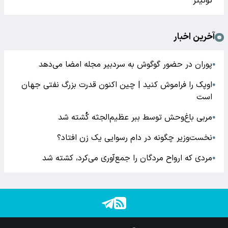
توئیتر
آخرین اخبار
پوران در حضور گوگوش به سردبیر مجله امضا می‌دهد
●
اوپک را فراموش کنید | چین اکنون قدرت بزرگ نفتی جهان
●
است
مربی باغ‌وحش توسط ببر عظیم‌الجثه کُشته شد
●
نخست‌وزیر چگونه در دام رسوایی یک زن افتاد؟
●
مردی که ارواح مردگان را جمع‌آوری می‌کرد، کشته شد
●