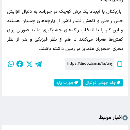
زیادی دارد.»
بازیکنان با ایجاد یک برش کوچک در جوراب، به دنبال افزایش
حس راحتی و کاهش فشار ناشی از پارچه‌های چسبان هستند
و این کار را با انتخاب رنگ‌های چشم‌گیری مانند صورتی برای
کفش‌ها همراه می‌کنند تا هم از نظر فیزیکی و هم از نظر
بصری، حضوری متمایز در زمین داشته باشند.
جام جهانی فوتبال
جوراب پاره
اخبار مرتبط