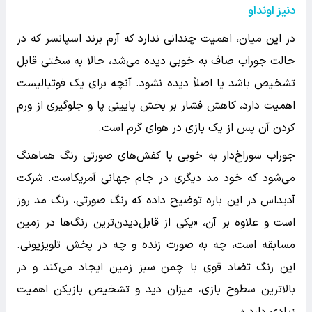
دنیز اونداو
در این میان، اهمیت چندانی ندارد که آرم برند اسپانسر که در
حالت جوراب صاف به خوبی دیده می‌شد، حالا به سختی قابل
تشخیص باشد یا اصلاً دیده نشود. آنچه برای یک فوتبالیست
اهمیت دارد، کاهش فشار بر بخش پایینی پا و جلوگیری از ورم
کردن آن پس از یک بازی در هوای گرم است.
جوراب سوراخ‌دار به خوبی با کفش‌های صورتی رنگ هماهنگ
می‌شود که خود مد دیگری در جام جهانی آمریکاست. شرکت
آدیداس در این باره توضیح داده که رنگ صورتی، رنگ مد روز
است و علاوه بر آن، «یکی از قابل‌دیدن‌ترین رنگ‌ها در زمین
مسابقه است، چه به صورت زنده و چه در پخش تلویزیونی.
این رنگ تضاد قوی با چمن سبز زمین ایجاد می‌کند و در
بالاترین سطوح بازی، میزان دید و تشخیص بازیکن اهمیت