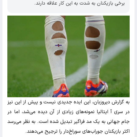
برخی بازیکنان به شدت به این کار علاقه دارند.
به گزارش دیروزبان، این ایده جدیدی نیست و پیش از این نیز
در سری آ ایتالیا نمونه‌های زیادی از آن دیده می‌شد، اما در
جام جهانی به یک مد فراگیر تبدیل شده است. به نظر می‌رسد
اکثر بازیکنان جوراب‌های سوراخ‌دار را ترجیح می‌دهند.