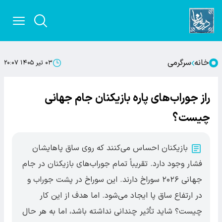
خانه
سرگرمی
۰۳ تیر ۱۴۰۵ ۲۰:۰۷
راز جوراب‌های پاره بازیکنان جام جهانی
چیست؟
بازیکنان احساس می‌کنند که روی ساق پاهایشان
فشار وجود دارد. تقریباً تمام جوراب‌های بازیکنان در جام
جهانی ۲۰۲۶ سوراخ دارند. این سوراخ در پشت جوراب و
در ارتفاع ساق پا ایجاد می‌شود. اما هدف از این کار
چیست؟ شاید تأثیر چندانی نداشته باشد، اما به هر حال