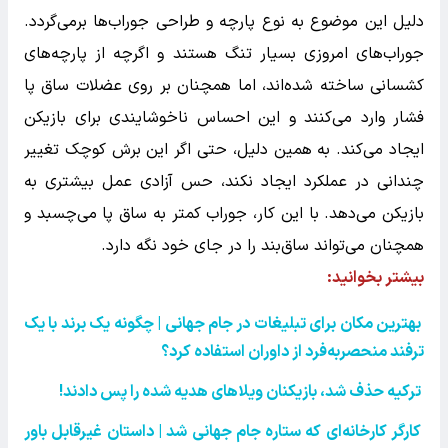
دلیل این موضوع به نوع پارچه و طراحی جوراب‌ها برمی‌گردد.
جوراب‌های امروزی بسیار تنگ هستند و اگرچه از پارچه‌های
کشسانی ساخته شده‌اند، اما همچنان بر روی عضلات ساق پا
فشار وارد می‌کنند و این احساس ناخوشایندی برای بازیکن
ایجاد می‌کند. به همین دلیل، حتی اگر این برش کوچک تغییر
چندانی در عملکرد ایجاد نکند، حس آزادی عمل بیشتری به
بازیکن می‌دهد. با این کار، جوراب کمتر به ساق پا می‌چسبد و
همچنان می‌تواند ساق‌بند را در جای خود نگه دارد.
بیشتر بخوانید:
بهترین مکان برای تبلیغات در جام جهانی | چگونه یک برند با یک
ترفند منحصربه‌فرد از داوران استفاده کرد؟
ترکیه حذف شد، بازیکنان ویلاهای هدیه شده را پس دادند!
کارگر کارخانه‌ای که ستاره جام جهانی شد | داستان غیرقابل ‌باور