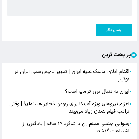
ارسال نظر
پر بحث ترین
اقدام ایلان ماسک علیه ایران | تغییر پرچم رسمی ایران در
●
توئیتر
ایران به دنبال ترور ترامپ است؟
●
اعزام نیروهای ویژه آمریکا برای ربودن ذخایر هسته‌ای! | وقتی
●
ترامپ فیلم هندی زیاد می‌بیند
رسوایی جنسی معلم زن با شاگرد ۱۷ ساله | یادگیری از
●
اشتباهات گذشته