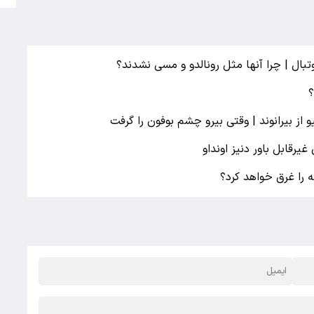
وتبال | چرا آنها مثل رونالدو و مسی نشدند؟
از بیرانوند | وقتی بیرو چشم بوفون را گرفت
یرقابل ‌باور دنیز اونداو
 را غرق خواهد کرد؟