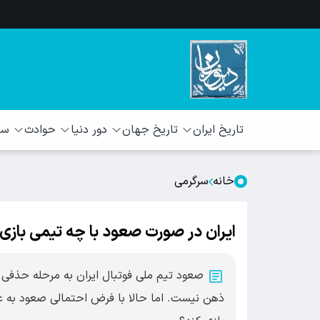
تاریخ ایران
تاریخ جهان
دور دنیا
حوادث
سبک
خانه
سرگرمی
ایران در صورت صعود با چه تیمی بازی
صعود تیم ملی فوتبال ایران به مرحله حذفی به
ذهن نیست. اما حالا با فرض احتمالی صعود به عن