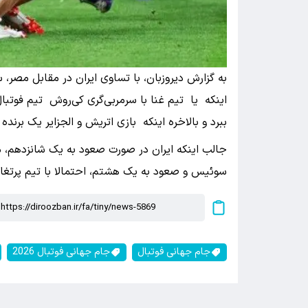
به گزارش دیروزبان، با تساوی ایران در مقابل مصر، 
اینکه یا تیم غنا با سرمربی‌گری کی‌روش تیم فوتبا
ببرد و بالاخره اینکه بازی اتریش و الجزایر یک برنده
جالب اینکه ایران در صورت صعود به یک شانزدهم، م
سوئیس و صعود به یک هشتم، احتمالا با تیم پرتغال
جام جهانی فوتبال
جام جهانی فوتبال 2026