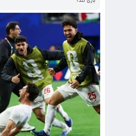
بازی کند؟