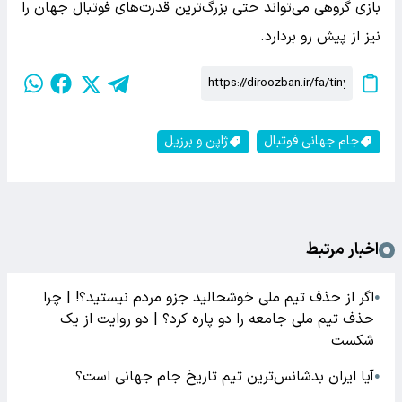
بازی گروهی می‌تواند حتی بزرگ‌ترین قدرت‌های فوتبال جهان را
نیز از پیش رو بردارد.
جام جهانی فوتبال
ژاپن و برزیل
اخبار مرتبط
اگر از حذف تیم ملی خوشحالید جزو مردم نیستید؟!‌ | چرا
●
حذف تیم ملی جامعه را دو پاره کرد؟ | دو روایت از یک
شکست
آیا ایران بدشانس‌ترین تیم تاریخ جام جهانی است؟
●