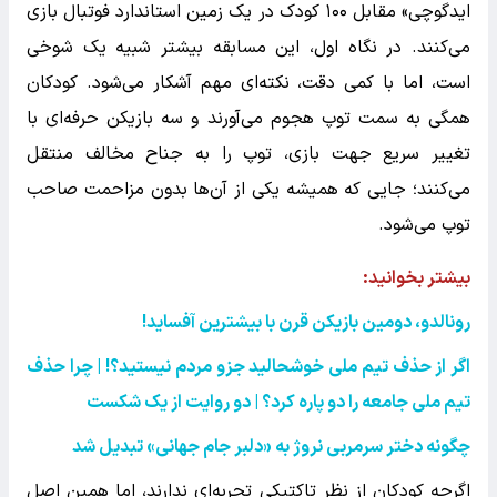
ایدگوچی» مقابل ۱۰۰ کودک در یک زمین استاندارد فوتبال بازی
می‌کنند. در نگاه اول، این مسابقه بیشتر شبیه یک شوخی
است، اما با کمی دقت، نکته‌ای مهم آشکار می‌شود. کودکان
همگی به سمت توپ هجوم می‌آورند و سه بازیکن حرفه‌ای با
تغییر سریع جهت بازی، توپ را به جناح مخالف منتقل
می‌کنند؛ جایی که همیشه یکی از آن‌ها بدون مزاحمت صاحب
توپ می‌شود.
بیشتر بخوانید:‌
رونالدو، دومین بازیکن قرن با بیشترین آفساید
!
اگر از حذف تیم ملی خوشحالید جزو مردم نیستید؟!‌ | چرا حذف
تیم ملی جامعه را دو پاره کرد؟ | دو روایت از یک شکست
چگونه دختر سرمربی نروژ به «دلبر جام جهانی» تبدیل شد
اگرچه کودکان از نظر تاکتیکی تجربه‌ای ندارند، اما همین اصل