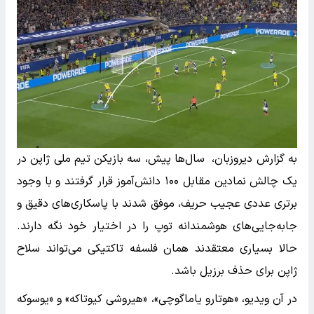
به گزارش دیروزبان، سال‌ها پیش، سه بازیکن تیم ملی ژاپن در
یک چالش نمادین مقابل ۱۰۰ دانش‌آموز قرار گرفتند و با وجود
برتری عددی عجیب حریف، موفق شدند با پاسکاری‌های دقیق و
جابه‌جایی‌های هوشمندانه توپ را در اختیار خود نگه دارند.
حالا بسیاری معتقدند همان فلسفه تاکتیکی می‌تواند سلاح
ژاپن برای حذف برزیل باشد.
در آن ویدیو، «هوتارو یاماگوچی»، «هیروشی کیوتاکه» و «یوسوکه