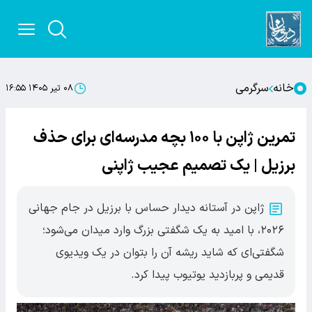
خانه
سرگرمی
۰۸ تیر ۱۴۰۵ ۱۶:۵۵
تمرین ژاپن با ۱۰۰ بچه مدرسه‌ای برای حذف
برزیل | یک تصمیم عجیب ژاپنی
ژاپن در آستانه دیدار حساس با برزیل در جام جهانی
۲۰۲۶، با امید به یک شگفتی بزرگ وارد میدان می‌شود؛
شگفتی‌ای که شاید ریشه آن را بتوان در یک ویدیوی
قدیمی و پربازدید یوتیوب پیدا کرد.