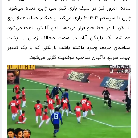
ساده، امروز نیز در سبک بازی تیم ملی ژاپن دیده می‌شود.
ژاپن با سیستم ۳-۴-۳ بازی می‌کند و هنگام حمله، عملا پنج
بازیکن را در خط جلو قرار می‌دهد. این آرایش باعث می‌شود
همیشه یک بازیکن آزاد در سمت مخالف زمین یا پشت
مدافعان حریف وجود داشته باشد؛ بازیکنی که با یک تغییر
جهت سریع، ناگهان صاحب موقعیت گلزنی می‌شود.