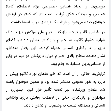
دوربین‌ها و ایجاد فضایی خصوصی برای لحظه‌ای کاملا
شخصی و دردناک شکل گرفت. صحنه‌ای که کمتر در فوتبال
حرفه‌ای دیده می‌شود و بازتاب گسترده‌ای در رسانه‌ها داشت.
در اقدامی قابل توجه، بازیکنان تیم ملی مراکش نیز با درک
شرایط دشوار گاکپو، به احترام او واکنش نشان دادند و فضای
بازی را با رفتاری انسانی همراه کردند. این رفتار متقابل،
نشان‌دهنده سطح بالای احترام میان بازیکنان دو تیم در یکی
از حساس‌ترین مسابقات جام بود.
گزارش‌ها حاکی از آن است که خبر فقدان نوزاد گاکپو پیش از
بازی به طور عمومی منتشر شده بود و همین موضوع باعث
شد فضای ورزشگاه نیز تحت تأثیر قرار گیرد. بسیاری از
هواداران و بازیکنان، حتی در لحظات رقابتی بازی، واکنشی
انسانی و همدلانه نسبت به وضعیت او نشان دادند.