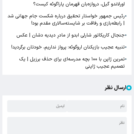
اورلاندو گیل، دروازه‌بان قهرمان پاراگوئه کیست؟
رئیس جمهور خواستار تحقیق درباره شکست جام جهانی شد
●
| رابطه‌بازی و رفاقت بر شایسته‌سالاری مقدم بود!
جنجال کاریکاتور شارلی ابدو از مادرِ دیدیه دشان | عکس
●
تنبیه عجیب بازیکنان اروگوئه: پرواز نداریم، خودتان برگردید!
●
تمرین ژاپن با ۱۰۰ بچه مدرسه‌ای برای حذف برزیل | یک
●
تصمیم عجیب ژاپنی
ارسال نظر