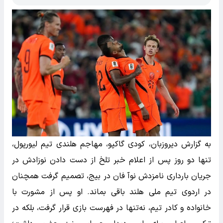
به گزارش دیروزبان، کودی گاکپو، مهاجم هلندی تیم لیورپول،
تنها دو روز پس از اعلام خبر تلخ از دست دادن نوزادش در
جریان بارداری نامزدش نوآ فان در بیج، تصمیم گرفت همچنان
در اردوی تیم ملی هلند باقی بماند. او پس از مشورت با
خانواده و کادر تیم، نه‌تنها در فهرست بازی قرار گرفت، بلکه در