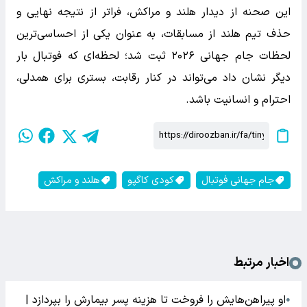
این صحنه از دیدار هلند و مراکش، فراتر از نتیجه نهایی و
حذف تیم هلند از مسابقات، به عنوان یکی از احساسی‌ترین
لحظات جام جهانی ۲۰۲۶ ثبت شد؛ لحظه‌ای که فوتبال بار
دیگر نشان داد می‌تواند در کنار رقابت، بستری برای همدلی،
احترام و انسانیت باشد.
جام جهانی فوتبال
کودی کاگپو
هلند و مراکش
اخبار مرتبط
او پیراهن‌هایش را فروخت تا هزینه پسر بیمارش را بپردازد |
●