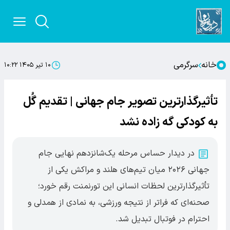
خانه
سرگرمی
۱۰ تیر ۱۴۰۵ ۱۰:۲۲
تأثیرگذارترین تصویر جام جهانی | تقدیم گُل
به کودکی گه زاده نشد
در دیدار حساس مرحله یک‌شانزدهم نهایی جام
جهانی ۲۰۲۶ میان تیم‌های هلند و مراکش یکی از
تأثیرگذارترین لحظات انسانی این تورنمنت رقم خورد؛
صحنه‌ای که فراتر از نتیجه ورزشی، به نمادی از همدلی و
احترام در فوتبال تبدیل شد.