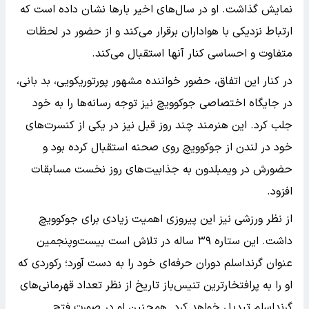
نمایش گذاشت. او در سال‌های اخیر بارها نشان داده است که
ارتباط نزدیکی با هواداران برقرار می‌کند و از حضور در لحظات
متفاوت و احساسی کنار آنها استقبال می‌کند.
در کنار این اتفاق، حضور خواننده مشهور پورتوریکویی، بد بانی،
در جایگاه اختصاصی جوکوویچ نیز توجه رسانه‌ها را به خود
جلب کرد. این هنرمند چند روز قبل نیز در یکی از کنسرت‌های
خود در لندن از جوکوویچ روی صحنه استقبال کرده بود و
حضورش در ویمبلدون به جذابیت‌های روز نخست مسابقات
افزود.
از نظر ورزشی نیز این پیروزی اهمیت زیادی برای جوکوویچ
داشت. این ستاره ۳۹ ساله در تلاش است بیست‌وپنجمین
عنوان گرنداسلم دوران حرفه‌ای خود را به دست آورد؛ رکوردی که
او را به پرافتخارترین تنیس‌باز تاریخ از نظر تعداد قهرمانی‌های
گرنداسلم تبدیل خواهد کرد. همچنین او در صورت فتح