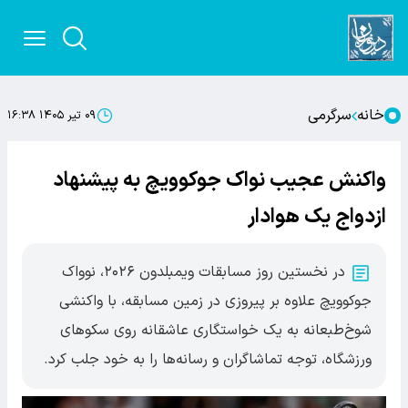
خانه
سرگرمی
۰۹ تیر ۱۴۰۵ ۱۶:۳۸
واکنش عجیب نواک جوکوویچ به پیشنهاد
ازدواج یک هوادار
در نخستین روز مسابقات ویمبلدون ۲۰۲۶، نوواک
جوکوویچ علاوه بر پیروزی در زمین مسابقه، با واکنشی
شوخ‌طبعانه به یک خواستگاری عاشقانه روی سکوهای
ورزشگاه، توجه تماشاگران و رسانه‌ها را به خود جلب کرد.