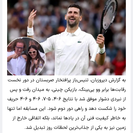
به گزارش دیروزبان، تنیس‌باز پرافتخار صربستان در دور نخست
رقابت‌ها برابر وو یی‌بینگ، بازیکن چینی، به میدان رفت و پس
از نبردی دشوار موفق شد با نتایج ۶-۴، ۵-۷، ۶-۴ و ۶-۴ حریف
خود را شکست دهد و راهی دور دوم شود. این مسابقه اما تنها
به خاطر کیفیت فنی آن در یادها نماند، بلکه اتفاقی خارج از
زمین نیز به یکی از جذاب‌ترین لحظات روز تبدیل شد.