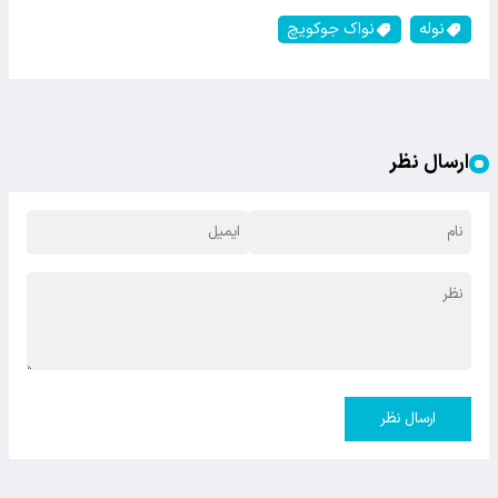
نوله
نواک جوکویچ
ارسال نظر
ارسال نظر