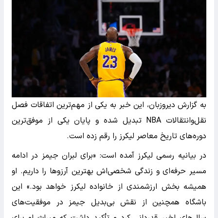
به گزارش دیروزبان، این خبر به یکی از مهم‌ترین اتفاقات فصل
نقل‌وانتقالات NBA تبدیل شده و پایان یکی از موفق‌ترین
دوره‌های تاریخ معاصر لیکرز را رقم زده است.
در بیانیه رسمی لیکرز آمده است: «برای لبران جیمز در ادامه
مسیر حرفه‌ای و زندگی شخصی‌اش بهترین آرزوها را داریم. او
همیشه بخش ارزشمندی از خانواده لیکرز خواهد بود.» این
باشگاه همچنین از نقش بی‌بدیل جیمز در موفقیت‌های
سال‌های اخیر قدردانی کرد و تأکید داشت که میراث او برای