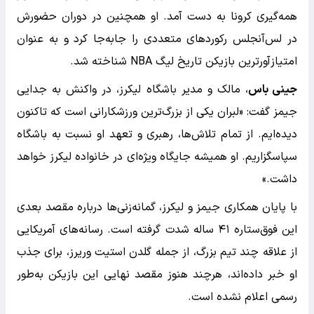
همه‌گیری کرونا به دست آمد. او همچنین در دوران حضورش
در لس‌آنجلس رکوردهای متعددی را جابه‌جا کرد و به عنوان
امتیازآورترین بازیکن تاریخ لیگ NBA شناخته شد.
جینی باس
، مالک و مدیر باشگاه لیکرز، در واکنش به جدایی
جیمز گفت: «لبران یکی از بزرگ‌ترین ورزشکارانی است که تاکنون
دیده‌ایم. از تمام تلاش‌ها، رهبری و تعهد او نسبت به باشگاه
سپاسگزاریم. او همیشه جایگاه ویژه‌ای در خانواده لیکرز خواهد
داشت.»
با پایان همکاری جیمز و لیکرز، گمانه‌زنی‌ها درباره مقصد بعدی
این فوق‌ستاره ۴۱ ساله شدت گرفته است. رسانه‌های آمریکایی
از علاقه چند تیم بزرگ، از جمله گلدن استیت وریرز، برای جذب
او خبر داده‌اند، هرچند هنوز مقصد نهایی این بازیکن به‌طور
رسمی اعلام نشده است.