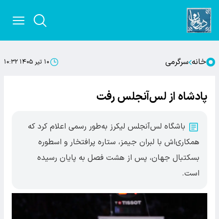
خانه
سرگرمی
۱۰ تیر ۱۴۰۵ ۱۰:۳۲
پادشاه از لس‌آنجلس رفت
باشگاه لس‌آنجلس لیکرز به‌طور رسمی اعلام کرد که
همکاری‌اش با لبران جیمز، ستاره پرافتخار و اسطوره
بسکتبال جهان، پس از هشت فصل به پایان رسیده
است.