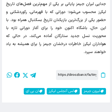
جدایی لبران جیمز پایانی بر یکی از مهم‌ترین فصل‌های تاریخ
لیکرز محسوب می‌شود؛ دورانی که با قهرمانی، رکوردشکنی و
حضور یکی از بزرگ‌ترین بازیکنان تاریخ بسکتبال همراه بود. با
این حال، باشگاه اکنون خود را برای آغاز دورانی تازه با
محوریت نسل جدید ستارگان آماده می‌کند، در حالی که
هواداران لیکرز خاطرات درخشان جیمز را برای همیشه به یاد
خواهند سپرد.
لبرون جیمز
لس آنجلس لیکرز
ان بی ای