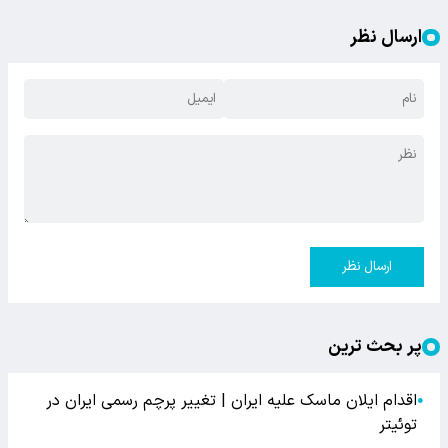
ارسال نظر
ارسال نظر
پر بحث ترین
اقدام ایلان ماسک علیه ایران | تغییر پرچم رسمی ایران در
●
توئیتر