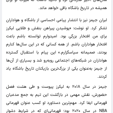
همیشه در تاریخ باشگاه باقی خواهد ماند.
لبران جیمز نیز با انتشار پیامی احساسی از باشگاه و هواداران
تشکر کرد. او نوشت: «پوشیدن پیراهن بنفش و طلایی لیکرز
برای من افتخار بزرگی بود. امیدوارم توانسته باشم باعث
افتخار هواداران باشم. از همه کسانی که در این سال‌ها کنارم
بودند، صمیمانه سپاسگزارم.» این پیام با استقبال گسترده
هواداران در شبکه‌های اجتماعی روبه‌رو شد و بسیاری از آن‌ها
از جیمز به‌عنوان یکی از بزرگ‌ترین بازیکنان تاریخ باشگاه یاد
کردند.
جیمز در سال ۲۰۱۸ به لیکرز پیوست و طی هشت فصل
حضورش، نقش مهمی در بازگشت این تیم به جمع مدعیان
قهرمانی ایفا کرد. مهم‌ترین دستاورد او کسب عنوان قهرمانی
NBA در سال ۲۰۲۰ بود؛ قهرمانی‌ای که در شرایط دشوار