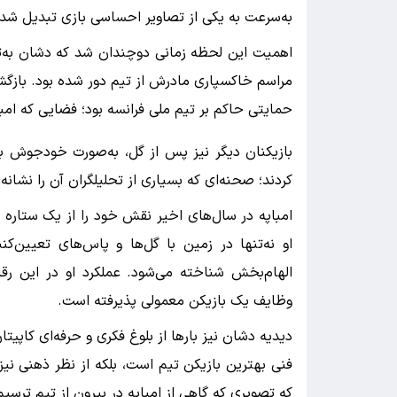
به‌سرعت به یکی از تصاویر احساسی بازی تبدیل شد و
اهمیت این لحظه زمانی دوچندان شد که دشان به‌تا
مراسم خاکسپاری مادرش از تیم دور شده بود. بازگش
حمایتی حاکم بر تیم ملی فرانسه بود؛ فضایی که امباپه
بازیکنان دیگر نیز پس از گل، به‌صورت خودجوش به
کردند؛ صحنه‌ای که بسیاری از تحلیلگران آن را نشا
امباپه در سال‌های اخیر نقش خود را از یک ستاره 
او نه‌تنها در زمین با گل‌ها و پاس‌های تعیین‌کن
الهام‌بخش شناخته می‌شود. عملکرد او در این رقا
وظایف یک بازیکن معمولی پذیرفته است.
دیدیه دشان نیز بارها از بلوغ فکری و حرفه‌ای کاپیت
فنی بهترین بازیکن تیم است، بلکه از نظر ذهنی نیز
که تصویری که گاهی از امباپه در بیرون از تیم ترسی