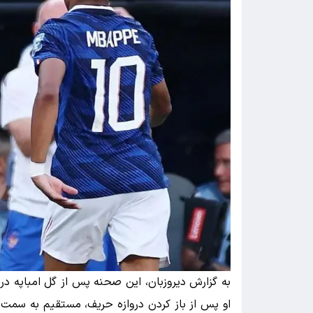
به گزارش دیروزبان، این صحنه پس از گل امباپه در 
او پس از باز کردن دروازه حریف، مستقیم به سمت