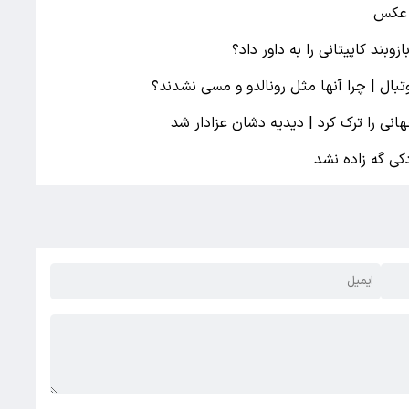
| عکس
بند کاپیتانی را به داور داد؟
وتبال | چرا آنها مثل رونالدو و مسی نشدند؟
نی را ترک کرد | دیدیه دشان عزادار شد
دکی گه زاده نشد