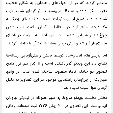
منتشر کردند که در آن چراغ‌های راهنمایی به شکلی عجیب
تغییر شکل داده و به نظر می‌رسید بر اثر گرمای شدید ذوب
شده‌اند. در توضیح این ویدئو ادعا شده بود که دمای نزدیک به
۴۰ درجه سانتی‌گراد در ایتالیا و آلمان باعث ذوب شدن
چراغ‌های راهنمایی شده است. این ادعا به سرعت در فضای
مجازی فراگیر شد و حتی برخی رسانه‌ها نیز آن را بازنشر کردند.
اما بررسی‌های انجام‌شده توسط بخش راستی‌آزمایی رسانه‌ها
نشان داد این ویدئو گمراه‌کننده است و از کنار هم قرار دادن
تصاویر دو حادثه کاملا متفاوت ساخته شده است. در واقع،
هیچ‌یک از چراغ‌های راهنمایی موجود در این تصاویر به دلیل
گرمای هوا آسیب ندیده‌اند.
بخش نخست ویدئو مربوط به شهر «سونا» در نزدیکی ورونای
ایتالیاست. این تصاویر در ۲۳ ژوئن ۲۰۲۶ ثبت شده‌اند؛ زمانی