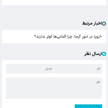
اخبار مرتبط
اروپا در تنور گرما؛ چرا آلمانی‌ها کولر ندارند؟
●
ارسال نظر