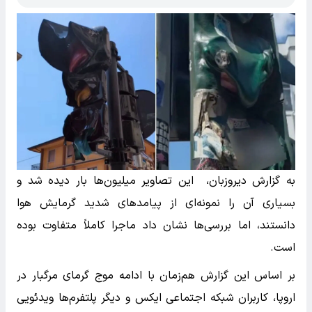
به گزارش دیروزبان، این تصاویر میلیون‌ها بار دیده شد و
بسیاری آن را نمونه‌ای از پیامدهای شدید گرمایش هوا
دانستند، اما بررسی‌ها نشان داد ماجرا کاملاً متفاوت بوده
است.
بر اساس این گزارش هم‌زمان با ادامه موج گرمای مرگبار در
اروپا، کاربران شبکه اجتماعی ایکس و دیگر پلتفرم‌ها ویدئویی