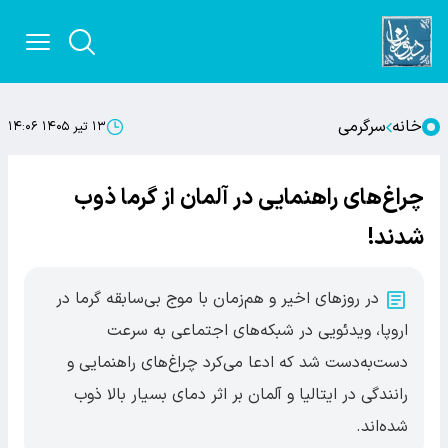
خانه
سرگرمی
۱۳ تیر ۱۴۰۵ ۱۴:۰۶
چراغ‌‌های راهنمایی در ‌آلمان از گرما ذوب
شدند!
در روزهای اخیر و هم‌زمان با موج بی‌سابقه گرما در
اروپا، ویدئویی در شبکه‌های اجتماعی به سرعت
دست‌به‌دست شد که ادعا می‌کرد چراغ‌های راهنمایی و
رانندگی در ایتالیا و آلمان بر اثر دمای بسیار بالا ذوب
شده‌اند.