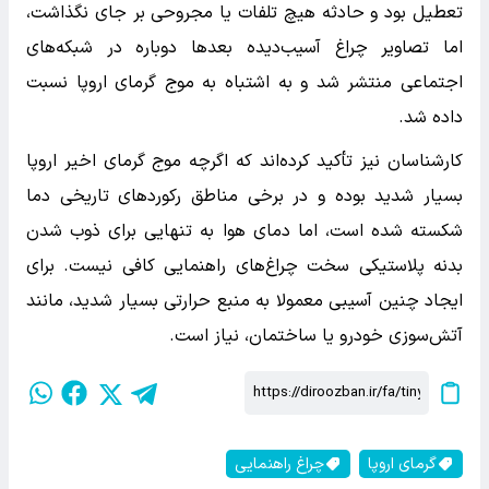
تعطیل بود و حادثه هیچ تلفات یا مجروحی بر جای نگذاشت،
اما تصاویر چراغ آسیب‌دیده بعدها دوباره در شبکه‌های
اجتماعی منتشر شد و به اشتباه به موج گرمای اروپا نسبت
داده شد.
کارشناسان نیز تأکید کرده‌اند که اگرچه موج گرمای اخیر اروپا
بسیار شدید بوده و در برخی مناطق رکوردهای تاریخی دما
شکسته شده است، اما دمای هوا به تنهایی برای ذوب شدن
بدنه پلاستیکی سخت چراغ‌های راهنمایی کافی نیست. برای
ایجاد چنین آسیبی معمولا به منبع حرارتی بسیار شدید، مانند
آتش‌سوزی خودرو یا ساختمان، نیاز است.
گرمای اروپا
چراغ راهنمایی