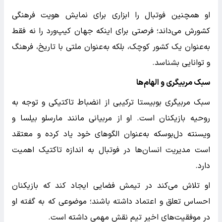
او همچنین فوتبال را ابزاری برای نمایش هویت فرهنگی
کشورش می‌داند؛ فرصتی برای اینکه جهان کیپ‌ورد را نه فقط
به‌عنوان یک کشور کوچک، بلکه به‌عنوان ملتی با تاریخ، فرهنگ
و توانایی بشناسد.
سبک مربیگری و الهام‌ها
سبک مربیگری بوبیستا ترکیبی از انضباط تاکتیکی و توجه به
روحیه بازیکنان است. او از مربیانی مانند مارسلو بیلسا و
ویسنته دل‌بوسکه به‌عنوان الگوهای خود یاد کرده و معتقد
است مدیریت انسان‌ها در فوتبال به اندازه تاکتیک اهمیت
دارد.
او تلاش می‌کند در تیمش فضایی ایجاد کند که بازیکنان
احساس تعلق و اعتماد داشته باشند؛ موضوعی که به گفته او
در موفقیت‌های اخیر تیم نقش مهمی داشته است.