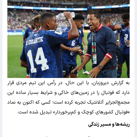
به گزارش دیروزبان، با این حال، در رأس این تیم مردی قرار
دارد که فوتبال را در زمین‌های خاکی و شرایط بسیار ساده این
مجمع‌الجزایر آتلانتیک تجربه کرده است؛ کسی که اکنون به نماد
«فوتبال کشورهای کوچک و کم‌برخوردار» تبدیل شده است.
ریشه‌ها و مسیر زندگی