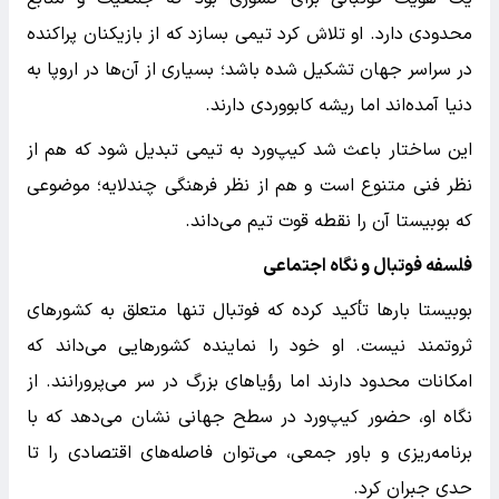
محدودی دارد. او تلاش کرد تیمی بسازد که از بازیکنان پراکنده
در سراسر جهان تشکیل شده باشد؛ بسیاری از آن‌ها در اروپا به
دنیا آمده‌اند اما ریشه کابووردی دارند.
این ساختار باعث شد کیپ‌ورد به تیمی تبدیل شود که هم از
نظر فنی متنوع است و هم از نظر فرهنگی چندلایه؛ موضوعی
که بوبیستا آن را نقطه قوت تیم می‌داند.
فلسفه فوتبال و نگاه اجتماعی
بوبیستا بارها تأکید کرده که فوتبال تنها متعلق به کشورهای
ثروتمند نیست. او خود را نماینده کشورهایی می‌داند که
امکانات محدود دارند اما رؤیاهای بزرگ در سر می‌پرورانند. از
نگاه او، حضور کیپ‌ورد در سطح جهانی نشان می‌دهد که با
برنامه‌ریزی و باور جمعی، می‌توان فاصله‌های اقتصادی را تا
حدی جبران کرد.