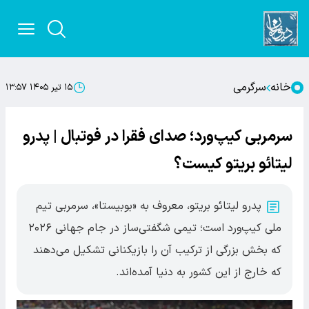
خانه
سرگرمی
۱۵ تیر ۱۴۰۵ ۱۳:۵۷
سرمربی کیپ‌ورد؛ صدای فقرا در فوتبال | پدرو
لیتائو بریتو کیست؟
پدرو لیتائو بریتو، معروف به «بوبیستا»، سرمربی تیم
ملی کیپ‌ورد است؛ تیمی شگفتی‌ساز در جام جهانی ۲۰۲۶
که بخش بزرگی از ترکیب آن را بازیکنانی تشکیل می‌دهند
که خارج از این کشور به دنیا آمده‌اند.