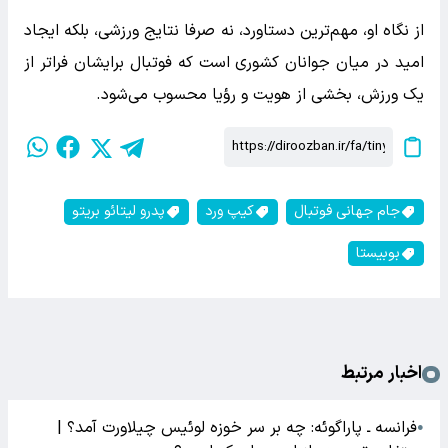
از نگاه او، مهم‌ترین دستاورد، نه صرفا نتایج ورزشی، بلکه ایجاد
امید در میان جوانان کشوری است که فوتبال برایشان فراتر از
یک ورزش، بخشی از هویت و رؤیا محسوب می‌شود.
جام جهانی فوتبال
کیپ ورد
پدرو لیتائو بریتو
بوبیستا
اخبار مرتبط
فرانسه ـ پاراگوئه: چه بر سر خوزه لوئیس چیلاورت آمد؟ |
●