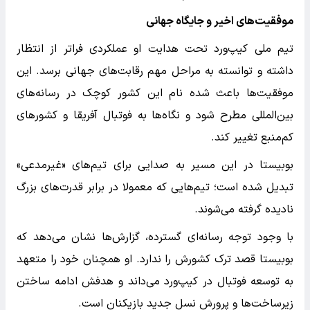
موفقیت‌های اخیر و جایگاه جهانی
تیم ملی کیپ‌ورد تحت هدایت او عملکردی فراتر از انتظار
داشته و توانسته به مراحل مهم رقابت‌های جهانی برسد. این
موفقیت‌ها باعث شده نام این کشور کوچک در رسانه‌های
بین‌المللی مطرح شود و نگاه‌ها به فوتبال آفریقا و کشورهای
کم‌منبع تغییر کند.
بوبیستا در این مسیر به صدایی برای تیم‌های «غیرمدعی»
تبدیل شده است؛ تیم‌هایی که معمولا در برابر قدرت‌های بزرگ
نادیده گرفته می‌شوند.
با وجود توجه رسانه‌ای گسترده، گزارش‌ها نشان می‌دهد که
بوبیستا قصد ترک کشورش را ندارد. او همچنان خود را متعهد
به توسعه فوتبال در کیپ‌ورد می‌داند و هدفش ادامه ساختن
زیرساخت‌ها و پرورش نسل جدید بازیکنان است.