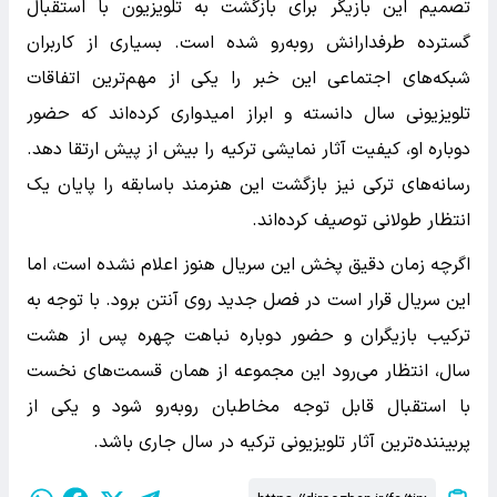
تصمیم این بازیگر برای بازگشت به تلویزیون با استقبال
گسترده طرفدارانش روبه‌رو شده است. بسیاری از کاربران
شبکه‌های اجتماعی این خبر را یکی از مهم‌ترین اتفاقات
تلویزیونی سال دانسته و ابراز امیدواری کرده‌اند که حضور
دوباره او، کیفیت آثار نمایشی ترکیه را بیش از پیش ارتقا دهد.
رسانه‌های ترکی نیز بازگشت این هنرمند باسابقه را پایان یک
انتظار طولانی توصیف کرده‌اند.
اگرچه زمان دقیق پخش این سریال هنوز اعلام نشده است، اما
این سریال قرار است در فصل جدید روی آنتن برود. با توجه به
ترکیب بازیگران و حضور دوباره نباهت چهره پس از هشت
سال، انتظار می‌رود این مجموعه از همان قسمت‌های نخست
با استقبال قابل توجه مخاطبان روبه‌رو شود و یکی از
پربیننده‌ترین آثار تلویزیونی ترکیه در سال جاری باشد.