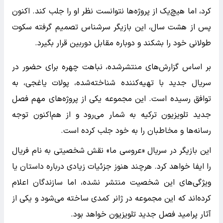
کرد، اما هیچ‌یک از پروژه‌ها نتوانست نظر او را جلب کند. اکنون
پس از هشت سال، این بازیگر سرشناس تصمیم گرفته سکوت
طولانی خود را بشکند و دوباره مقابل دوربین قرار بگیرد.
بر اساس گزارش‌های منتشرشده، نباهت چهره برای حضور در
سریال جدید با تهیه‌کننده شناخته‌شده، پولات یاغجی، به
توافق رسیده است. این مجموعه یکی از پروژه‌های مهم فصل
جدید تلویزیون ترکیه به شمار می‌رود و از هم‌اکنون توجه
رسانه‌ها و مخاطبان را به خود جلب کرده است.
این بازیگر در سریال «عروسی ما» نقش شخصیتی به نام فریال
را ایفا خواهد کرد. هرچند هنوز جزئیات زیادی درباره داستان یا
ویژگی‌های این شخصیت منتشر نشده، اما سازندگان اعلام
کرده‌اند که این مجموعه در ژانر کمدی ساخته می‌شود و یکی از
آثار پرامید فصل جدید تلویزیون خواهد بود.