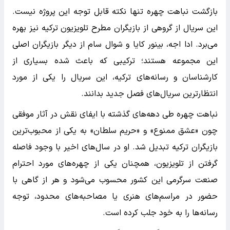
بازگشت نباهت چهره تنها نکته قابل توجه این پروژه نیست.
این سریال از گروهی از بازیگران مطرح تلویزیون ترکیه نیز بهره
می‌برد. ادا اجه، بینور کایا و شوال سام از دیگر بازیگران اصلی
این مجموعه هستند؛ ترکیبی که باعث شده بسیاری از
کارشناسان و رسانه‌های ترکیه، این سریال را یکی از مورد
انتظارترین سریال‌های فصل جدید بدانند.
نباهت چهره طی دهه‌های گذشته با ایفای نقش در آثار موفقی
چون «عشق ممنوع» و «حریم سلطان» به یکی از محبوب‌ترین
بازیگران ترکیه تبدیل شد. او در سال‌های اخیر با وجود فاصله
گرفتن از تلویزیون، همچنان یکی از چهره‌های مورد احترام
صنعت سرگرمی این کشور محسوب می‌شود و هر از گاهی با
حضور در مراسم‌های هنری یا مصاحبه‌های محدود، توجه
رسانه‌ها را به خود جلب کرده است.