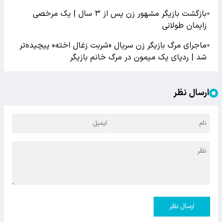
بازگشت بازیگر مشهور زن پس از ۳ سال | یک مرخصی
●
زایمان طولانی
ماجرای مرگ بازیگر زن سریال «شربت زغال اخته» پیچیده‌تر
●
شد | ردپای یک میمون در مرگ خانم بازیگر
ارسال نظر
ارسال نظر