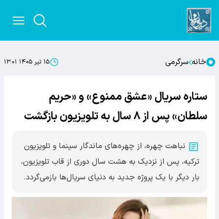
خانه
سرگرمی
۱۵ تیر ۱۴۰۵ ۱۳:۰۱
ستاره سریال «عشق ممنوع» و «حریم
سلطان» پس از ۸ سال به تلویزیون بازگشت
نباهت چهره، از چهره‌های ماندگار سینما و تلویزیون
ترکیه، پس از نزدیک به هشت سال دوری از قاب تلویزیون،
بار دیگر با یک پروژه جدید به دنیای سریال‌ها بازمی‌گردد.