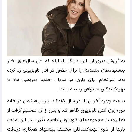
به گزارش دیروزبان این بازیگر باسابقه که طی سال‌های اخیر
پیشنهادهای متعددی را برای حضور در آثار تلویزیونی رد کرده
بود، سرانجام برای بازی در سریال جدید «عروسی ما» با
تهیه‌کنندگان به توافق رسیده است.
نباهت چهره آخرین بار در سال ۲۰۱۸ با سریال «دشمن در خانه
من» روی آنتن تلویزیون ظاهر شد و پس از آن تصمیم گرفت از
فعالیت در مجموعه‌های تلویزیونی فاصله بگیرد. در این مدت،
بارها از سوی تهیه‌کنندگان مختلف پیشنهاد همکاری دریافت