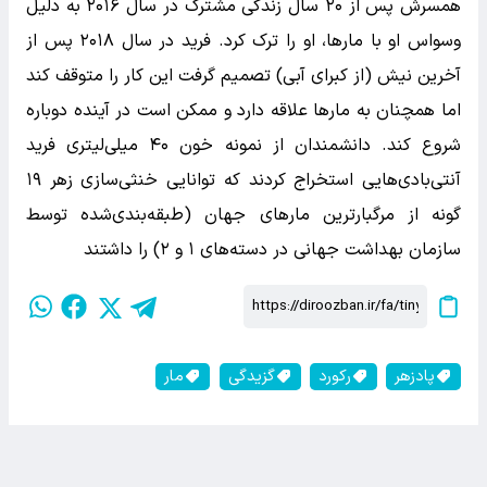
همسرش پس از ۲۰ سال زندگی مشترک در سال ۲۰۱۶ به دلیل
وسواس او با مارها، او را ترک کرد. فرید در سال ۲۰۱۸ پس از
آخرین نیش (از کبرای آبی) تصمیم گرفت این کار را متوقف کند
اما همچنان به مارها علاقه دارد و ممکن است در آینده دوباره
شروع کند. دانشمندان از نمونه خون ۴۰ میلی‌لیتری فرید
آنتی‌بادی‌هایی استخراج کردند که توانایی خنثی‌سازی زهر ۱۹
گونه از مرگبارترین مارهای جهان (طبقه‌بندی‌شده توسط
سازمان بهداشت جهانی در دسته‌های ۱ و ۲) را داشتند
پادزهر
رکورد
گزیدگی
مار