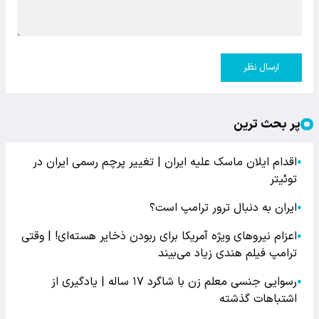
ارسال نظر
پر بحث ترین
اقدام ایلان ماسک علیه ایران | تغییر پرچم رسمی ایران در
●
توئیتر
ایران به دنبال ترور ترامپ است؟
●
اعزام نیروهای ویژه آمریکا برای ربودن ذخایر هسته‌ای! | وقتی
●
ترامپ فیلم هندی زیاد می‌بیند
رسوایی جنسی معلم زن با شاگرد ۱۷ ساله | یادگیری از
●
اشتباهات گذشته