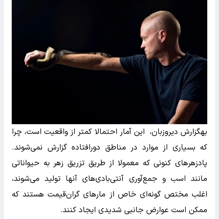
بهگزارش دیروزبان، این آمار احتمالا کمتر از واقعیت است، چرا
که بسیاری از موارد در مناطق دورافتاده گزارش نمی‌شوند.
پادزهرهای کنونی که معمولا از طریق تزریق زهر به حیواناتی
مانند اسب و جمع‌آوری آنتی‌بادی‌های آنها تولید می‌شوند،
اغلب مختص گونه‌ای خاص از مارهای گران‌قیمت هستند که
ممکن است عوارض جانبی شدیدی ایجاد کنند.