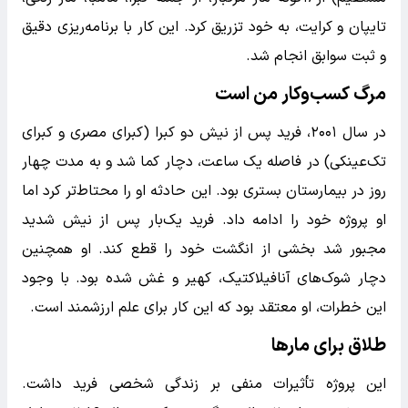
تایپان و کرایت، به خود تزریق کرد. این کار با برنامه‌ریزی دقیق
و ثبت سوابق انجام شد.
مرگ کسب‌و‌کار من است
در سال ۲۰۰۱، فرید پس از نیش دو کبرا (کبرای مصری و کبرای
تک‌عینکی) در فاصله یک ساعت، دچار کما شد و به مدت چهار
روز در بیمارستان بستری بود. این حادثه او را محتاط‌تر کرد اما
او پروژه خود را ادامه داد. فرید یک‌بار پس از نیش شدید
مجبور شد بخشی از انگشت خود را قطع کند. او همچنین
دچار شوک‌های آنافیلاکتیک، کهیر و غش شده بود. با وجود
این خطرات، او معتقد بود که این کار برای علم ارزشمند است.
طلاق برای مارها
این پروژه تأثیرات منفی بر زندگی شخصی فرید داشت.