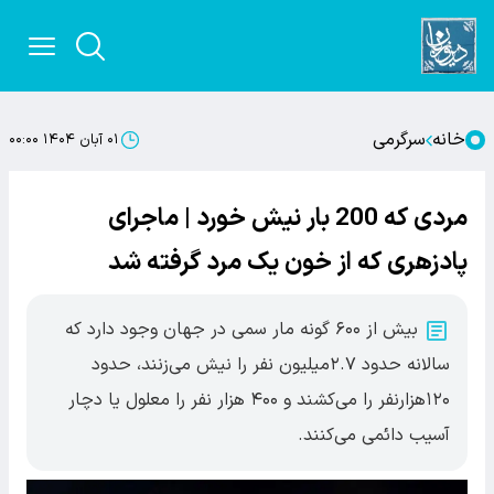
خانه
سرگرمی
۰۱ آبان ۱۴۰۴ ۰۰:۰۰
مردی که 200 بار نیش خورد | ماجرای
پادزهری که از خون یک مرد گرفته شد
بیش از ۶۰۰ گونه مار سمی در جهان وجود دارد که
سالانه حدود ۲.۷میلیون نفر را نیش می‌زنند، حدود
۱۲۰هزارنفر را می‌کشند و ۴۰۰ هزار نفر را معلول یا دچار
آسیب دائمی می‌کنند.