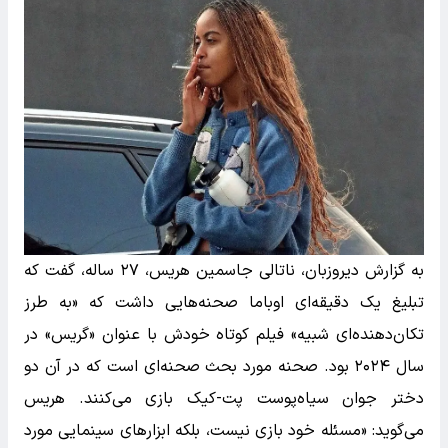
به گزارش دیروزبان، ناتالی جاسمین هریس، ۲۷ ساله، گفت که
تبلیغ یک دقیقه‌ای اوباما صحنه‌هایی داشت که «به طرز
تکان‌دهنده‌ای شبیه» فیلم کوتاه خودش با عنوان «گریس» در
سال ۲۰۲۴ بود. صحنه مورد بحث صحنه‌ای است که در آن دو
دختر جوان سیاه‌پوست پت-کیک بازی می‌کنند. هریس
می‌گوید: «مسئله خود بازی نیست، بلکه ابزارهای سینمایی مورد