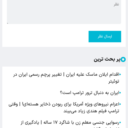
ارسال نظر
پر بحث ترین
اقدام ایلان ماسک علیه ایران | تغییر پرچم رسمی ایران در
●
توئیتر
ایران به دنبال ترور ترامپ است؟
●
اعزام نیروهای ویژه آمریکا برای ربودن ذخایر هسته‌ای! | وقتی
●
ترامپ فیلم هندی زیاد می‌بیند
رسوایی جنسی معلم زن با شاگرد ۱۷ ساله | یادگیری از
●