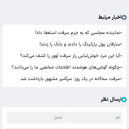
اخبار مرتبط
نماینده مجلسی که به جرم سرقت استعفا داد!
●
سارقان پول پارکینگ را دادند و بانک را زدند!
●
آیا این مرد خوش‌لباس راز سرقت لوور را کشف می‌کند؟
●
چگونه گوشی‌های هوشمند اطلاعات شخصی ما را می‌دانند؟
●
سرقت سه‌گانه در یک روز؛ سرآشپز مشهور بازداشت شد
●
ارسال نظر