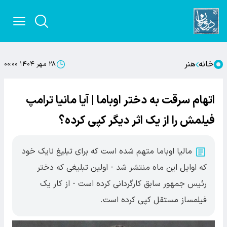
خانه
هنر
۲۸ مهر ۱۴۰۴ ۰۰:۰۰
اتهام سرقت به دختر اوباما | آیا مانیا ترامپ
فیلمش را از یک اثر دیگر کپی کرده؟
مالیا اوباما متهم شده است که برای تبلیغ نایک خود
که اوایل این ماه منتشر شد - اولین تبلیغی که دختر
رئیس جمهور سابق کارگردانی کرده است - از کار یک
فیلمساز مستقل کپی کرده است.