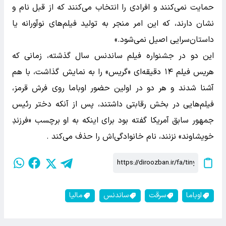
حمایت نمی‌کنند و افرادی را انتخاب می‌کنند که از قبل نام و
نشان دارند، که این امر منجر به تولید فیلم‌های نوآورانه یا
داستان‌سرایی اصیل نمی‌شود.»
این دو در جشنواره فیلم ساندنس سال گذشته، زمانی که
هریس فیلم ۱۴ دقیقه‌ای «گریس» را به نمایش گذاشت، با هم
آشنا شدند و هر دو در اولین حضور اوباما روی فرش قرمز،
فیلم‌هایی در بخش رقابتی داشتند، پس از آنکه دختر رئیس
جمهور سابق آمریکا گفته بود برای اینکه به او برچسب «فرزندِ
خویشاوند» نزنند، نام خانوادگی‌اش را حذف می‌کند .
اوباما
سرقت
ساندنس
مالیا