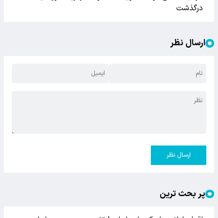
درگذشت
ارسال نظر
ارسال نظر
پر بحث ترین