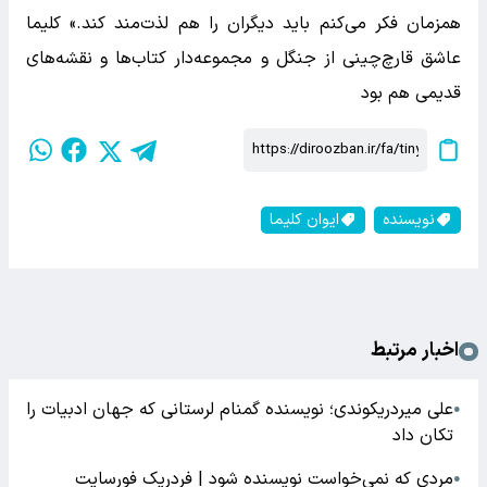
همزمان فکر می‌کنم باید دیگران را هم لذت‌مند کند.» کلیما
عاشق قارچ‌چینی از جنگل و مجموعه‌دار کتاب‌ها و نقشه‌های
قدیمی هم بود
نویسنده
ایوان کلیما
اخبار مرتبط
علی میردریکوندی؛ نویسنده گمنام لرستانی که جهان ادبیات را
●
تکان داد
مردی که نمی‌خواست نویسنده شود | فردریک فورسایت
●