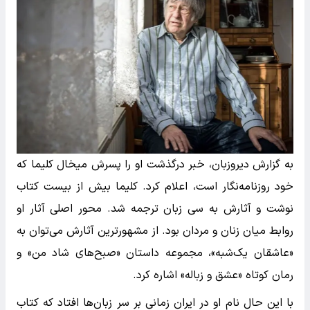
به گزارش دیروزبان، خبر درگذشت او را پسرش میخال کلیما که
خود روزنامه‌نگار است، اعلام کرد. کلیما بیش از بیست کتاب
نوشت و آثارش به سی زبان ترجمه شد. محور اصلی آثار او
روابط میان زنان و مردان بود. از مشهورترین آثارش می‌توان به
«عاشقان یک‌شبه»، مجموعه داستان «صبح‌های شاد من» و
رمان کوتاه «عشق و زباله» اشاره کرد.
با این حال نام او در ایران زمانی بر سر زبان‌ها افتاد که کتاب