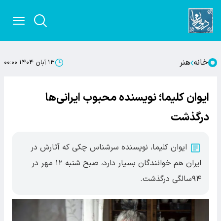
خانه
هنر
۱۳ آبان ۱۴۰۴ ۰۰:۰۰
ایوان کلیما؛ نویسنده محبوب ایرانی‌ها
درگذشت
ایوان کلیما، نویسنده سرشناس چکی که آثارش در
ایران هم خوانندگان بسیار دارد، صبح شنبه ۱۲ مهر در
۹۴سالگی درگذشت.