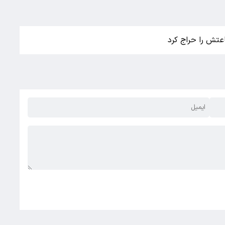
عتش را حراج کرد