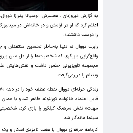
به گزارش دیروزبان،. همسرش، لوسیانا پدرازا دووال
اعلام کرد که او در آرامش و در خانه‌اش در میدلبور
را دوست داشتند».
رابرت دووال نه تنها به‌خاطر تحسین منتقدان و ج
مجموعه تلویزیونی حضور داشت و نقش‌هایش طیف 
ویتنام را دربرمی‌گرفت.
قابل اعتماد خانواده کورلئونه، ظاهر شد و با همان
مهلت» نقش سرهنگ کیلگور را بازی کرد، شخصیتی که
سینما ماندگار شد.