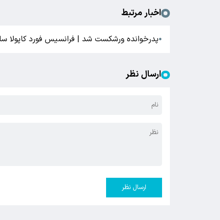
اخبار مرتبط
پدرخوانده ورشکست شد | فرانسیس فورد کاپولا سا
●
ارسال نظر
ارسال نظر