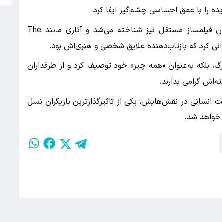
ده را با عمق احساسی چشم‌گیر ایفا کرد.
او تنها در نقش‌آفرینی مهارت نداشت، بلکه به‌عنوان فیلمساز مستقل نیز شناخته می‌شد و آثاری مانند The
رگ، بلکه به‌عنوان «همه چیز» خود توصیف کرد و از طرفداران
ه‌اش گرامی بدارند.
ت انسانی در نقش‌هایش، یکی از تاثیرگذارترین بازیگران نسل
 خواهد شد.