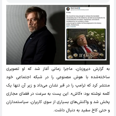
به گزارش دیروزبان، ماجرا زمانی آغاز شد که او تصویری
ساخته‌شده با هوش مصنوعی را در شبکه اجتماعی خود
منتشر کرد که ترامپ را در قبر نشان می‌داد و زیر آن تنها یک
کلمه نوشته بود: «کاش». این پست به سرعت در فضای مجازی
پخش شد و واکنش‌های بسیاری از سوی کاربران، سیاستمداران
و حتی کاخ سفید به دنبال داشت.