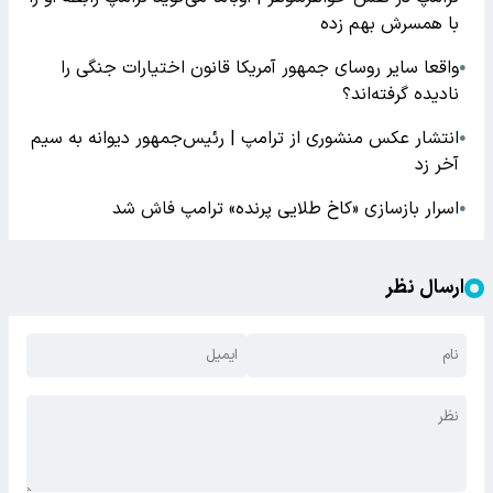
با همسرش بهم زده
واقعا سایر روسای جمهور آمریکا قانون اختیارات جنگی را
●
نادیده گرفته‌اند؟
انتشار عکس منشوری از ترامپ | رئیس‌جمهور دیوانه به سیم
●
آخر زد
اسرار بازسازی «کاخ طلایی پرنده» ترامپ فاش شد
●
ارسال نظر