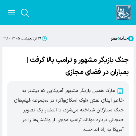
خانه
هنر
۱۹ اردیبهشت ۱۴۰۵ ۲۲:۱۰
جنگ بازیگر مشهور و ترامپ بالا گرفت |
بمباران در فضای مجازی
مارک همیل بازیگر مشهور آمریکایی که بیشتر به
خاطر ایفای نقش «لوک اسکای‌واکر» در مجموعه فیلم‌های
جنگ ستارگان شناخته می‌شود، با انتشار یک تصویر
جنجالی درباره دونالد ترامپ موجی از واکنش‌ها را در
آمریکا به راه انداخت.