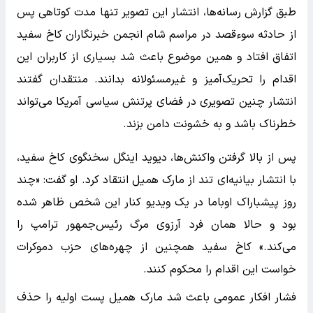
طبق گزارش رسانه‌ها، انتشار این تصویر تنها مدت کوتاهی پس
از حادثه سوءقصد در مراسم شام انجمن خبرنگاران کاخ سفید
اتفاق افتاد و همین موضوع باعث شد بسیاری از کاربران این
اقدام را تحریک‌آمیز و غیرمسئولانه بدانند. منتقدان گفتند
انتشار چنین تصویری در فضای پرتنش سیاسی آمریکا می‌تواند
خطرناک باشد و به خشونت دامن بزند.
پس از بالا گرفتن واکنش‌ها، دیوید اینگل سخنگوی کاخ سفید،
با انتشار بیانیه‌ای تند از مارک همیل انتقاد کرد. او گفت: «چند
روز پیشباراک اوباما در یک ویدیو کنار این شخص ظاهر شده
بود و حالا همان فرد آرزوی مرگ رئیس‌جمهور ترامپ را
می‌کند.» کاخ سفید همچنین از چهره‌های حزب دموکرات
خواست این اقدام را محکوم کنند.
فشار افکار عمومی باعث شد مارک همیل پست اولیه را حذف