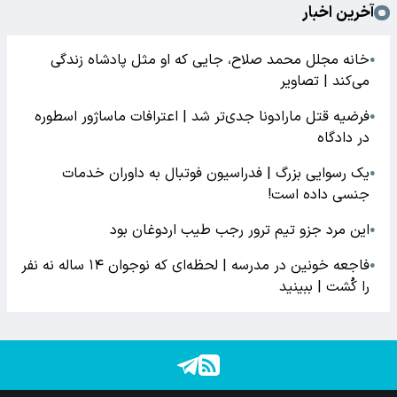
آخرین اخبار
خانه مجلل محمد صلاح، جایی که او مثل پادشاه زندگی
●
می‌کند | تصاویر
فرضیه قتل مارادونا جدی‌تر شد | اعترافات ماساژور اسطوره
●
در دادگاه
یک رسوایی بزرگ | فدراسیون فوتبال به داوران خدمات
●
جنسی داده است!
این مرد جزو تیم ترور رجب طیب اردوغان بود
●
فاجعه خونین در مدرسه | لحظه‌ای که نوجوان ۱۴ ساله نه نفر
●
را کُشت | ببینید