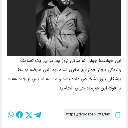
این خوانندهٔ جوان که ساکن نروژ بود در پی یک تصادف
رانندگی دچار خونریزی مغزی شده بود. این عارضه توسط
پزشکان نروژ تشخیص داده نشد و متاسفانه پس از چند هفته
به فوت این هنرمند جوان انجامید.