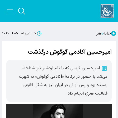
خانه
هنر
۲۰ اردیبهشت ۱۴۰۵ ۱۰:۳۰
امیرحسین آکادمی گوگوش درگذشت
امیرحسین کریمی که با نام اردشیر نیز شناخته
می‌شد با حضور در برنامهٔ «آکادمی گوگوش» به شهرت
رسیده بود و پس از آن در ایران نیز به شکل قانونی
فعالیت هنری انجام داد.