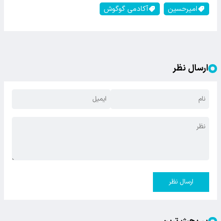
امیرحسین
آکادمی گوگوش
ارسال نظر
ارسال نظر