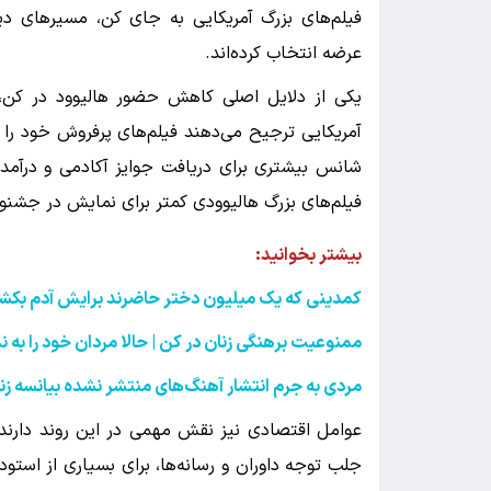
فیلم‌های بزرگ آمریکایی به جای کن، مسیرهای دیگر
عرضه انتخاب کرده‌اند.
یکی از دلایل اصلی کاهش حضور هالیوود در کن، ت
آمریکایی ترجیح می‌دهند فیلم‌های پرفروش خود را د
شانس بیشتری برای دریافت جوایز آکادمی و درآمد 
فیلم‌های بزرگ هالیوودی کمتر برای نمایش در جشنواره
بیشتر بخوانید:
کمدینی که یک میلیون دختر حاضرند برایش آدم بکشن
ممنوعیت برهنگی زنان در کن | حالا مردان خود را به ن
مردی به جرم انتشار آهنگ‌های منتشر نشده بیانسه زن
عوامل اقتصادی نیز نقش مهمی در این روند دارند. 
جلب توجه داوران و رسانه‌ها، برای بسیاری از استود