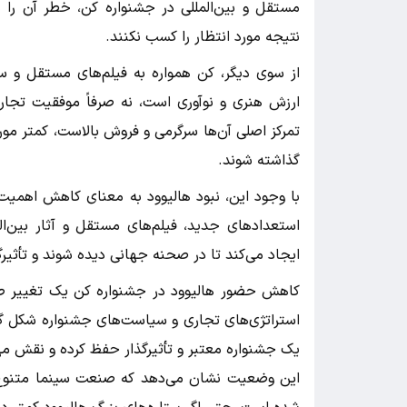
مستقل و بین‌المللی در جشنواره کن، خطر آن را 
نتیجه مورد انتظار را کسب نکنند.
از سوی دیگر، کن همواره به فیلم‌های مستقل و سی
ارزش هنری و نوآوری است، نه صرفاً موفقیت تجار
تمرکز اصلی آن‌ها سرگرمی و فروش بالاست، کمتر مورد
گذاشته شوند.
با وجود این، نبود هالیوود به معنای کاهش اهمی
استعدادهای جدید، فیلم‌های مستقل و آثار بین‌ال
ایجاد می‌کند تا در صحنه جهانی دیده شوند و تأثیرگ
کاهش حضور هالیوود در جشنواره کن یک تغییر ط
استراتژی‌های تجاری و سیاست‌های جشنواره شکل گر
یک جشنواره معتبر و تأثیرگذار حفظ کرده و نقش م
این وضعیت نشان می‌دهد که صنعت سینما متنوع‌ت