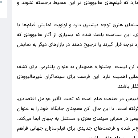
م
دارد که فیلم‌های هالیوودی در این محیط برجسته نشوند و
●
ب
نمای هنری توجه بیشتری دارد و اولویت نمایش فیلم‌ها با
ی. این سیاست باعث شده که بسیاری از آثار هالیوودی که
 توجه قرار گیرند یا ترجیح دهند در بازارهای دیگر به نمایش
ت کن نیست. جشنواره همچنان به عنوان پلتفرمی برای کشف
مللی اهمیت دارد. این فرصت برای سینماگران غیرهالیوودی
ذار باشند.
بیعی در صنعت فیلم است که تحت تأثیر عوامل اقتصادی،
فته است. با این حال، کن همچنان جایگاه خود را به عنوان
همی در معرفی سینمای هنری و مستقل به جهان ایفا می‌کند.
ر شده و فرصت‌های جدیدی برای فیلم‌سازان جهانی فراهم