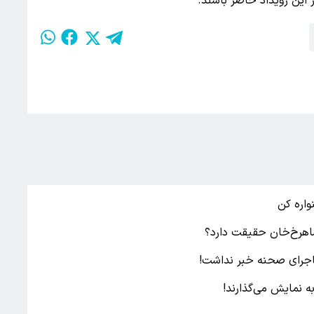
 این رویداد حاضر باشند.
اره کن
شاهرخ‌خان حقیقت دارد؟
ماجرای صحنه خبر نداشت!
ه نمایش می‌گذارند!