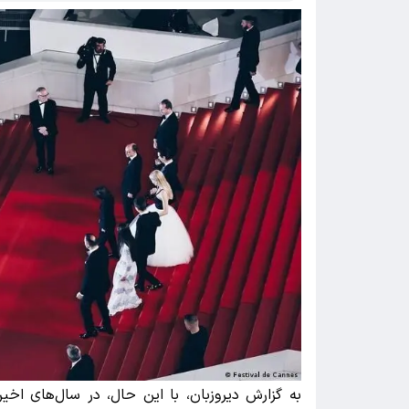
به گزارش دیروزبان، با این حال، در سال‌های اخی