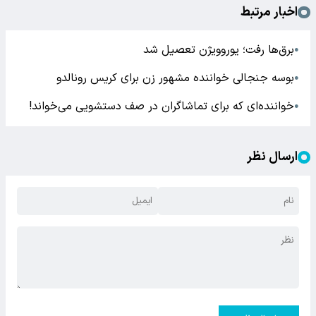
اخبار مرتبط
برق‌ها رفت؛ یوروویژن تعصیل شد
●
بوسه جنجالی خواننده مشهور زن برای کریس رونالدو
●
خواننده‌ای که برای تماشاگران در صف دستشویی می‌خواند!
●
ارسال نظر