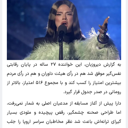
به گزارش دیروزبان، این خواننده ۲۷ ساله در پایان رقابتی
نفس‌گیر موفق شد هم در رأی هیئت داوران و هم در رأی مردم
بیشترین امتیاز را کسب کند و با مجموع ۵۱۶ امتیاز، بالاتر از
رومانی در صدر جدول قرار گیرد.
دارا پیش از آغاز مسابقه از مدعیان اصلی به شمار نمی‌رفت،
اما طراحی صحنه چشمگیر، رقص پیچیده و ملودی بسیار
گیرای ترانه‌اش باعث شد نظر مخاطبان سراسر اروپا را جلب