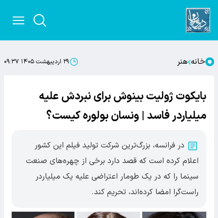
خانه
هنر
۲۹ اردیبهشت ۱۴۰۵ ۰۹:۳۷
بایکوت ژولیت بینوش برای نبردش علیه
میلیاردر فاسد | ونسان بولوره کیست؟
در فرانسه، بزرگ‌ترین شرکت تولید فیلم این کشور
اعلام کرده است که قصد دارد برخی از چهره‌های صنعت
سینما را که در یک طومار اعتراضی علیه یک میلیاردر
راست‌گرا امضا کرده‌اند، تحریم کند.