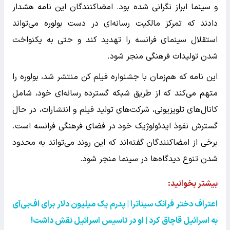
و سینما ابراز نگرانی شده بود. امضاکنندگان این نامه هشدار
دادند که تمرکز مالکیت رسانه‌ای در دست بولوره می‌تواند
استقلال سینمای فرانسه را تهدید کند و حتی به یکنواخت
شدن تولیدات فرهنگی منجر شود.
این نامه که هم‌زمان با جشنواره فیلم کن منتشر شد، بولوره را
متهم می‌کند که از طریق شبکه گسترده رسانه‌ای خود، شامل
کانال‌های تلویزیونی، شرکت‌های تولید فیلم و انتشارات، در حال
گسترش نفوذ ایدئولوژیک خود در فضای فرهنگی فرانسه است.
برخی از امضاکنندگان گفته‌اند که این روند می‌تواند به محدود
شدن تنوع دیدگاه‌ها در سینما منجر شود.
بیشتر بخوانید:
اعتراف دختر فرانک سیناترا | پدرم یک میلیون دلار برای اف‌بی‌آی
به اسرائیل قاچاق کرد | او در تاسیس اسرائیل نقش داشت
!