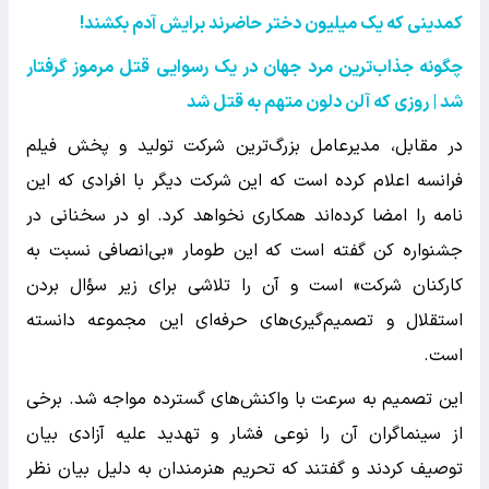
کمدینی که یک میلیون دختر حاضرند برایش آدم بکشند
!
چگونه جذاب‌ترین مرد جهان در یک رسوایی قتل مرموز گرفتار
شد | روزی که آلن دلون متهم به قتل شد
در مقابل، مدیرعامل بزرگ‌ترین شرکت تولید و پخش فیلم
فرانسه اعلام کرده است که این شرکت دیگر با افرادی که این
نامه را امضا کرده‌اند همکاری نخواهد کرد. او در سخنانی در
جشنواره کن گفته است که این طومار «بی‌انصافی نسبت به
کارکنان شرکت» است و آن را تلاشی برای زیر سؤال بردن
استقلال و تصمیم‌گیری‌های حرفه‌ای این مجموعه دانسته
است.
این تصمیم به سرعت با واکنش‌های گسترده مواجه شد. برخی
از سینماگران آن را نوعی فشار و تهدید علیه آزادی بیان
توصیف کردند و گفتند که تحریم هنرمندان به دلیل بیان نظر