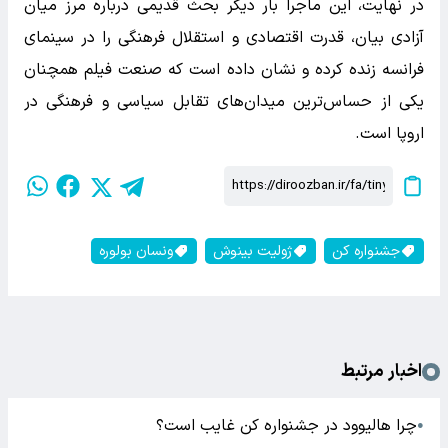
در نهایت، این ماجرا بار دیگر بحث قدیمی درباره مرز میان
آزادی بیان، قدرت اقتصادی و استقلال فرهنگی را در سینمای
فرانسه زنده کرده و نشان داده است که صنعت فیلم همچنان
یکی از حساس‌ترین میدان‌های تقابل سیاسی و فرهنگی در
اروپا است.
جشنواره کن
ژولیت بینوش
ونسان بولوره
اخبار مرتبط
چرا هالیوود در جشنواره کن غایب است؟
●