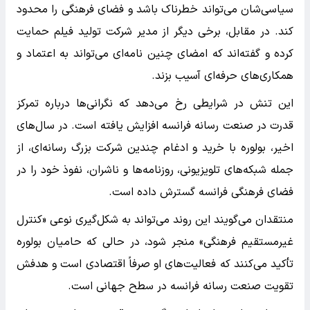
سیاسی‌شان می‌تواند خطرناک باشد و فضای فرهنگی را محدود
کند. در مقابل، برخی دیگر از مدیر شرکت تولید فیلم حمایت
کرده و گفته‌اند که امضای چنین نامه‌ای می‌تواند به اعتماد و
همکاری‌های حرفه‌ای آسیب بزند.
این تنش در شرایطی رخ می‌دهد که نگرانی‌ها درباره تمرکز
قدرت در صنعت رسانه فرانسه افزایش یافته است. در سال‌های
اخیر، بولوره با خرید و ادغام چندین شرکت بزرگ رسانه‌ای، از
جمله شبکه‌های تلویزیونی، روزنامه‌ها و ناشران، نفوذ خود را در
فضای فرهنگی فرانسه گسترش داده است.
منتقدان می‌گویند این روند می‌تواند به شکل‌گیری نوعی «کنترل
غیرمستقیم فرهنگی» منجر شود، در حالی که حامیان بولوره
تأکید می‌کنند که فعالیت‌های او صرفاً اقتصادی است و هدفش
تقویت صنعت رسانه فرانسه در سطح جهانی است.