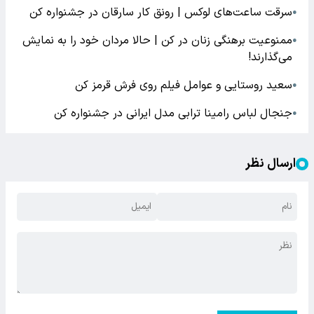
سرقت ساعت‌های لوکس | رونق کار سارقان در جشنواره کن
●
ممنوعیت برهنگی زنان در کن | حالا مردان خود را به نمایش
●
می‌گذارند!
سعید روستایی و عوامل فیلم روی فرش قرمز کن
●
جنجال لباس رامینا ترابی مدل ایرانی در جشنواره کن
●
ارسال نظر