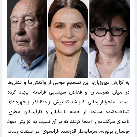
به گزارش دیروزبان، این تصمیم موجی از واکنش‌ها و تنش‌ها
در میان هنرمندان و فعالان سینمایی فرانسه ایجاد کرده
است. ماجرا از زمانی آغاز شد که بیش از ۶۰۰ نفر از چهره‌های
شناخته‌شده سینما، از جمله بازیگران و کارگردانان مطرح،
نامه‌ای سرگشاده را امضا کردند که در آن نسبت به افزایش نفوذ
«ونسان بولوره»، سرمایه‌دار قدرتمند فرانسوی، در صنعت رسانه