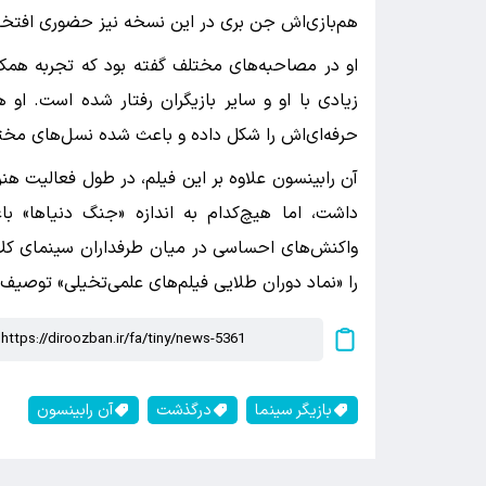
هم‌بازی‌اش جن بری در این نسخه نیز حضوری افتخا
او در مصاحبه‌های مختلف گفته بود که تجربه همکار
زیادی با او و سایر بازیگران رفتار شده است. او
حرفه‌ای‌اش را شکل داده و باعث شده نسل‌های مختل
آن رابینسون علاوه بر این فیلم، در طول فعالیت هن
داشت، اما هیچ‌کدام به اندازه «جنگ دنیاها»
واکنش‌های احساسی در میان طرفداران سینمای کلاسی
را «نماد دوران طلایی فیلم‌های علمی‌تخیلی» توصیف 
بازیگر سینما
درگذشت
آن رابینسون