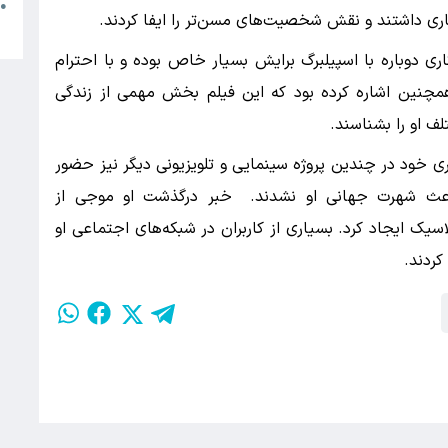
م
●
ری داشتند و نقش شخصیت‌های مسن‌تر را ایفا کردند.
ب
ی دوباره با اسپیلبرگ برایش بسیار خاص بوده و با احترام
 همچنین اشاره کرده بود که این فیلم بخش مهمی از زندگی
ف او را بشناسند.
ری خود در چندین پروژه سینمایی و تلویزیونی دیگر نیز حضور
 باعث شهرت جهانی او نشدند. خبر درگذشت او موجی از
ک ایجاد کرد. بسیاری از کاربران در شبکه‌های اجتماعی او
کردند.