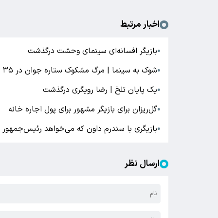
اخبار مرتبط
بازیگر افسانه‌ای سینمای وحشت درگذشت
●
شوک به سینما | مرگ مشکوک ستاره جوان در ۳۵ سالگی
●
یک پایان تلخ | رضا رویگری درگذشت
●
گل‌ریزان برای بازیگر مشهور برای پول اجاره خانه
●
بازیگری با سندرم‌ داون که می‌خواهد رئیس‌جمهور
●
ارسال نظر