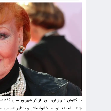
به گزارش دیروزبان، این بازیگر شهریور سال گذشت
چند ماه بعد توسط خانواده‌اش و به‌طور عمومی م