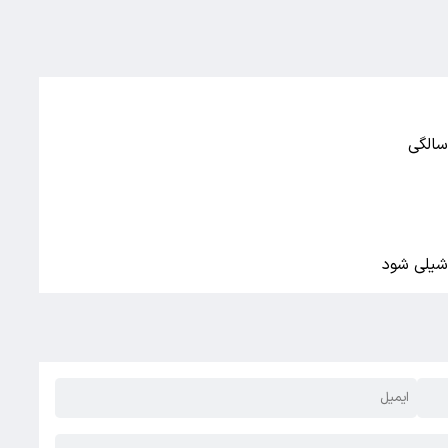
 شیلی شود